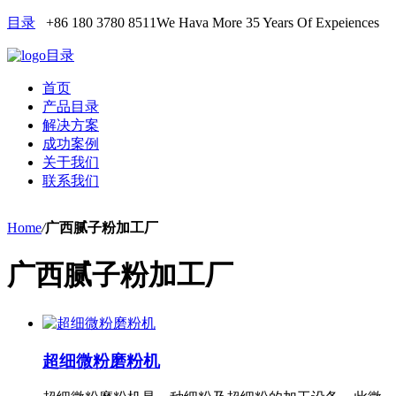
目录
+86 180 3780 8511
We Hava More 35 Years Of Expeiences
目录
首页
产品目录
解决方案
成功案例
关于我们
联系我们
Home
/
广西腻子粉加工厂
广西腻子粉加工厂
超细微粉磨粉机