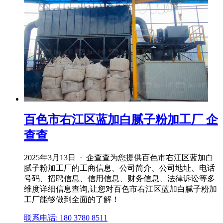
百色市右江区蓝加白腻子粉加工厂 企
查查
2025年3月13日 · 企查查为您提供百色市右江区蓝加白
腻子粉加工厂的工商信息、公司简介、公司地址、电话
号码、招聘信息、信用信息、财务信息、法律诉讼等多
维度详细信息查询,让您对百色市右江区蓝加白腻子粉加
工厂能够做到全面的了解！
联系电话: 180 3780 8511