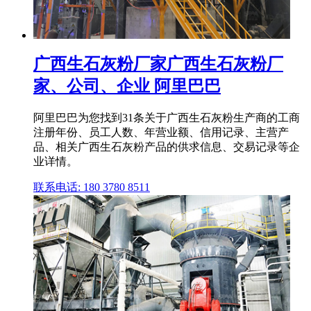
广西生石灰粉厂家广西生石灰粉厂
家、公司、企业 阿里巴巴
阿里巴巴为您找到31条关于广西生石灰粉生产商的工商
注册年份、员工人数、年营业额、信用记录、主营产
品、相关广西生石灰粉产品的供求信息、交易记录等企
业详情。
联系电话: 180 3780 8511