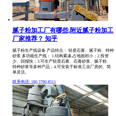
腻子粉加工厂有哪些,附近腻子粉加工
厂家推荐？ 知乎
腻子粉生产线设备 产品特点： 轻质石膏、腻子粉、特种
砂浆 多功能生产线： 1.结构紧凑,占地面积小；2.投资
少、回报快；3.可生产轻质石膏、石膏砂浆、腻子粉、
特种砂浆等多种产品；4.可安装于标准工业厂房的、简
单灵活。
联系电话: 180 3780 8511