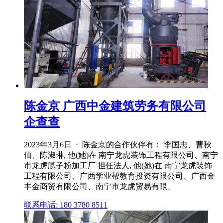
陈金京 广西中金建筑劳务有限公司
企查查
2023年3月6日 · 陈金京的合作伙伴有： 李国忠、曹秋
仙、陈淑琳, 他(她)在 南宁龙虎装饰工程有限公司、南宁
市龙虎腻子粉加工厂 担任法人, 他(她)在 南宁龙虎装饰
工程有限公司、广西学业帮教育投资有限公司、广西金
丰金商贸有限公司、南宁市龙虎贸易有限、
联系电话: 180 3780 8511