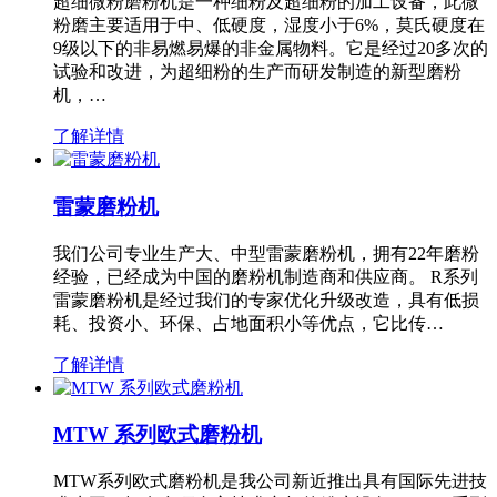
超细微粉磨粉机是一种细粉及超细粉的加工设备，此微
粉磨主要适用于中、低硬度，湿度小于6%，莫氏硬度在
9级以下的非易燃易爆的非金属物料。它是经过20多次的
试验和改进，为超细粉的生产而研发制造的新型磨粉
机，…
了解详情
雷蒙磨粉机
我们公司专业生产大、中型雷蒙磨粉机，拥有22年磨粉
经验，已经成为中国的磨粉机制造商和供应商。 R系列
雷蒙磨粉机是经过我们的专家优化升级改造，具有低损
耗、投资小、环保、占地面积小等优点，它比传…
了解详情
MTW 系列欧式磨粉机
MTW系列欧式磨粉机是我公司新近推出具有国际先进技