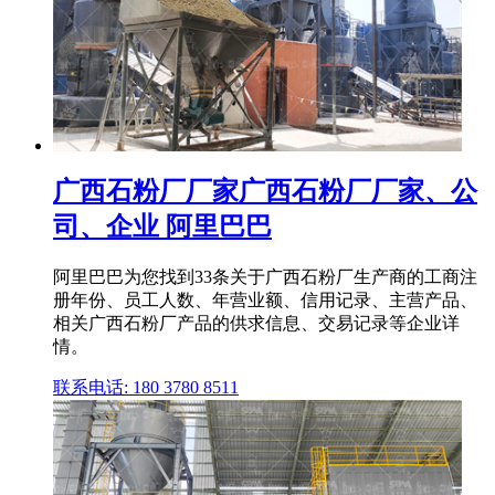
广西石粉厂厂家广西石粉厂厂家、公
司、企业 阿里巴巴
阿里巴巴为您找到33条关于广西石粉厂生产商的工商注
册年份、员工人数、年营业额、信用记录、主营产品、
相关广西石粉厂产品的供求信息、交易记录等企业详
情。
联系电话: 180 3780 8511