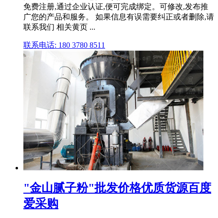
免费注册,通过企业认证,便可完成绑定。可修改,发布推
广您的产品和服务。 如果信息有误需要纠正或者删除,请
联系我们 相关黄页 ...
联系电话: 180 3780 8511
"金山腻子粉"批发价格优质货源百度
爱采购