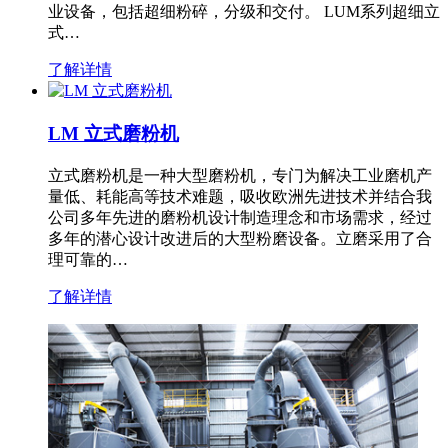
业设备，包括超细粉碎，分级和交付。 LUM系列超细立
式…
了解详情
LM 立式磨粉机
立式磨粉机是一种大型磨粉机，专门为解决工业磨机产
量低、耗能高等技术难题，吸收欧洲先进技术并结合我
公司多年先进的磨粉机设计制造理念和市场需求，经过
多年的潜心设计改进后的大型粉磨设备。立磨采用了合
理可靠的…
了解详情