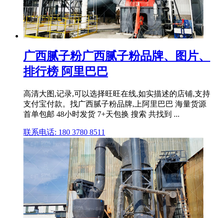
广西腻子粉广西腻子粉品牌、图片、
排行榜 阿里巴巴
高清大图,记录,可以选择旺旺在线,如实描述的店铺,支持
支付宝付款。找广西腻子粉品牌,上阿里巴巴 海量货源
首单包邮 48小时发货 7+天包换 搜索 共找到 ...
联系电话: 180 3780 8511