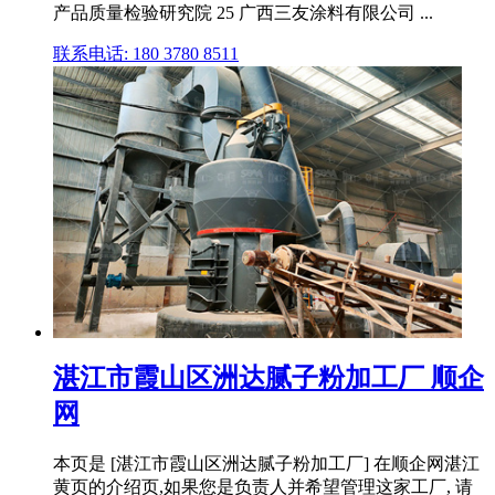
产品质量检验研究院 25 广西三友涂料有限公司 ...
联系电话: 180 3780 8511
湛江市霞山区洲达腻子粉加工厂 顺企
网
本页是 [湛江市霞山区洲达腻子粉加工厂] 在顺企网湛江
黄页的介绍页,如果您是负责人并希望管理这家工厂, 请