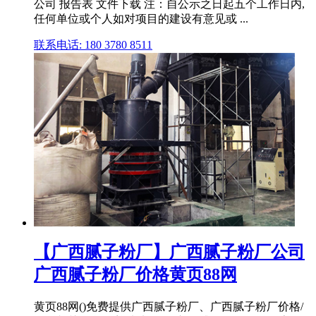
公司 报告表 文件下载 注：自公示之日起五个工作日内,
任何单位或个人如对项目的建设有意见或 ...
联系电话: 180 3780 8511
【广西腻子粉厂】广西腻子粉厂公司
广西腻子粉厂价格黄页88网
黄页88网()免费提供广西腻子粉厂、广西腻子粉厂价格/