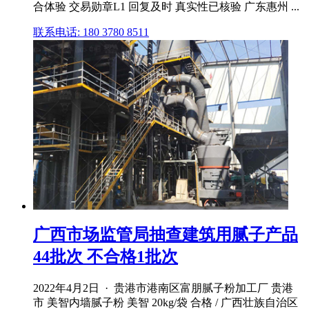
合体验 交易勋章L1 回复及时 真实性已核验 广东惠州 ...
联系电话: 180 3780 8511
广西市场监管局抽查建筑用腻子产品
44批次 不合格1批次
2022年4月2日 · 贵港市港南区富朋腻子粉加工厂 贵港
市 美智内墙腻子粉 美智 20kg/袋 合格 / 广西壮族自治区