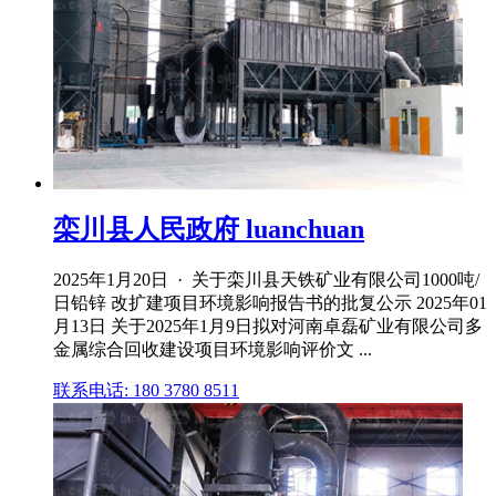
栾川县人民政府 luanchuan
2025年1月20日 · 关于栾川县天铁矿业有限公司1000吨/
日铅锌 改扩建项目环境影响报告书的批复公示 2025年01
月13日 关于2025年1月9日拟对河南卓磊矿业有限公司多
金属综合回收建设项目环境影响评价文 ...
联系电话: 180 3780 8511