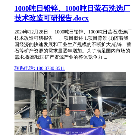
1000吨日铅锌、1000吨日萤石洗选厂
技术改造可研报告.docx
2024年12月28日 · 1000吨日铅锌、1000吨日萤石洗选厂
技术改造可研报告 一、项目概述 1.项目背景 (1)随着我
国经济的快速发展和工业生产规模的不断扩大,铅锌、萤
石等矿产资源的需求量逐年增加。为了满足国内市场的
需求,提高我国矿产资源产业的整体竞争力 ...
联系电话: 180 3780 8511