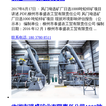
2017年6月17日 · 风门坳选矿厂日选1000吨铅锌矿项目
讲述.PDF,柳州市泰盛农工贸有限责任公司 风门坳选矿
厂日选1000 吨铅锌矿项目 现状环境影响评估报告 （公
示本） 编制单位：柳州市泰盛农工贸有限责任公司 编制
日期：2016 年12 月 1 柳州市泰盛农工贸有限责任 ...
联系电话: 180 3780 8511