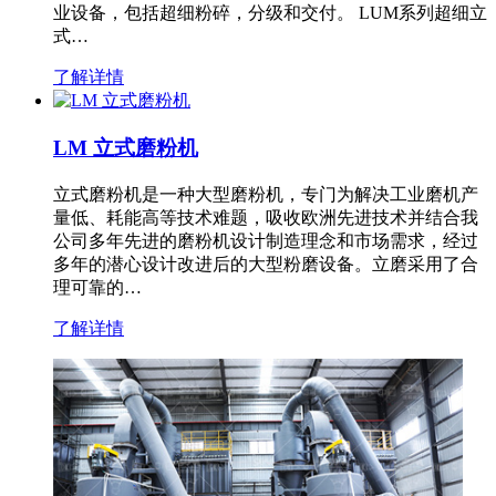
业设备，包括超细粉碎，分级和交付。 LUM系列超细立
式…
了解详情
LM 立式磨粉机
立式磨粉机是一种大型磨粉机，专门为解决工业磨机产
量低、耗能高等技术难题，吸收欧洲先进技术并结合我
公司多年先进的磨粉机设计制造理念和市场需求，经过
多年的潜心设计改进后的大型粉磨设备。立磨采用了合
理可靠的…
了解详情