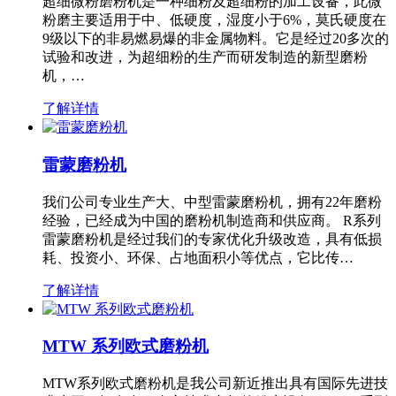
超细微粉磨粉机是一种细粉及超细粉的加工设备，此微
粉磨主要适用于中、低硬度，湿度小于6%，莫氏硬度在
9级以下的非易燃易爆的非金属物料。它是经过20多次的
试验和改进，为超细粉的生产而研发制造的新型磨粉
机，…
了解详情
雷蒙磨粉机
我们公司专业生产大、中型雷蒙磨粉机，拥有22年磨粉
经验，已经成为中国的磨粉机制造商和供应商。 R系列
雷蒙磨粉机是经过我们的专家优化升级改造，具有低损
耗、投资小、环保、占地面积小等优点，它比传…
了解详情
MTW 系列欧式磨粉机
MTW系列欧式磨粉机是我公司新近推出具有国际先进技