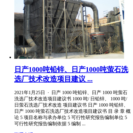
日产1000吨铅锌、日产1000吨萤石洗
选厂技术改造项目建议 ...
2021年1月25日 · 日产 1000 吨铅锌、日产 1000 吨萤石
洗选厂技术改造项目建议书 1000 吨/ 日铅锌、 1000 吨/
日萤石洗选厂技术改造 项目建议书 日产 1000 吨铅锌、
日产 1000 吨萤石洗选厂技术改造项目建议书 目 录 章 概
论 5 项目名称与承办单位 5 可行性研究报告编制单位 5
可行性研究报告编制依据 5 编制 ...