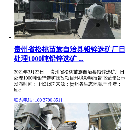
贵州省松桃苗族自治县铅锌选矿厂日
处理1000吨铅锌选矿 ...
2021年3月23日 · 贵州省松桃苗族自治县铅锌选矿厂日
处理1000吨铅锌选矿技改项目环境影响报告书受理公示
发布时间： 14:31:07 来源：贵州省生态环境厅 作者：
hpc
联系电话: 180 3780 8511