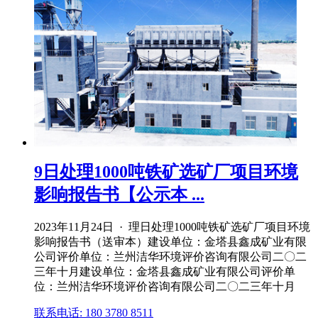
9日处理1000吨铁矿选矿厂项目环境
影响报告书【公示本 ...
2023年11月24日 · 理日处理1000吨铁矿选矿厂项目环境
影响报告书（送审本）建设单位：金塔县鑫成矿业有限
公司评价单位：兰州洁华环境评价咨询有限公司二〇二
三年十月建设单位：金塔县鑫成矿业有限公司评价单
位：兰州洁华环境评价咨询有限公司二〇二三年十月
联系电话: 180 3780 8511