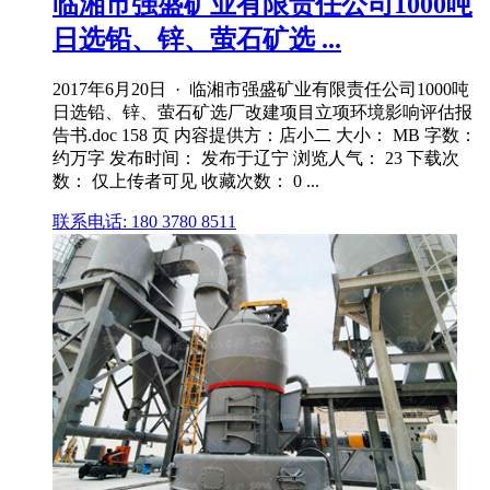
临湘市强盛矿业有限责任公司1000吨
日选铅、锌、萤石矿选 ...
2017年6月20日 · 临湘市强盛矿业有限责任公司1000吨
日选铅、锌、萤石矿选厂改建项目立项环境影响评估报
告书.doc 158 页 内容提供方：店小二 大小： MB 字数：
约万字 发布时间： 发布于辽宁 浏览人气： 23 下载次
数： 仅上传者可见 收藏次数： 0 ...
联系电话: 180 3780 8511