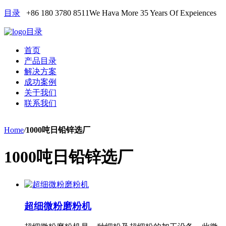
目录
+86 180 3780 8511
We Hava More 35 Years Of Expeiences
目录
首页
产品目录
解决方案
成功案例
关于我们
联系我们
Home
/
1000吨日铅锌选厂
1000吨日铅锌选厂
超细微粉磨粉机