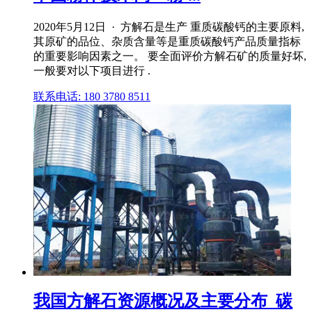
2020年5月12日 · 方解石是生产 重质碳酸钙的主要原料,
其原矿的品位、杂质含量等是重质碳酸钙产品质量指标
的重要影响因素之一。 要全面评价方解石矿的质量好坏,
一般要对以下项目进行 .
联系电话: 180 3780 8511
我国方解石资源概况及主要分布_碳