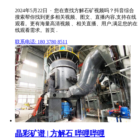
2024年5月22日 · 您在查找方解石矿视频吗？抖音综合
搜索帮你找到更多相关视频、图文、直播内容,支持在线
观看。更有海量高清视频 、相关直播、用户,满足您的在
线观看需求。首页 .
联系电话: 180 3780 8511
晶彩矿谱 | 方解石 哔哩哔哩