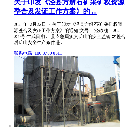
关于印发《泾县方解石矿采矿权资源
整合及发证工作方案》的 ...
2021年12月22日 · 关于印发《泾县方解石矿 采矿权资
源整合及发证工作方案》的通知 文号： 泾政秘〔2021〕
259号 生成日期 ... 县应急局负责矿山的安全监管,对整合
后矿山安全生产条件进 .
联系电话: 180 3780 8511