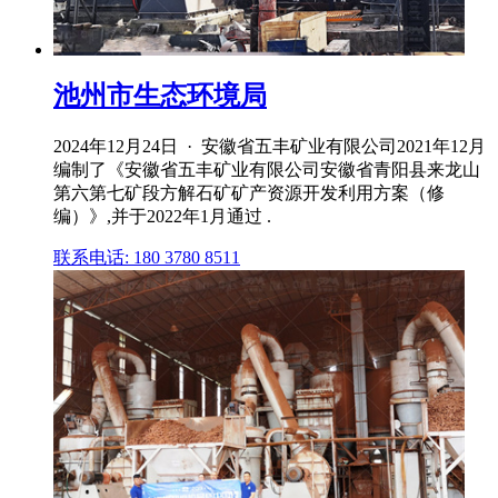
池州市生态环境局
2024年12月24日 · 安徽省五丰矿业有限公司2021年12月
编制了《安徽省五丰矿业有限公司安徽省青阳县来龙山
第六第七矿段方解石矿矿产资源开发利用方案（修
编）》,并于2022年1月通过 .
联系电话: 180 3780 8511