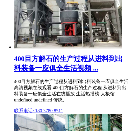
400目方解石的生产过程从进料到出
料装备一应俱全生活视频 ...
400目方解石的生产过程从进料到出料装备一应俱全生活
高清视频在线观看 400目方解石的生产过程 从进料到出
料装备一应俱全生活在线播放 生活热播榜 太极馆
undefined undefined 传统、 .
联系电话: 180 3780 8511