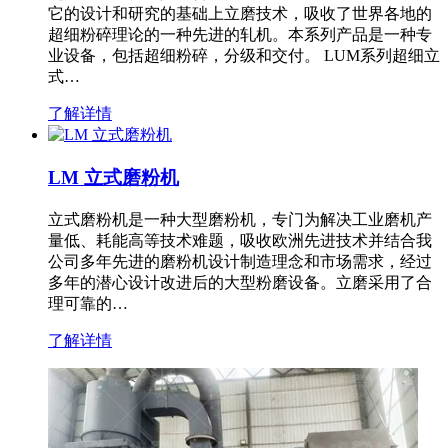
它的设计和研究的基础上立磨技术，吸收了世界各地的
超细粉碎理论的一种先进的轧机。本系列产品是一种专
业设备，包括超细粉碎，分级和交付。 LUM系列超细立
式…
了解详情
LM 立式磨粉机
立式磨粉机是一种大型磨粉机，专门为解决工业磨机产
量低、耗能高等技术难题，吸收欧洲先进技术并结合我
公司多年先进的磨粉机设计制造理念和市场需求，经过
多年的潜心设计改进后的大型粉磨设备。立磨采用了合
理可靠的…
了解详情