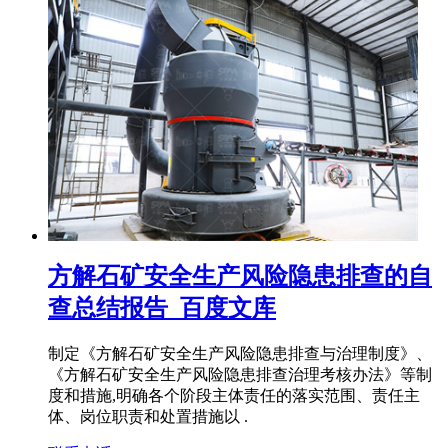
方解石矿安全生产风险隐患排查的自
查总结报告_百度文库
制定《方解石矿安全生产风险隐患排查与治理制度》、
《方解石矿安全生产风险隐患排查治理考核办法》等制
度和措施,明确各个阶段主体责任的落实范围、责任主
体、岗位职责和处置措施以 .