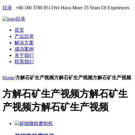
目录
+86 180 3780 8511
We Hava More 35 Years Of Expeiences
目录
首页
产品目录
解决方案
成功案例
关于我们
联系我们
Home
/
方解石矿生产视频方解石矿生产视频方解石矿生产视频
方解石矿生产视频方解石矿生
产视频方解石矿生产视频