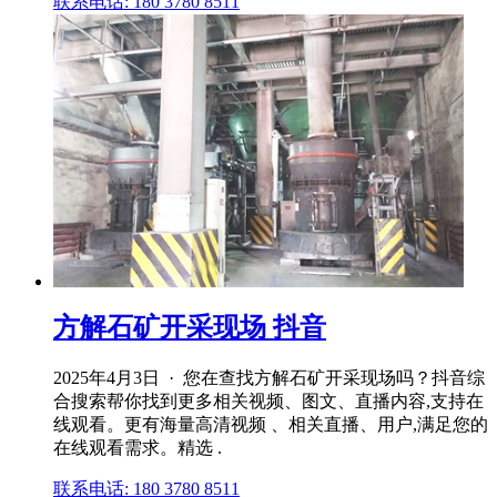
联系电话: 180 3780 8511
方解石矿开采现场 抖音
2025年4月3日 · 您在查找方解石矿开采现场吗？抖音综
合搜索帮你找到更多相关视频、图文、直播内容,支持在
线观看。更有海量高清视频 、相关直播、用户,满足您的
在线观看需求。精选 .
联系电话: 180 3780 8511