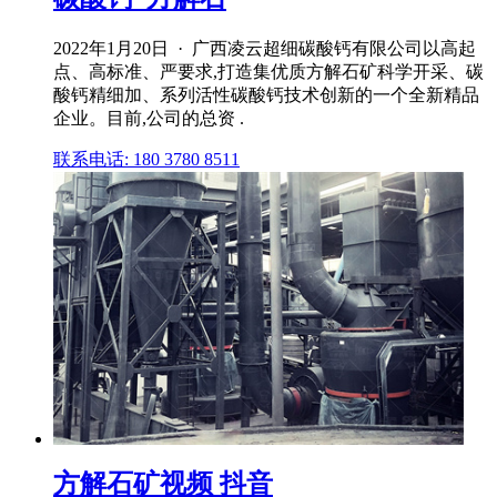
2022年1月20日 · 广西凌云超细碳酸钙有限公司以高起
点、高标准、严要求,打造集优质方解石矿科学开采、碳
酸钙精细加、系列活性碳酸钙技术创新的一个全新精品
企业。目前,公司的总资 .
联系电话: 180 3780 8511
方解石矿视频 抖音