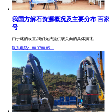
我国方解石资源概况及主要分布 百家
号
由于此的设置,我们无法提供该页面的具体描述。
联系电话: 180 3780 8511