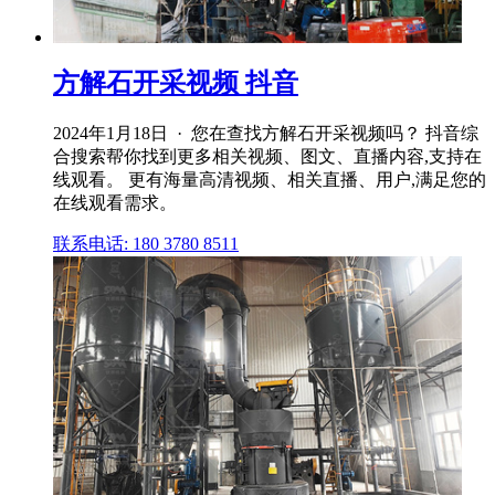
方解石开采视频 抖音
2024年1月18日 · 您在查找方解石开采视频吗？ 抖音综
合搜索帮你找到更多相关视频、图文、直播内容,支持在
线观看。 更有海量高清视频、相关直播、用户,满足您的
在线观看需求。
联系电话: 180 3780 8511