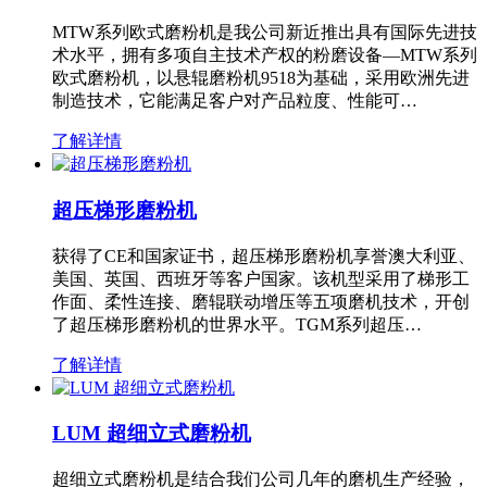
MTW系列欧式磨粉机是我公司新近推出具有国际先进技
术水平，拥有多项自主技术产权的粉磨设备—MTW系列
欧式磨粉机，以悬辊磨粉机9518为基础，采用欧洲先进
制造技术，它能满足客户对产品粒度、性能可…
了解详情
超压梯形磨粉机
获得了CE和国家证书，超压梯形磨粉机享誉澳大利亚、
美国、英国、西班牙等客户国家。该机型采用了梯形工
作面、柔性连接、磨辊联动增压等五项磨机技术，开创
了超压梯形磨粉机的世界水平。TGM系列超压…
了解详情
LUM 超细立式磨粉机
超细立式磨粉机是结合我们公司几年的磨机生产经验，