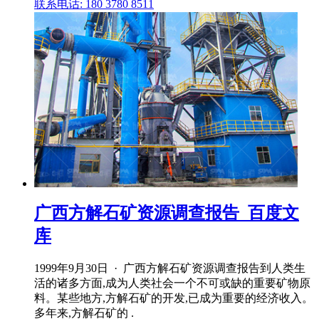
联系电话: 180 3780 8511
广西方解石矿资源调查报告_百度文
库
1999年9月30日 · 广西方解石矿资源调查报告到人类生
活的诸多方面,成为人类社会一个不可或缺的重要矿物原
料。某些地方,方解石矿的开发,已成为重要的经济收入。
多年来,方解石矿的 .