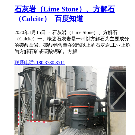
石灰岩（Lime Stone）、方解石
（Calcite）_百度知道
2020年1月15日 · 石灰岩（Lime Stone）、方解石
（Calcite）一、概述石灰岩是一种以方解石为主要成分
的碳酸盐岩。碳酸钙含量在98%以上的石灰岩,工业上称
为方解石矿或碳酸钙矿。方解 .
联系电话: 180 3780 8511