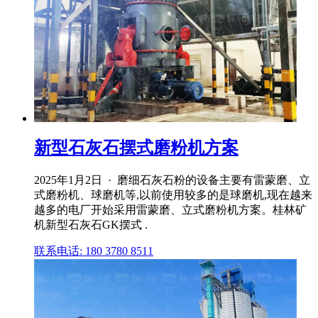
新型石灰石摆式磨粉机方案
2025年1月2日 · 磨细石灰石粉的设备主要有雷蒙磨、立
式磨粉机、球磨机等,以前使用较多的是球磨机,现在越来
越多的电厂开始采用雷蒙磨、立式磨粉机方案。桂林矿
机新型石灰石GK摆式 .
联系电话: 180 3780 8511