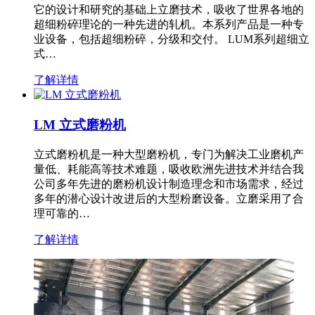
它的设计和研究的基础上立磨技术，吸收了世界各地的
超细粉碎理论的一种先进的轧机。本系列产品是一种专
业设备，包括超细粉碎，分级和交付。 LUM系列超细立
式…
了解详情
LM 立式磨粉机
立式磨粉机是一种大型磨粉机，专门为解决工业磨机产
量低、耗能高等技术难题，吸收欧洲先进技术并结合我
公司多年先进的磨粉机设计制造理念和市场需求，经过
多年的潜心设计改进后的大型粉磨设备。立磨采用了合
理可靠的…
了解详情