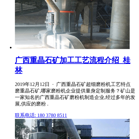
广西重晶石矿加工工艺流程介绍_桂
林
2019年12月12日 · 广西重晶石矿超细磨粉机工艺特点
磨重晶石矿,哪家磨粉机企业提供量身定制服务？矿山是
一家知名的广西重晶石矿磨粉机制造企业,经过多年的发
展,供应的磨粉 .
联系电话: 180 3780 8511