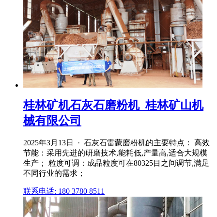
桂林矿机石灰石磨粉机_桂林矿山机
械有限公司
2025年3月13日 · 石灰石雷蒙磨粉机的主要特点： 高效
节能：采用先进的研磨技术,能耗低,产量高,适合大规模
生产； 粒度可调：成品粒度可在80325目之间调节,满足
不同行业的需求；
联系电话: 180 3780 8511