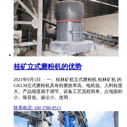
桂矿立式磨粉机的优势
2021年9月1日 · 一、桂林矿机立式磨粉机 桂林矿机 的
GKLM立式磨粉机具有粉磨效率高、电耗低、入料粒度
大、产品细度易于调节、设备工艺流程简单、占地面积
小、噪音低、扬尘小、使用 .
联系电话: 180 3780 8511