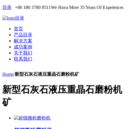
目录
+86 180 3780 8511
We Hava More 35 Years Of Expeiences
目录
首页
产品目录
解决方案
成功案例
关于我们
联系我们
Home
/
新型石灰石液压重晶石磨粉机矿
新型石灰石液压重晶石磨粉机
矿