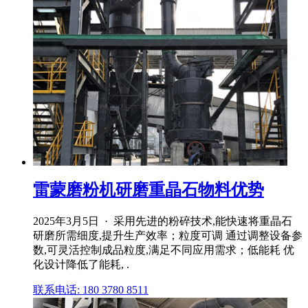
雷蒙磨粉机研磨重晶石物料优势
2025年3月5日 · 采用先进的粉碎技术,能快速将重晶石
研磨所需细度,提升生产效率；粒度可调 通过调整设备参
数,可灵活控制成品粒度,满足不同应用需求；低能耗 优
化设计降低了能耗, .
联系电话: 180 3780 8511