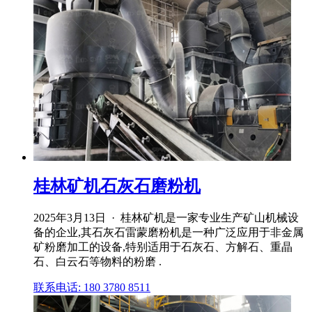
桂林矿机石灰石磨粉机
2025年3月13日 · 桂林矿机是一家专业生产矿山机械设
备的企业,其石灰石雷蒙磨粉机是一种广泛应用于非金属
矿粉磨加工的设备,特别适用于石灰石、方解石、重晶
石、白云石等物料的粉磨 .
联系电话: 180 3780 8511