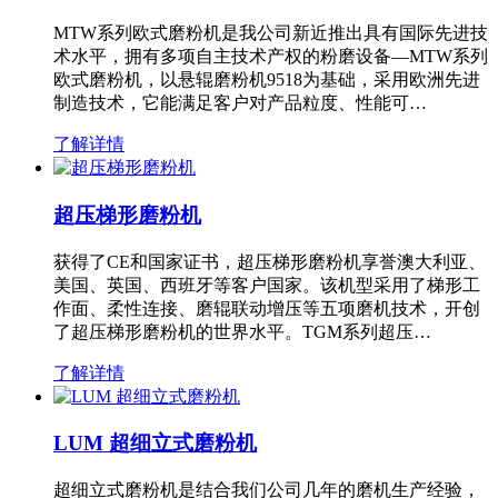
MTW系列欧式磨粉机是我公司新近推出具有国际先进技
术水平，拥有多项自主技术产权的粉磨设备—MTW系列
欧式磨粉机，以悬辊磨粉机9518为基础，采用欧洲先进
制造技术，它能满足客户对产品粒度、性能可…
了解详情
超压梯形磨粉机
获得了CE和国家证书，超压梯形磨粉机享誉澳大利亚、
美国、英国、西班牙等客户国家。该机型采用了梯形工
作面、柔性连接、磨辊联动增压等五项磨机技术，开创
了超压梯形磨粉机的世界水平。TGM系列超压…
了解详情
LUM 超细立式磨粉机
超细立式磨粉机是结合我们公司几年的磨机生产经验，