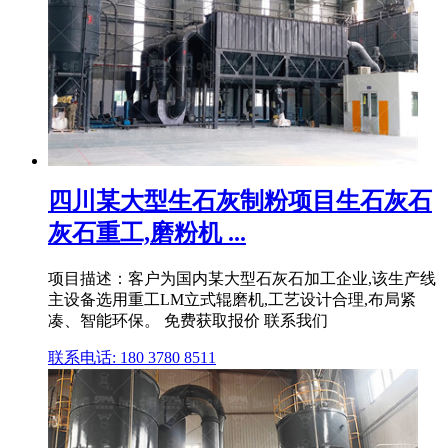
四川某大型生石灰制粉项目生石灰石
灰石重工,磨粉机 ...
项目描述：客户为国内某大型石灰石加工企业,该生产线
主设备选用重工LM立式辊磨机,工艺设计合理,布局紧
凑、智能环保。 免费获取报价 联系我们
联系电话: 180 3780 8511