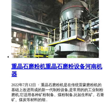
重晶石磨粉机重晶石磨粉设备河南机
器
2022年7月12日 · 重晶石磨粉机是在传统雷蒙磨粉机的
基础上改进而成的新一代制粉设备,是常用的的工业制粉
磨机,它适用各种矿粉制备、煤粉制备,比如生料矿、石膏
矿、煤炭等材料的细 .