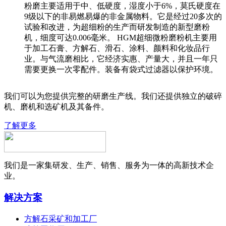
粉磨主要适用于中、低硬度，湿度小于6%，莫氏硬度在
9级以下的非易燃易爆的非金属物料。它是经过20多次的
试验和改进，为超细粉的生产而研发制造的新型磨粉
机，细度可达0.006毫米。 HGM超细微粉磨粉机主要用
于加工石膏、方解石、滑石、涂料、颜料和化妆品行
业。与气流磨相比，它经济实惠、产量大，并且一年只
需要更换一次零配件。装备有袋式过滤器以保护环境。
我们可以为您提供完整的研磨生产线。我们还提供独立的破碎
机、磨机和选矿机及其备件。
了解更多
我们是一家集研发、生产、销售、服务为一体的高新技术企
业。
解决方案
方解石采矿和加工厂