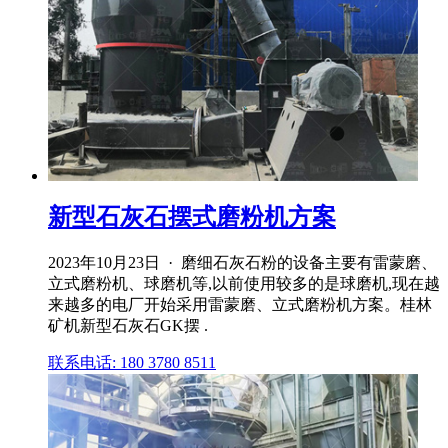
新型石灰石摆式磨粉机方案
2023年10月23日 · 磨细石灰石粉的设备主要有雷蒙磨、
立式磨粉机、球磨机等,以前使用较多的是球磨机,现在越
来越多的电厂开始采用雷蒙磨、立式磨粉机方案。桂林
矿机新型石灰石GK摆 .
联系电话: 180 3780 8511