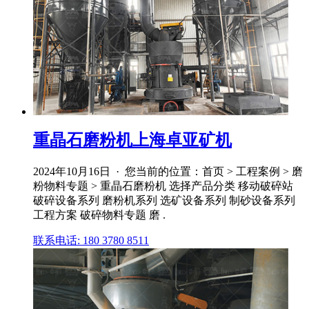
重晶石磨粉机上海卓亚矿机
2024年10月16日 · 您当前的位置：首页 > 工程案例 > 磨
粉物料专题 > 重晶石磨粉机 选择产品分类 移动破碎站
破碎设备系列 磨粉机系列 选矿设备系列 制砂设备系列
工程方案 破碎物料专题 磨 .
联系电话: 180 3780 8511