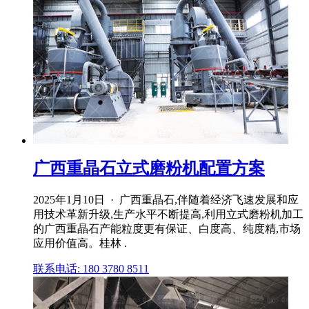
广西重晶石立式磨粉机配置方案
2025年1月10日 · 广西重晶石,伴随着经济飞速发展和应
用技术革新升级,生产水平不断提高,利用立式磨粉机加工
的广西重晶石产能粒度更有保证、白度高、纯度精,市场
应用价值高。桂林 .
联系电话: 180 3780 8511