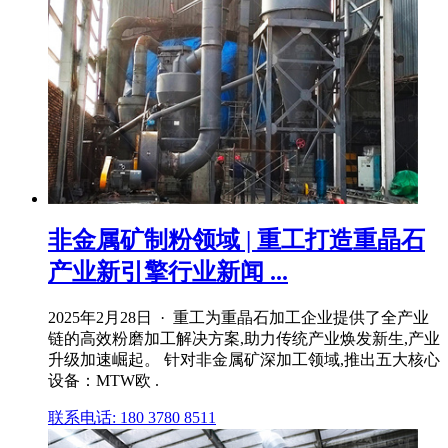
非金属矿制粉领域 | 重工打造重晶石
产业新引擎行业新闻 ...
2025年2月28日 · 重工为重晶石加工企业提供了全产业
链的高效粉磨加工解决方案,助力传统产业焕发新生,产业
升级加速崛起。 针对非金属矿深加工领域,推出五大核心
设备：MTW欧 .
联系电话: 180 3780 8511