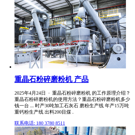
重晶石粉碎磨粉机 产品
2025年4月24日 · 重晶石粉碎磨粉机 的工作原理介绍？
重晶石粉碎磨粉机的使用方法？重晶石粉碎磨粉机多少
钱一台 ... 时产30吨加工石灰石 磨粉生产线 年产15万吨
重钙粉生产线 出料200目煤 .
联系电话: 180 3780 8511