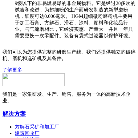
9级以下的非易燃易爆的非金属物料。它是经过20多次的
试验和改进，为超细粉的生产而研发制造的新型磨粉
机，细度可达0.006毫米。 HGM超细微粉磨粉机主要用
于加工石膏、方解石、滑石、涂料、颜料和化妆品行
业。与气流磨相比，它经济实惠、产量大，并且一年只
需要更换一次零配件。装备有袋式过滤器以保护环境。
我们可以为您提供完整的研磨生产线。我们还提供独立的破碎
机、磨机和选矿机及其备件。
了解更多
我们是一家集研发、生产、销售、服务为一体的高新技术企
业。
解决方案
方解石采矿和加工厂
建筑回收厂