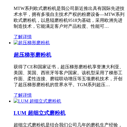
MTW系列欧式磨粉机是我公司新近推出具有国际先进技
术水平，拥有多项自主技术产权的粉磨设备—MTW系列
欧式磨粉机，以悬辊磨粉机9518为基础，采用欧洲先进
制造技术，它能满足客户对产品粒度、性能可…
了解详情
超压梯形磨粉机
获得了CE和国家证书，超压梯形磨粉机享誉澳大利亚、
美国、英国、西班牙等客户国家。该机型采用了梯形工
作面、柔性连接、磨辊联动增压等五项磨机技术，开创
了超压梯形磨粉机的世界水平。TGM系列超压…
了解详情
LUM 超细立式磨粉机
超细立式磨粉机是结合我们公司几年的磨机生产经验，