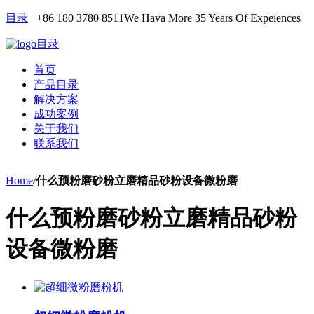
目录
+86 180 3780 8511
We Hava More 35 Years Of Expeiences
目录
首页
产品目录
解决方案
成功案例
关于我们
联系我们
Home
/
什么预粉磨砂粉立磨精品砂粉设备微粉磨
什么预粉磨砂粉立磨精品砂粉
设备微粉磨