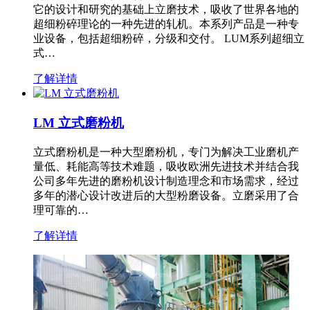
它的设计和研究的基础上立磨技术，吸收了世界各地的
超细粉碎理论的一种先进的轧机。本系列产品是一种专
业设备，包括超细粉碎，分级和交付。 LUM系列超细立
式…
了解详情
LM 立式磨粉机
立式磨粉机是一种大型磨粉机，专门为解决工业磨机产
量低、耗能高等技术难题，吸收欧洲先进技术并结合我
公司多年先进的磨粉机设计制造理念和市场需求，经过
多年的潜心设计改进后的大型粉磨设备。立磨采用了合
理可靠的…
了解详情