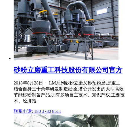
砂粉立磨重工科技股份有限公司官方
2018年8月28日 · LM系列砂粉立磨又称预粉磨,是重工
结合自身三十余年研发制造经验,潜心开发出的大型高效
节能砂粉制备产品,拥有多项自主技术、知识产权,主要技
术、经济指 .
联系电话: 180 3780 8511