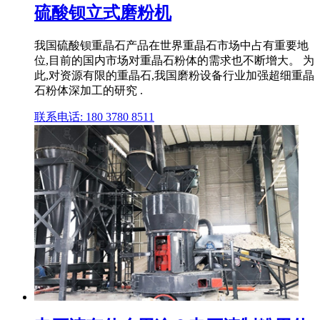
硫酸钡立式磨粉机
我国硫酸钡重晶石产品在世界重晶石市场中占有重要地
位,目前的国内市场对重晶石粉体的需求也不断增大。 为
此,对资源有限的重晶石,我国磨粉设备行业加强超细重晶
石粉体深加工的研究 .
联系电话: 180 3780 8511