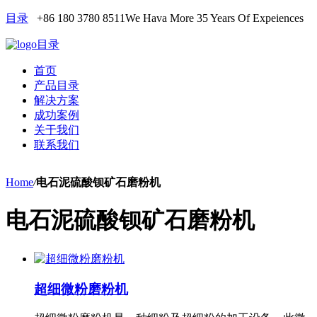
目录
+86 180 3780 8511
We Hava More 35 Years Of Expeiences
目录
首页
产品目录
解决方案
成功案例
关于我们
联系我们
Home
/
电石泥硫酸钡矿石磨粉机
电石泥硫酸钡矿石磨粉机
超细微粉磨粉机