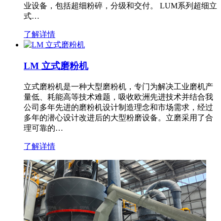
业设备，包括超细粉碎，分级和交付。 LUM系列超细立
式…
了解详情
LM 立式磨粉机
立式磨粉机是一种大型磨粉机，专门为解决工业磨机产
量低、耗能高等技术难题，吸收欧洲先进技术并结合我
公司多年先进的磨粉机设计制造理念和市场需求，经过
多年的潜心设计改进后的大型粉磨设备。立磨采用了合
理可靠的…
了解详情