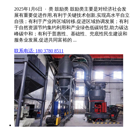
2025年1月6日 · 类 鼓励类 鼓励类主要是对经济社会发
展有重要促进作用,有利于关键技术创新,实现高水平自立
自强；有利于产业跨区域转移,促进区域协调发展；有利
于自然资源节约集约利用和产业绿色低碳转型,助力碳达
峰碳中和；有利于普惠性、基础性、兜底性民生建设和
服务业发展,促进共同富裕的 ...
联系电话: 180 3780 8511