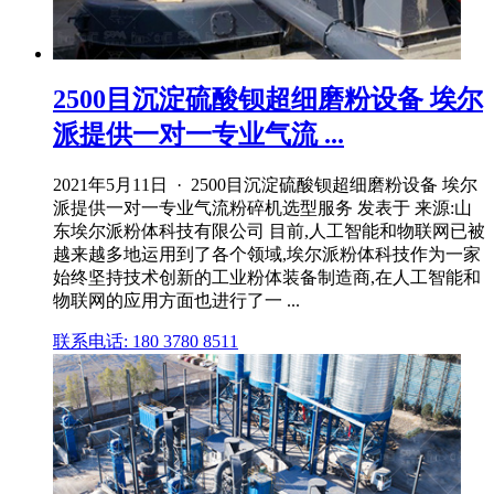
2500目沉淀硫酸钡超细磨粉设备 埃尔
派提供一对一专业气流 ...
2021年5月11日 · 2500目沉淀硫酸钡超细磨粉设备 埃尔
派提供一对一专业气流粉碎机选型服务 发表于 来源:山
东埃尔派粉体科技有限公司 目前,人工智能和物联网已被
越来越多地运用到了各个领域,埃尔派粉体科技作为一家
始终坚持技术创新的工业粉体装备制造商,在人工智能和
物联网的应用方面也进行了一 ...
联系电话: 180 3780 8511