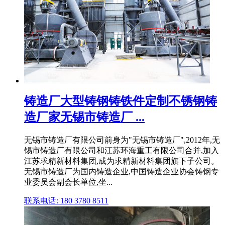
铸造厂大型铸钢铸铁件定制不锈钢铸
造厂家无锡市铸造厂 ...
无锡市铸造厂有限公司前身为"无锡市铸造厂",2012年,无
锡市铸造厂有限公司和江苏环海重工有限公司合并,加入
江苏求精新材料集团,成为求精新材料集团旗下子公司。
无锡市铸造厂为国内铸造企业,中国铸造企业协会铸钢专
业委员会副会长单位,坐...
联系电话: 180 3780 8511