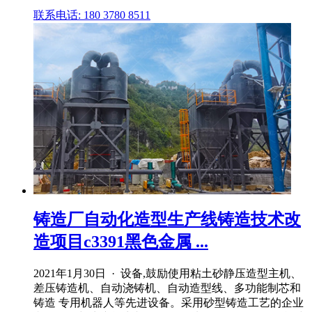
联系电话: 180 3780 8511
铸造厂自动化造型生产线铸造技术改
造项目c3391黑色金属 ...
2021年1月30日 · 设备,鼓励使用粘土砂静压造型主机、
差压铸造机、自动浇铸机、自动造型线、多功能制芯和
铸造 专用机器人等先进设备。采用砂型铸造工艺的企业