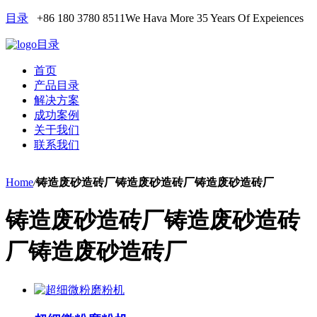
目录
+86 180 3780 8511
We Hava More 35 Years Of Expeiences
目录
首页
产品目录
解决方案
成功案例
关于我们
联系我们
Home
/
铸造废砂造砖厂铸造废砂造砖厂铸造废砂造砖厂
铸造废砂造砖厂铸造废砂造砖
厂铸造废砂造砖厂