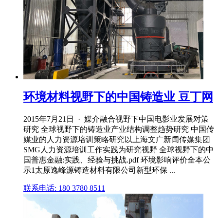
环境材料视野下的中国铸造业 豆丁网
2015年7月21日 · 媒介融合视野下中国电影业发展对策
研究 全球视野下的铸造业产业结构调整趋势研究 中国传
媒业的人力资源培训策略研究以上海文广新闻传媒集团
SMG人力资源培训工作实践为研究视野 全球视野下的中
国普惠金融:实践、经验与挑战.pdf 环境影响评价全本公
示1太原逸峰源铸造材料有限公司新型环保 ...
联系电话: 180 3780 8511