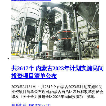
共2617个 内蒙古2023年计划实施民间
投资项目清单公布
2023年3月31日 · 共2617个 内蒙古2023年计划实施民间
投资项目清单公布近日,内蒙古自治区发展和改革委员会
印发《关于全力推进全区2023年民间投资项目落地 ...
联系电话: 180 3780 8511