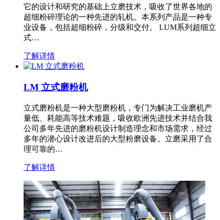
它的设计和研究的基础上立磨技术，吸收了世界各地的
超细粉碎理论的一种先进的轧机。本系列产品是一种专
业设备，包括超细粉碎，分级和交付。 LUM系列超细立
式…
了解详情
LM 立式磨粉机
立式磨粉机是一种大型磨粉机，专门为解决工业磨机产
量低、耗能高等技术难题，吸收欧洲先进技术并结合我
公司多年先进的磨粉机设计制造理念和市场需求，经过
多年的潜心设计改进后的大型粉磨设备。立磨采用了合
理可靠的…
了解详情