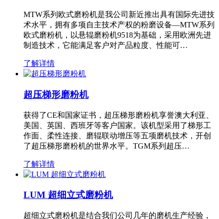
MTW系列欧式磨粉机是我公司新近推出具有国际先进技
术水平，拥有多项自主技术产权的粉磨设备—MTW系列
欧式磨粉机，以悬辊磨粉机9518为基础，采用欧洲先进
制造技术，它能满足客户对产品粒度、性能可…
了解详情
超压梯形磨粉机
获得了CE和国家证书，超压梯形磨粉机享誉澳大利亚、
美国、英国、西班牙等客户国家。该机型采用了梯形工
作面、柔性连接、磨辊联动增压等五项磨机技术，开创
了超压梯形磨粉机的世界水平。TGM系列超压…
了解详情
LUM 超细立式磨粉机
超细立式磨粉机是结合我们公司几年的磨机生产经验，