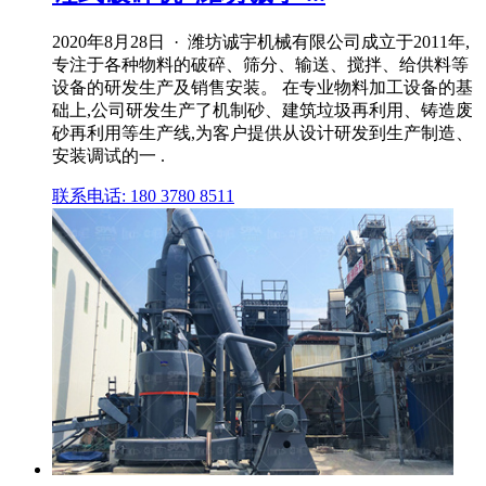
2020年8月28日 · 潍坊诚宇机械有限公司成立于2011年,
专注于各种物料的破碎、筛分、输送、搅拌、给供料等
设备的研发生产及销售安装。 在专业物料加工设备的基
础上,公司研发生产了机制砂、建筑垃圾再利用、铸造废
砂再利用等生产线,为客户提供从设计研发到生产制造、
安装调试的一 .
联系电话: 180 3780 8511