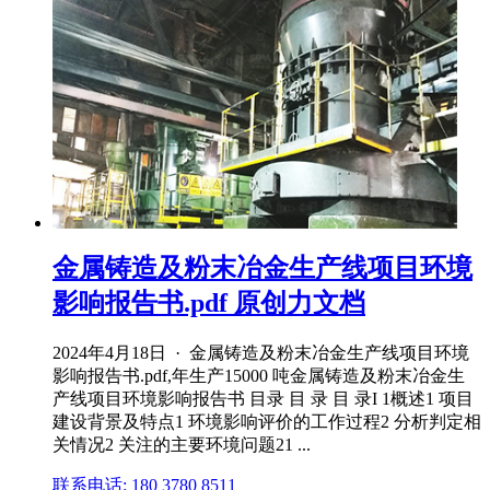
金属铸造及粉末冶金生产线项目环境
影响报告书.pdf 原创力文档
2024年4月18日 · 金属铸造及粉末冶金生产线项目环境
影响报告书.pdf,年生产15000 吨金属铸造及粉末冶金生
产线项目环境影响报告书 目录 目 录 目 录I 1概述1 项目
建设背景及特点1 环境影响评价的工作过程2 分析判定相
关情况2 关注的主要环境问题21 ...
联系电话: 180 3780 8511