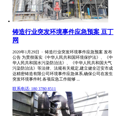
铸造行业突发环境事件应急预案 豆丁
网
2020年1月29日 · 铸造行业突发环境事件应急预案 发布
公告 为贯彻落实《中华人民共和国环境保护法》、《中
华人民共和国水污染防治法》、《中华人民共和国大气
污染防治法》等法律、法规有关规定,建立健全迁安市成
达精密铸造有限公司环境事件应急体系,确保公司在发生
突发环境事件时,各项应急工作能够 ...
联系电话: 180 3780 8511