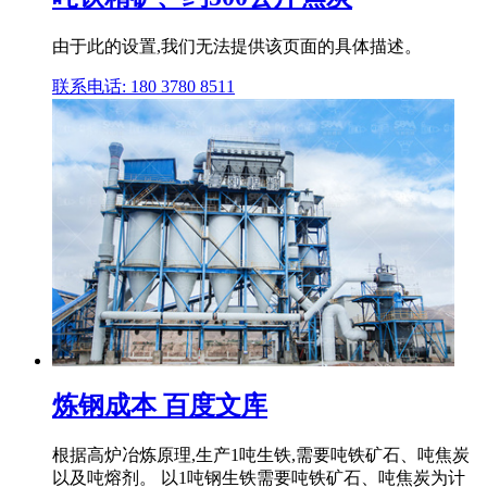
由于此的设置,我们无法提供该页面的具体描述。
联系电话: 180 3780 8511
炼钢成本 百度文库
根据高炉冶炼原理,生产1吨生铁,需要吨铁矿石、吨焦炭
以及吨熔剂。 以1吨钢生铁需要吨铁矿石、吨焦炭为计