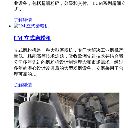
业设备，包括超细粉碎，分级和交付。 LUM系列超细立
式…
了解详情
LM 立式磨粉机
立式磨粉机是一种大型磨粉机，专门为解决工业磨机产
量低、耗能高等技术难题，吸收欧洲先进技术并结合我
公司多年先进的磨粉机设计制造理念和市场需求，经过
多年的潜心设计改进后的大型粉磨设备。立磨采用了合
理可靠的…
了解详情