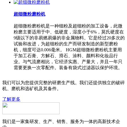
超细微粉磨粉机
超细微粉磨粉机是一种细粉及超细粉的加工设备，此微
粉磨主要适用于中、低硬度，湿度小于6%，莫氏硬度在
9级以下的非易燃易爆的非金属物料。它是经过20多次的
试验和改进，为超细粉的生产而研发制造的新型磨粉
机，细度可达0.006毫米。 HGM超细微粉磨粉机主要用
于加工石膏、方解石、滑石、涂料、颜料和化妆品行
业。与气流磨相比，它经济实惠、产量大，并且一年只
需要更换一次零配件。装备有袋式过滤器以保护环境。
我们可以为您提供完整的研磨生产线。我们还提供独立的破碎
机、磨机和选矿机及其备件。
了解更多
我们是一家集研发、生产、销售、服务为一体的高新技术企