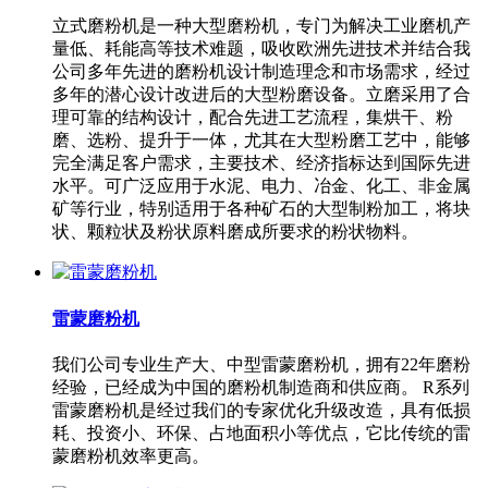
立式磨粉机是一种大型磨粉机，专门为解决工业磨机产
量低、耗能高等技术难题，吸收欧洲先进技术并结合我
公司多年先进的磨粉机设计制造理念和市场需求，经过
多年的潜心设计改进后的大型粉磨设备。立磨采用了合
理可靠的结构设计，配合先进工艺流程，集烘干、粉
磨、选粉、提升于一体，尤其在大型粉磨工艺中，能够
完全满足客户需求，主要技术、经济指标达到国际先进
水平。可广泛应用于水泥、电力、冶金、化工、非金属
矿等行业，特别适用于各种矿石的大型制粉加工，将块
状、颗粒状及粉状原料磨成所要求的粉状物料。
雷蒙磨粉机
我们公司专业生产大、中型雷蒙磨粉机，拥有22年磨粉
经验，已经成为中国的磨粉机制造商和供应商。 R系列
雷蒙磨粉机是经过我们的专家优化升级改造，具有低损
耗、投资小、环保、占地面积小等优点，它比传统的雷
蒙磨粉机效率更高。