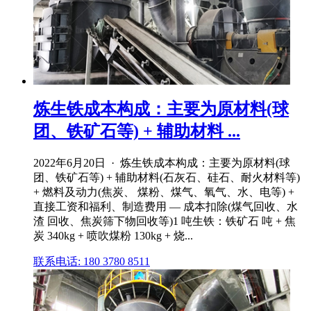
炼生铁成本构成：主要为原材料(球
团、铁矿石等) + 辅助材料 ...
2022年6月20日 · 炼生铁成本构成：主要为原材料(球
团、铁矿石等) + 辅助材料(石灰石、硅石、耐火材料等)
+ 燃料及动力(焦炭、 煤粉、煤气、氧气、水、电等) +
直接工资和福利、制造费用 — 成本扣除(煤气回收、水
渣 回收、焦炭筛下物回收等)1 吨生铁：铁矿石 吨 + 焦
炭 340kg + 喷吹煤粉 130kg + 烧...
联系电话: 180 3780 8511