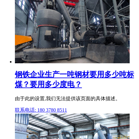
钢铁企业生产一吨钢材要用多少吨标
煤？要用多少度电？
由于此的设置,我们无法提供该页面的具体描述。
联系电话: 180 3780 8511