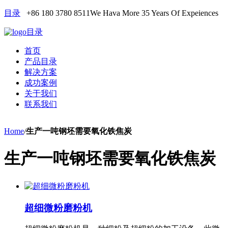
目录
+86 180 3780 8511
We Hava More 35 Years Of Expeiences
目录
首页
产品目录
解决方案
成功案例
关于我们
联系我们
Home
/
生产一吨钢坯需要氧化铁焦炭
生产一吨钢坯需要氧化铁焦炭
超细微粉磨粉机