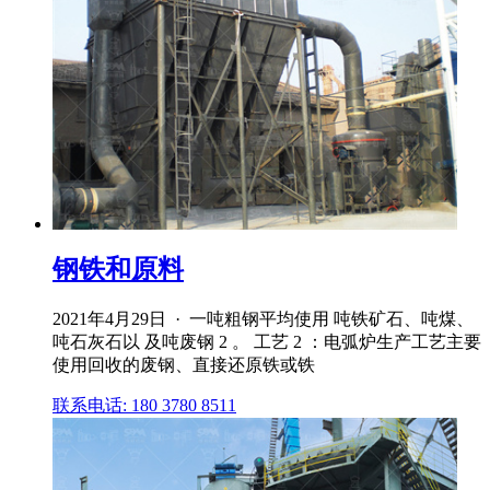
钢铁和原料
2021年4月29日 · 一吨粗钢平均使用 吨铁矿石、吨煤、
吨石灰石以 及吨废钢 2 。 工艺 2 ：电弧炉生产工艺主要
使用回收的废钢、直接还原铁或铁
联系电话: 180 3780 8511