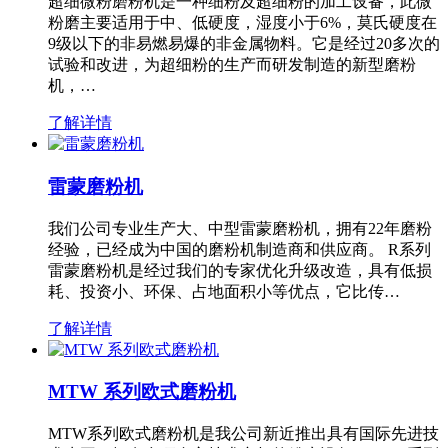
超细微粉磨粉机是一种细粉及超细粉的加工设备，此微
粉磨主要适用于中、低硬度，湿度小于6%，莫氏硬度在
9级以下的非易燃易爆的非金属物料。它是经过20多次的
试验和改进，为超细粉的生产而研发制造的新型磨粉
机，…
了解详情
雷蒙磨粉机
我们公司专业生产大、中型雷蒙磨粉机，拥有22年磨粉
经验，已经成为中国的磨粉机制造商和供应商。 R系列
雷蒙磨粉机是经过我们的专家优化升级改造，具有低损
耗、投资小、环保、占地面积小等优点，它比传…
了解详情
MTW 系列欧式磨粉机
MTW系列欧式磨粉机是我公司新近推出具有国际先进技