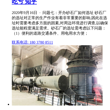
吃亏 知乎
2020年9月16日 · 问题七：开办砂石厂如何选址 砂石厂
的选址对正常的生产作业有着非常重要的影响,因此在选
址时需要考虑多方面的因素,对周边环境进行调查,以确保
选址能程度满足需求。砂石厂的选址需考虑以下问题：
（1）便利的道路交通条件、用电用水方便；
联系电话: 180 3780 8511