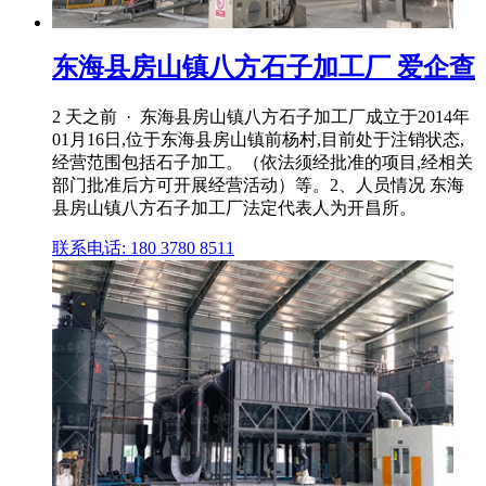
东海县房山镇八方石子加工厂 爱企查
2 天之前 · 东海县房山镇八方石子加工厂成立于2014年
01月16日,位于东海县房山镇前杨村,目前处于注销状态,
经营范围包括石子加工。（依法须经批准的项目,经相关
部门批准后方可开展经营活动）等。2、人员情况 东海
县房山镇八方石子加工厂法定代表人为开昌所。
联系电话: 180 3780 8511