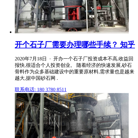
开个石子厂需要办理哪些手续？ 知乎
2020年7月18日 · 开办一个石子厂投资成本不高,收益回
报快,很适合个人投资创业。 随着经济的快速发展,砂石
骨料作为众多基础建设中的重要原材料,需求量也是越来
越大,据中国砂石网 .
联系电话: 180 3780 8511