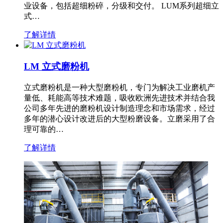
业设备，包括超细粉碎，分级和交付。 LUM系列超细立
式…
了解详情
LM 立式磨粉机
立式磨粉机是一种大型磨粉机，专门为解决工业磨机产
量低、耗能高等技术难题，吸收欧洲先进技术并结合我
公司多年先进的磨粉机设计制造理念和市场需求，经过
多年的潜心设计改进后的大型粉磨设备。立磨采用了合
理可靠的…
了解详情