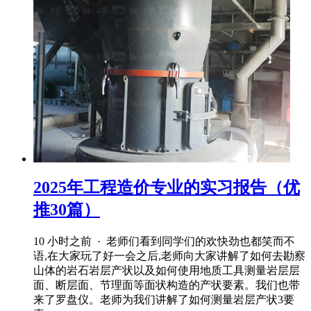
2025年工程造价专业的实习报告（优
推30篇）
10 小时之前 · 老师们看到同学们的欢快劲也都笑而不
语,在大家玩了好一会之后,老师向大家讲解了如何去勘察
山体的岩石岩层产状以及如何使用地质工具测量岩层层
面、断层面、节理面等面状构造的产状要素。我们也带
来了罗盘仪。老师为我们讲解了如何测量岩层产状3要