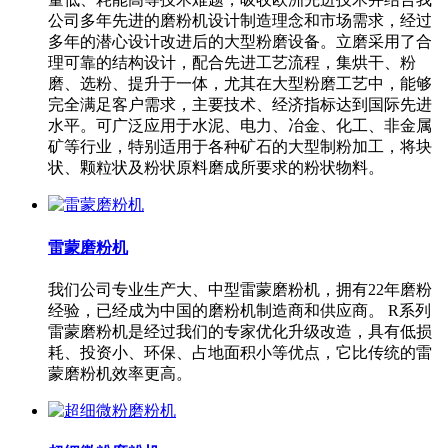
公司多年先进的磨粉机设计制造理念和市场需求，经过
多年的潜心设计改进后的大型粉磨设备。立磨采用了合
理可靠的结构设计，配合先进工艺流程，集烘干、粉
磨、选粉、提升于一体，尤其在大型粉磨工艺中，能够
完全满足客户需求，主要技术、经济指标达到国际先进
水平。可广泛应用于水泥、电力、冶金、化工、非金属
矿等行业，特别适用于各种矿石的大型制粉加工，将块
状、颗粒状及粉状原料磨成所要求的粉状物料。
雷蒙磨粉机
我们公司专业生产大、中型雷蒙磨粉机，拥有22年磨粉
经验，已经成为中国的磨粉机制造商和供应商。 R系列
雷蒙磨粉机是经过我们的专家优化升级改造，具有低损
耗、投资小、环保、占地面积小等优点，它比传统的雷
蒙磨粉机效率更高。