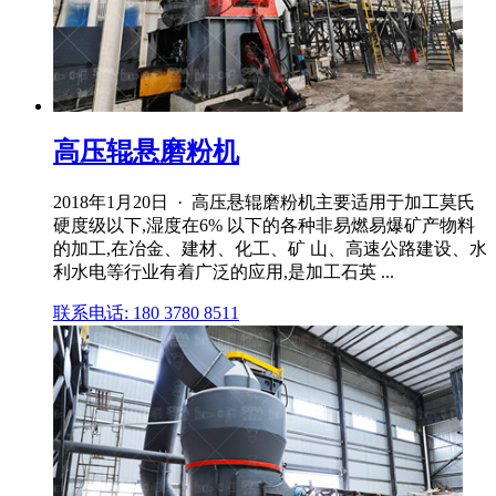
高压辊悬磨粉机
2018年1月20日 · 高压悬辊磨粉机主要适用于加工莫氏
硬度级以下,湿度在6% 以下的各种非易燃易爆矿产物料
的加工,在冶金、建材、化工、矿 山、高速公路建设、水
利水电等行业有着广泛的应用,是加工石英 ...
联系电话: 180 3780 8511