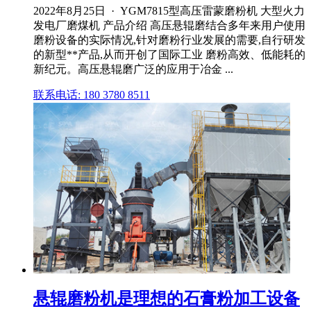
2022年8月25日 · YGM7815型高压雷蒙磨粉机 大型火力
发电厂磨煤机 产品介绍 高压悬辊磨结合多年来用户使用
磨粉设备的实际情况,针对磨粉行业发展的需要,自行研发
的新型**产品,从而开创了国际工业 磨粉高效、低能耗的
新纪元。高压悬辊磨广泛的应用于冶金 ...
联系电话: 180 3780 8511
悬辊磨粉机是理想的石膏粉加工设备