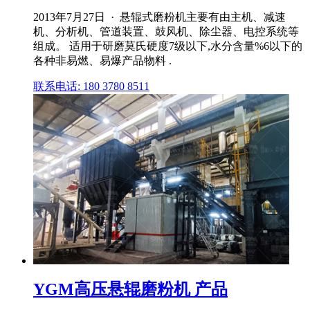
2013年7月27日 · 悬辊式磨粉机主要有由主机、减速
机、分析机、管道装置、鼓风机、除尘器、电控系统等
组成。 适用于研磨莫氏硬度7级以下,水分含量%6以下的
各种非易燃、易爆产品物料 .
联系电话: 180 3780 8511
YGM高压悬辊磨粉机 产品