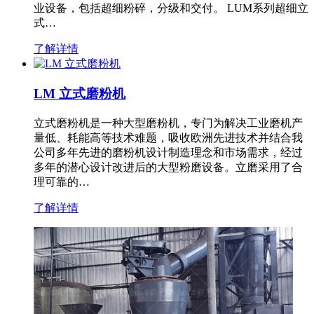
业设备，包括超细粉碎，分级和交付。 LUM系列超细立
式…
了解详情
LM 立式磨粉机
立式磨粉机是一种大型磨粉机，专门为解决工业磨机产
量低、耗能高等技术难题，吸收欧洲先进技术并结合我
公司多年先进的磨粉机设计制造理念和市场需求，经过
多年的潜心设计改进后的大型粉磨设备。立磨采用了合
理可靠的…
了解详情