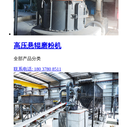
高压悬辊磨粉机
全部产品分类
联系电话: 180 3780 8511