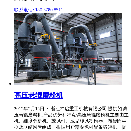
联系电话: 180 3780 8511
高压悬辊磨粉机
2015年5月15日 · 浙江神启重工机械有限公司 提供的 高
压悬辊磨粉机,产品优势和特点:高压悬辊磨粉机主要由主
机、细度分析机、鼓风机、成品旋风积粉器、布袋除尘
器及联结风管组成。根据用户需要也可配备破碎机、提