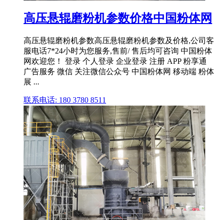
高压悬辊磨粉机参数价格中国粉体网
高压悬辊磨粉机参数高压悬辊磨粉机参数及价格,公司客
服电话7*24小时为您服务,售前/ 售后均可咨询 中国粉体
网欢迎您！ 登录 个人登录 企业登录 注册 APP 粉享通
广告服务 微信 关注微信公众号 中国粉体网 移动端 粉体
展 ...
联系电话: 180 3780 8511