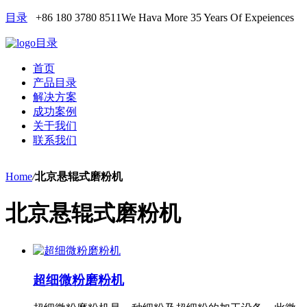
目录
+86 180 3780 8511
We Hava More 35 Years Of Expeiences
目录
首页
产品目录
解决方案
成功案例
关于我们
联系我们
Home
/
北京悬辊式磨粉机
北京悬辊式磨粉机
超细微粉磨粉机