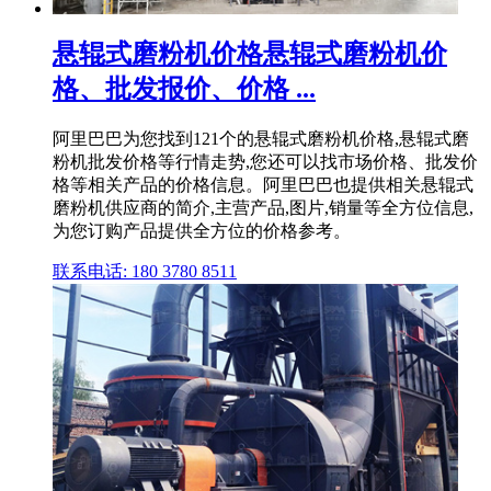
悬辊式磨粉机价格悬辊式磨粉机价
格、批发报价、价格 ...
阿里巴巴为您找到121个的悬辊式磨粉机价格,悬辊式磨
粉机批发价格等行情走势,您还可以找市场价格、批发价
格等相关产品的价格信息。阿里巴巴也提供相关悬辊式
磨粉机供应商的简介,主营产品,图片,销量等全方位信息,
为您订购产品提供全方位的价格参考。
联系电话: 180 3780 8511