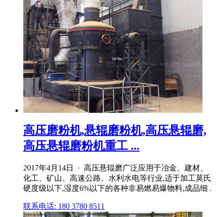
高压磨粉机,悬辊磨粉机,高压悬辊磨,
高压悬辊磨粉机重工 ...
2017年4月14日 · 高压悬辊磨广泛应用于冶金、建材、
化工、矿山、高速公路、水利水电等行业,适于加工莫氏
硬度级以下,湿度6%以下的各种非易燃易爆物料,成品细 .
联系电话: 180 3780 8511