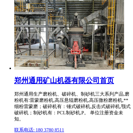
郑州通用矿山机器有限公司首页
郑州通用生产磨粉机、破碎机、制砂机三大系列产品,磨
粉机有:雷蒙磨粉机,高压悬辊磨粉机,高压微粉磨粉机,**
细粉雷蒙磨；破碎机有：锤式破碎机,反击式破碎机,颚式
破碎机；制砂机有：PCL制砂机,P。 单位注册资金未
知。
联系电话: 180 3780 8511