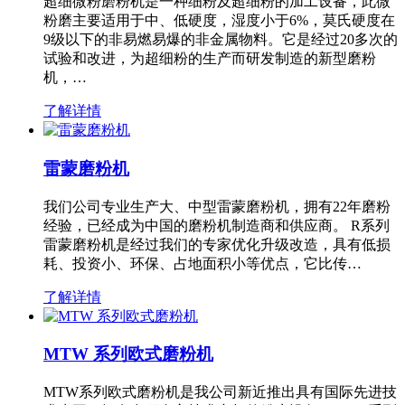
超细微粉磨粉机是一种细粉及超细粉的加工设备，此微
粉磨主要适用于中、低硬度，湿度小于6%，莫氏硬度在
9级以下的非易燃易爆的非金属物料。它是经过20多次的
试验和改进，为超细粉的生产而研发制造的新型磨粉
机，…
了解详情
雷蒙磨粉机
我们公司专业生产大、中型雷蒙磨粉机，拥有22年磨粉
经验，已经成为中国的磨粉机制造商和供应商。 R系列
雷蒙磨粉机是经过我们的专家优化升级改造，具有低损
耗、投资小、环保、占地面积小等优点，它比传…
了解详情
MTW 系列欧式磨粉机
MTW系列欧式磨粉机是我公司新近推出具有国际先进技