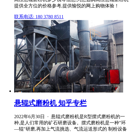
提供全方位的价格参考,提供愉悦的网上购物体验！
联系电话: 180 3780 8511
悬辊式磨粉机 知乎专栏
2022年6月30日 · 悬辊式磨粉机是R型摆式磨粉机的一
种,是人们常用的矿石研磨设备。摆式磨粉机是一种"环
—辊"研磨,再加上气流挑选、气流运送形式的 制粉设备