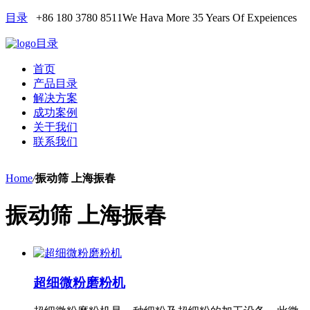
目录
+86 180 3780 8511
We Hava More 35 Years Of Expeiences
目录
首页
产品目录
解决方案
成功案例
关于我们
联系我们
Home
/
振动筛 上海振春
振动筛 上海振春
超细微粉磨粉机