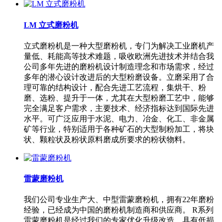
LM 立式磨粉机
立式磨粉机是一种大型磨粉机，专门为解决工业磨机产
量低、耗能高等技术难题，吸收欧洲先进技术并结合我
公司多年先进的磨粉机设计制造理念和市场需求，经过
多年的潜心设计改进后的大型粉磨设备。立磨采用了合
理可靠的结构设计，配合先进工艺流程，集烘干、粉
磨、选粉、提升于一体，尤其在大型粉磨工艺中，能够
完全满足客户需求，主要技术、经济指标达到国际先进
水平。可广泛应用于水泥、电力、冶金、化工、非金属
矿等行业，特别适用于各种矿石的大型制粉加工，将块
状、颗粒状及粉状原料磨成所要求的粉状物料。
雷蒙磨粉机
我们公司专业生产大、中型雷蒙磨粉机，拥有22年磨粉
经验，已经成为中国的磨粉机制造商和供应商。 R系列
雷蒙磨粉机是经过我们的专家优化升级改造，具有低损