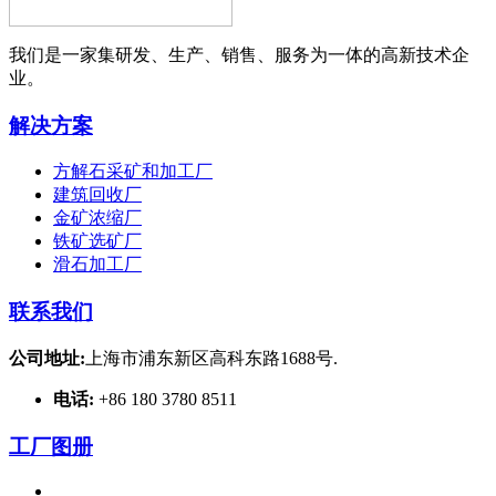
我们是一家集研发、生产、销售、服务为一体的高新技术企
业。
解决方案
方解石采矿和加工厂
建筑回收厂
金矿浓缩厂
铁矿选矿厂
滑石加工厂
联系我们
公司地址:
上海市浦东新区高科东路1688号.
电话:
+86 180 3780 8511
工厂图册