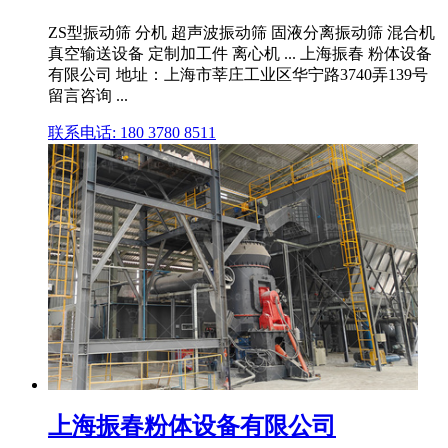
ZS型振动筛 分机 超声波振动筛 固液分离振动筛 混合机
真空输送设备 定制加工件 离心机 ... 上海振春 粉体设备
有限公司 地址：上海市莘庄工业区华宁路3740弄139号
留言咨询 ...
联系电话: 180 3780 8511
上海振春粉体设备有限公司