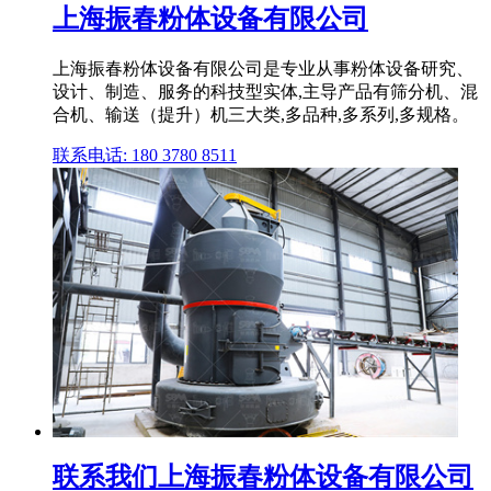
上海振春粉体设备有限公司
上海振春粉体设备有限公司是专业从事粉体设备研究、
设计、制造、服务的科技型实体,主导产品有筛分机、混
合机、输送（提升）机三大类,多品种,多系列,多规格。
联系电话: 180 3780 8511
联系我们上海振春粉体设备有限公司