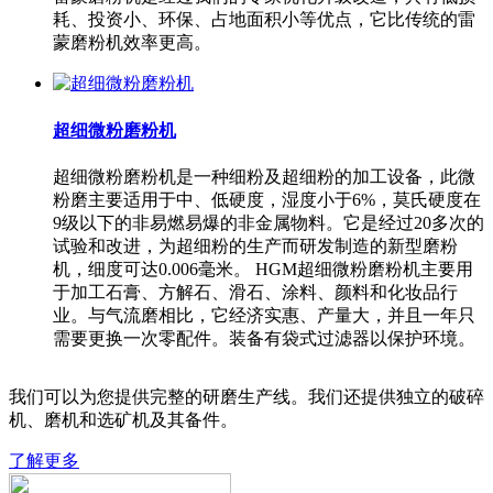
耗、投资小、环保、占地面积小等优点，它比传统的雷
蒙磨粉机效率更高。
超细微粉磨粉机
超细微粉磨粉机是一种细粉及超细粉的加工设备，此微
粉磨主要适用于中、低硬度，湿度小于6%，莫氏硬度在
9级以下的非易燃易爆的非金属物料。它是经过20多次的
试验和改进，为超细粉的生产而研发制造的新型磨粉
机，细度可达0.006毫米。 HGM超细微粉磨粉机主要用
于加工石膏、方解石、滑石、涂料、颜料和化妆品行
业。与气流磨相比，它经济实惠、产量大，并且一年只
需要更换一次零配件。装备有袋式过滤器以保护环境。
我们可以为您提供完整的研磨生产线。我们还提供独立的破碎
机、磨机和选矿机及其备件。
了解更多