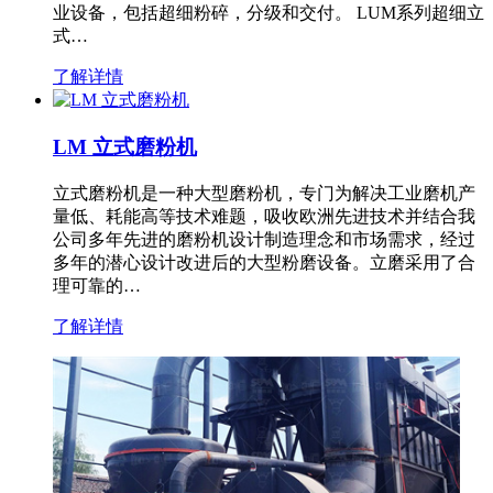
业设备，包括超细粉碎，分级和交付。 LUM系列超细立
式…
了解详情
LM 立式磨粉机
立式磨粉机是一种大型磨粉机，专门为解决工业磨机产
量低、耗能高等技术难题，吸收欧洲先进技术并结合我
公司多年先进的磨粉机设计制造理念和市场需求，经过
多年的潜心设计改进后的大型粉磨设备。立磨采用了合
理可靠的…
了解详情