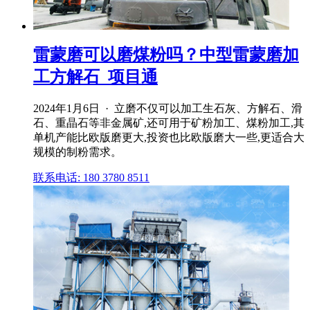
雷蒙磨可以磨煤粉吗？中型雷蒙磨加
工方解石_项目通
2024年1月6日 · 立磨不仅可以加工生石灰、方解石、滑
石、重晶石等非金属矿,还可用于矿粉加工、煤粉加工,其
单机产能比欧版磨更大,投资也比欧版磨大一些,更适合大
规模的制粉需求。
联系电话: 180 3780 8511