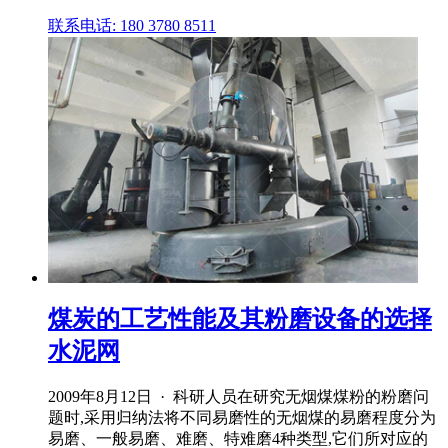
联系电话: 180 3780 8511
煤炭的工艺性能及其粉磨设备的选择
水泥网
2009年8月12日 · 科研人员在研究无烟煤煤粉的粉磨问
题时,采用归纳法将不同易磨性的无烟煤的易磨程度分为
易磨、一般易磨、难磨、特难磨4种类型,它们所对应的