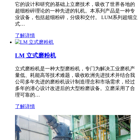
它的设计和研究的基础上立磨技术，吸收了世界各地的
超细粉碎理论的一种先进的轧机。本系列产品是一种专
业设备，包括超细粉碎，分级和交付。 LUM系列超细立
式…
了解详情
LM 立式磨粉机
立式磨粉机是一种大型磨粉机，专门为解决工业磨机产
量低、耗能高等技术难题，吸收欧洲先进技术并结合我
公司多年先进的磨粉机设计制造理念和市场需求，经过
多年的潜心设计改进后的大型粉磨设备。立磨采用了合
理可靠的…
了解详情