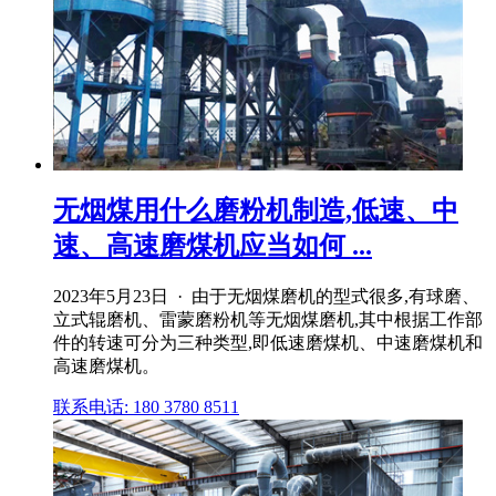
无烟煤用什么磨粉机制造,低速、中
速、高速磨煤机应当如何 ...
2023年5月23日 · 由于无烟煤磨机的型式很多,有球磨、
立式辊磨机、雷蒙磨粉机等无烟煤磨机,其中根据工作部
件的转速可分为三种类型,即低速磨煤机、中速磨煤机和
高速磨煤机。
联系电话: 180 3780 8511