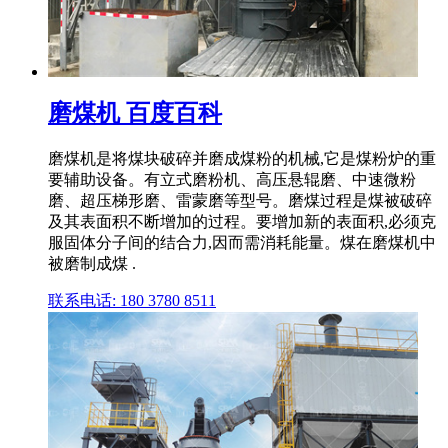
磨煤机 百度百科
磨煤机是将煤块破碎并磨成煤粉的机械,它是煤粉炉的重
要辅助设备。有立式磨粉机、高压悬辊磨、中速微粉
磨、超压梯形磨、雷蒙磨等型号。磨煤过程是煤被破碎
及其表面积不断增加的过程。要增加新的表面积,必须克
服固体分子间的结合力,因而需消耗能量。煤在磨煤机中
被磨制成煤 .
联系电话: 180 3780 8511