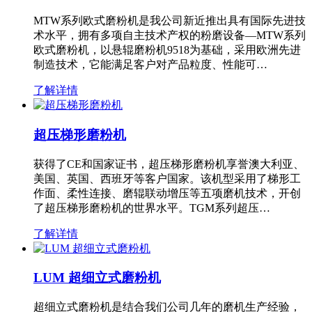
MTW系列欧式磨粉机是我公司新近推出具有国际先进技
术水平，拥有多项自主技术产权的粉磨设备—MTW系列
欧式磨粉机，以悬辊磨粉机9518为基础，采用欧洲先进
制造技术，它能满足客户对产品粒度、性能可…
了解详情
超压梯形磨粉机
获得了CE和国家证书，超压梯形磨粉机享誉澳大利亚、
美国、英国、西班牙等客户国家。该机型采用了梯形工
作面、柔性连接、磨辊联动增压等五项磨机技术，开创
了超压梯形磨粉机的世界水平。TGM系列超压…
了解详情
LUM 超细立式磨粉机
超细立式磨粉机是结合我们公司几年的磨机生产经验，