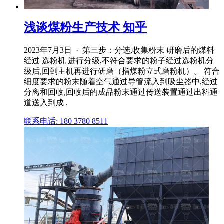
浅谈煤粉生产技术 知乎
2023年7月3日 · 第三步：分选,收集粉末 研磨后的煤料
经过 选粉机 进行分级,不符合要求的粉子经过选粉机分
级后,回到主机再进行研磨（指煤粉立式磨粉机）。 符合
细度要求的粉末随着空气通过导管流入到吸尘器中,经过
分离和回收,回收后的成品粉末通过传送装置通过出料通
道送入到成 .
联系电话: 180 3780 8511