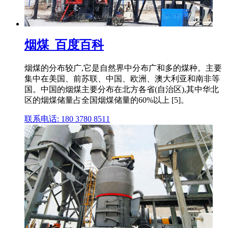
烟煤_百度百科
烟煤的分布较广,它是自然界中分布广和多的煤种。主要
集中在美国、前苏联、中国、欧洲、澳大利亚和南非等
国。中国的烟煤主要分布在北方各省(自治区),其中华北
区的烟煤储量占全国烟煤储量的60%以上 [5]。
联系电话: 180 3780 8511