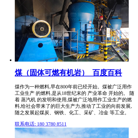
煤（固体可燃有机岩）_百度百科
煤作为一种燃料,早在800年前已经开始。煤被广泛用作
工业生产 的燃料,是从18世纪末的 产业革命 开始的。 随
着 蒸汽机 的发明和使用,煤被广泛地用作工业生产的燃
料,给社会带来了的巨大生产力,推动了工业的向前发展,
随之发展起煤炭、钢铁、化工、采矿、冶金 等工业。
联系电话: 180 3780 8511