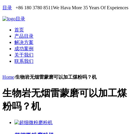
目录
+86 180 3780 8511
We Hava More 35 Years Of Expeiences
目录
首页
产品目录
解决方案
成功案例
关于我们
联系我们
Home
/
生物岩无烟雷蒙磨可以加工煤粉吗？机
生物岩无烟雷蒙磨可以加工煤
粉吗？机