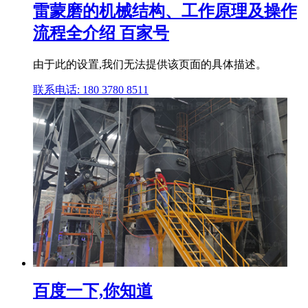
雷蒙磨的机械结构、工作原理及操作
流程全介绍 百家号
由于此的设置,我们无法提供该页面的具体描述。
联系电话: 180 3780 8511
百度一下,你知道