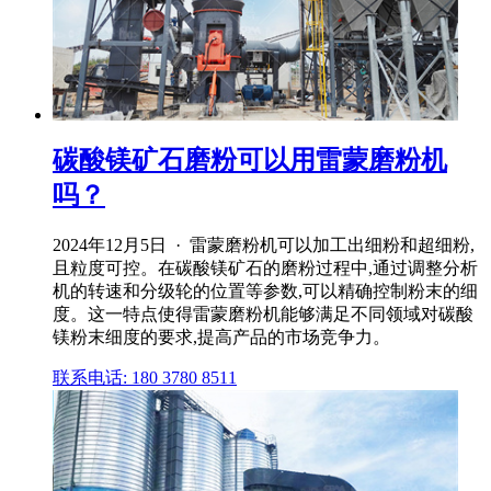
碳酸镁矿石磨粉可以用雷蒙磨粉机
吗？
2024年12月5日 · 雷蒙磨粉机可以加工出细粉和超细粉,
且粒度可控。在碳酸镁矿石的磨粉过程中,通过调整分析
机的转速和分级轮的位置等参数,可以精确控制粉末的细
度。这一特点使得雷蒙磨粉机能够满足不同领域对碳酸
镁粉末细度的要求,提高产品的市场竞争力。
联系电话: 180 3780 8511