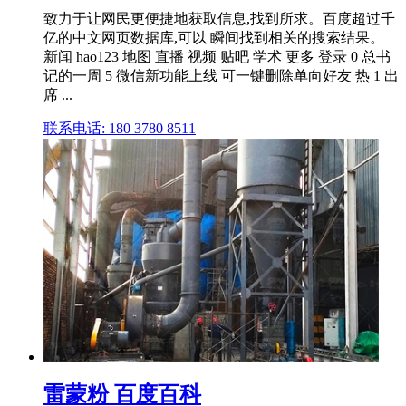
致力于让网民更便捷地获取信息,找到所求。百度超过千
亿的中文网页数据库,可以 瞬间找到相关的搜索结果。
新闻 hao123 地图 直播 视频 贴吧 学术 更多 登录 0 总书
记的一周 5 微信新功能上线 可一键删除单向好友 热 1 出
席 ...
联系电话: 180 3780 8511
雷蒙粉 百度百科