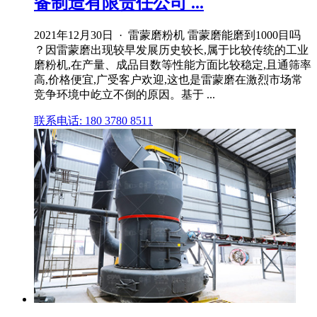
备制造有限责任公司 ...
2021年12月30日 · 雷蒙磨粉机 雷蒙磨能磨到1000目吗
？因雷蒙磨出现较早发展历史较长,属于比较传统的工业
磨粉机,在产量、成品目数等性能方面比较稳定,且通筛率
高,价格便宜,广受客户欢迎,这也是雷蒙磨在激烈市场常
竞争环境中屹立不倒的原因。基于 ...
联系电话: 180 3780 8511