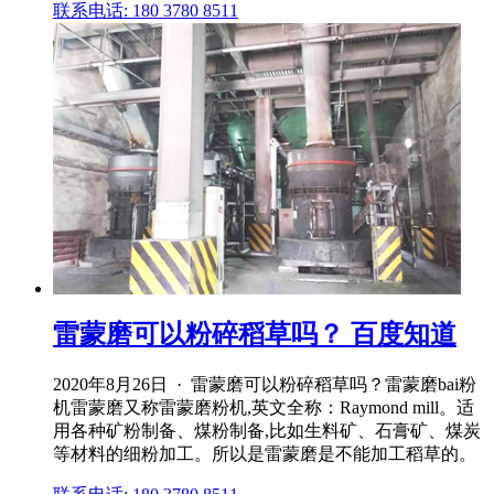
联系电话: 180 3780 8511
雷蒙磨可以粉碎稻草吗？ 百度知道
2020年8月26日 · 雷蒙磨可以粉碎稻草吗？雷蒙磨bai粉
机雷蒙磨又称雷蒙磨粉机,英文全称：Raymond mill。适
用各种矿粉制备、煤粉制备,比如生料矿、石膏矿、煤炭
等材料的细粉加工。所以是雷蒙磨是不能加工稻草的。