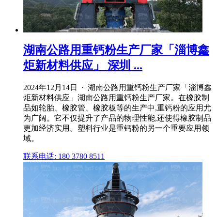
湖南公路用重钙粉生产厂家「淄博鑫
炬新材料供应」 深圳 ...
2024年12月14日 · 湖南公路用重钙粉生产厂家「淄博鑫
炬新材料供应」湖南公路用重钙粉生产厂家。在橡胶制
品如轮胎、橡胶管、橡胶板等的生产中,重钙粉的应用尤
为广阔。它不仅提升了产品的物理性能,还使得橡胶制品
更加经济实用。塑料行业是重钙粉的另一个重要应用领
域。
联系电话: 180 3780 8511