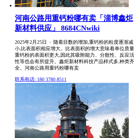
河南公路用重钙粉哪有卖「淄博鑫炬
新材料供应」 8684CNwiki
2025年2月25日 · 随着目数的增加,重钙粉的粒度逐渐减
小,比表面积相应增大。比表面积的增大意味着单位质量
重钙粉的表面积更大,因此其吸附能力、分散性、反应活
性等也会有所提升。鑫炬新材料科技产品样式多,种类齐
全。河南公路用重钙粉哪有卖
联系电话: 180 3780 8511