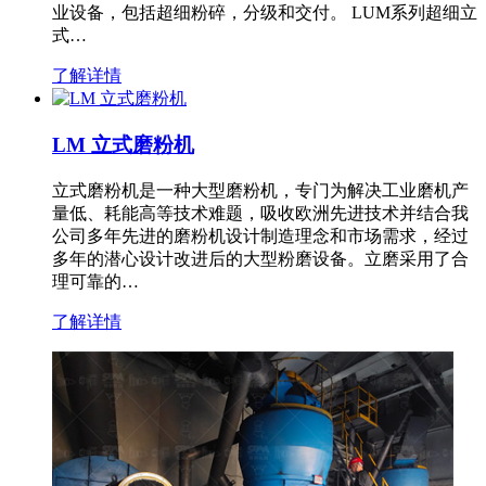
业设备，包括超细粉碎，分级和交付。 LUM系列超细立
式…
了解详情
LM 立式磨粉机
立式磨粉机是一种大型磨粉机，专门为解决工业磨机产
量低、耗能高等技术难题，吸收欧洲先进技术并结合我
公司多年先进的磨粉机设计制造理念和市场需求，经过
多年的潜心设计改进后的大型粉磨设备。立磨采用了合
理可靠的…
了解详情