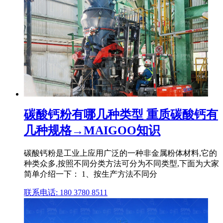
碳酸钙粉有哪几种类型 重质碳酸钙有
几种规格→MAIGOO知识
碳酸钙粉是工业上应用广泛的一种非金属粉体材料,它的
种类众多,按照不同分类方法可分为不同类型,下面为大家
简单介绍一下： 1、按生产方法不同分
联系电话: 180 3780 8511