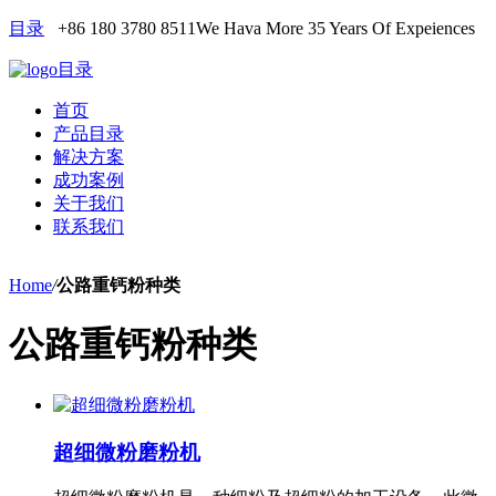
目录
+86 180 3780 8511
We Hava More 35 Years Of Expeiences
目录
首页
产品目录
解决方案
成功案例
关于我们
联系我们
Home
/
公路重钙粉种类
公路重钙粉种类
超细微粉磨粉机