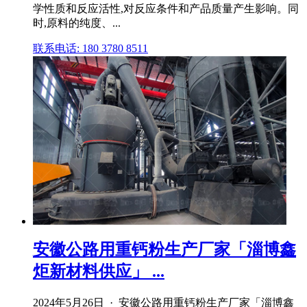
学性质和反应活性,对反应条件和产品质量产生影响。同
时,原料的纯度、...
联系电话: 180 3780 8511
安徽公路用重钙粉生产厂家「淄博鑫
炬新材料供应」 ...
2024年5月26日 · 安徽公路用重钙粉生产厂家「淄博鑫