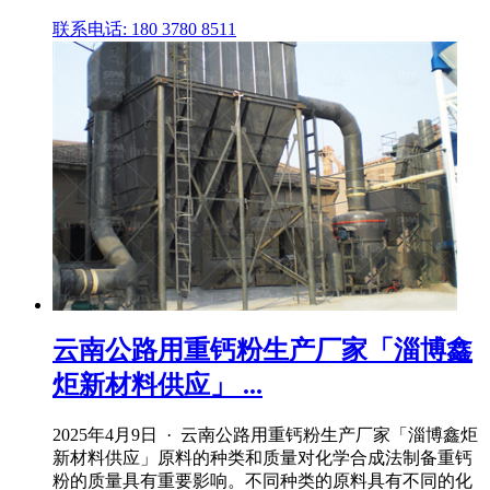
联系电话: 180 3780 8511
云南公路用重钙粉生产厂家「淄博鑫
炬新材料供应」 ...
2025年4月9日 · 云南公路用重钙粉生产厂家「淄博鑫炬
新材料供应」原料的种类和质量对化学合成法制备重钙
粉的质量具有重要影响。不同种类的原料具有不同的化