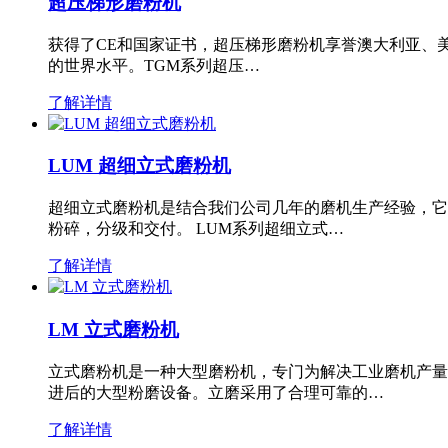
超压梯形磨粉机
获得了CE和国家证书，超压梯形磨粉机享誉澳大利亚、
的世界水平。TGM系列超压…
了解详情
LUM 超细立式磨粉机
超细立式磨粉机是结合我们公司几年的磨机生产经验，它
粉碎，分级和交付。 LUM系列超细立式…
了解详情
LM 立式磨粉机
立式磨粉机是一种大型磨粉机，专门为解决工业磨机产量
进后的大型粉磨设备。立磨采用了合理可靠的…
了解详情