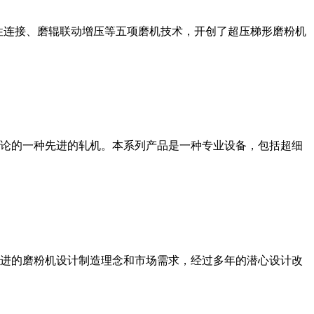
性连接、磨辊联动增压等五项磨机技术，开创了超压梯形磨粉机
论的一种先进的轧机。本系列产品是一种专业设备，包括超细
进的磨粉机设计制造理念和市场需求，经过多年的潜心设计改