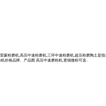
雷蒙粉磨机,高压中速粉磨机,三环中速粉磨机,超压粉磨陶土是
机价格品牌、产品图 高压中速磨粉机,更细微粉可选 .