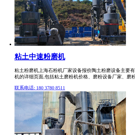
粘土中速粉磨机
粘土粉磨机上海石粉机厂家设备报价陶土粉磨设备主要有
机的详细页面,包括粘土磨粉机价格、磨粉设备厂家、磨粉
联系电话: 180 3780 8511