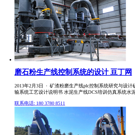
磨石粉生产线控制系统的设计 豆丁网
2013年2月3日 · 矿渣粉磨生产线plc控制系统研究
输系统工艺设计说明书 水泥生产线DCS培训仿真系统水泥粉磨环
联系电话: 180 3780 8511