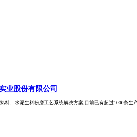
实业股份有限公司
料、水泥生料粉磨工艺系统解决方案,目前已有超过1000条生