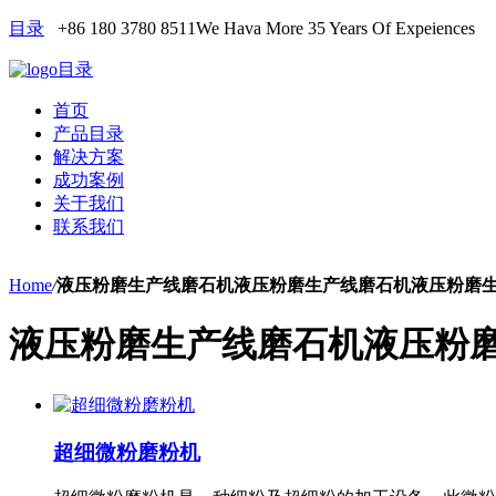
目录
+86 180 3780 8511
We Hava More 35 Years Of Expeiences
目录
首页
产品目录
解决方案
成功案例
关于我们
联系我们
Home
/
液压粉磨生产线磨石机液压粉磨生产线磨石机液压粉磨
液压粉磨生产线磨石机液压粉
超细微粉磨粉机