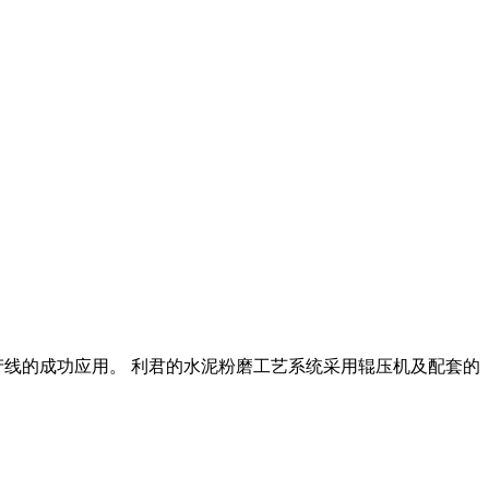
产线的成功应用。 利君的水泥粉磨工艺系统采用辊压机及配套的