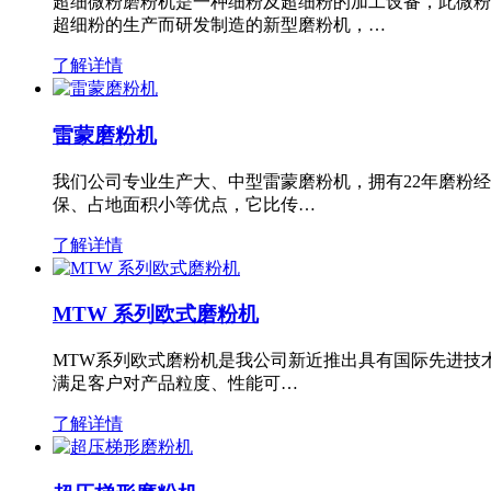
超细微粉磨粉机是一种细粉及超细粉的加工设备，此微粉
超细粉的生产而研发制造的新型磨粉机，…
了解详情
雷蒙磨粉机
我们公司专业生产大、中型雷蒙磨粉机，拥有22年磨粉
保、占地面积小等优点，它比传…
了解详情
MTW 系列欧式磨粉机
MTW系列欧式磨粉机是我公司新近推出具有国际先进技
满足客户对产品粒度、性能可…
了解详情