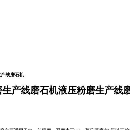
生产线磨石机
磨生产线磨石机液压粉磨生产线