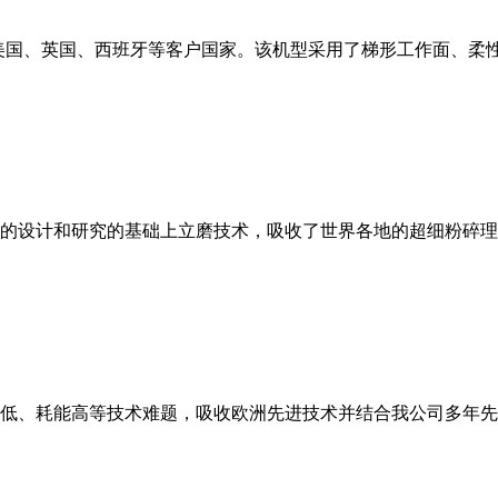
美国、英国、西班牙等客户国家。该机型采用了梯形工作面、柔
的设计和研究的基础上立磨技术，吸收了世界各地的超细粉碎理
低、耗能高等技术难题，吸收欧洲先进技术并结合我公司多年先