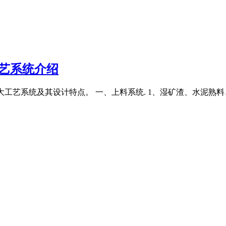
艺系统介绍
产线6大工艺系统及其设计特点。 一、上料系统. 1、湿矿渣、水泥