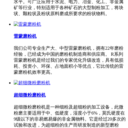
水平。可广泛应用于水泥、电力、冶金、化工、非金属
矿等行业，特别适用于各种矿石的大型制粉加工，将块
状、颗粒状及粉状原料磨成所要求的粉状物料。
雷蒙磨粉机
我们公司专业生产大、中型雷蒙磨粉机，拥有22年磨粉
经验，已经成为中国的磨粉机制造商和供应商。 R系列
雷蒙磨粉机是经过我们的专家优化升级改造，具有低损
耗、投资小、环保、占地面积小等优点，它比传统的雷
蒙磨粉机效率更高。
超细微粉磨粉机
超细微粉磨粉机是一种细粉及超细粉的加工设备，此微
粉磨主要适用于中、低硬度，湿度小于6%，莫氏硬度在
9级以下的非易燃易爆的非金属物料。它是经过20多次的
试验和改进，为超细粉的生产而研发制造的新型磨粉