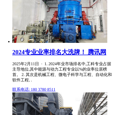
2024专业业率排名大洗牌！ 腾讯网
2025年2月11日 · 1. 2024年业市场排名中,工科专业占据
主导地位,其中能源与动力工程专业以%的业率位居榜
首。 2. 其次是机械工程、微电子科学与工程、自动化和
软件工程, .
联系电话: 180 3780 8511