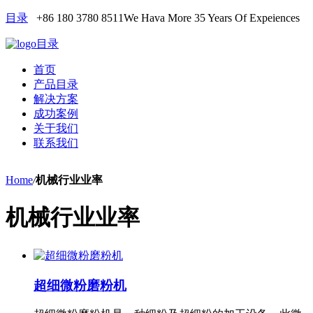
目录
+86 180 3780 8511
We Hava More 35 Years Of Expeiences
目录
首页
产品目录
解决方案
成功案例
关于我们
联系我们
Home
/
机械行业业率
机械行业业率
超细微粉磨粉机