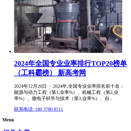
2024年全国专业业率排行TOP20榜单
（工科霸榜） 新高考网
2024年12月20日 · 2024年,全国专业业率排名前十名：
能源与动力工程（第1,业率%）、机械工程（第2,业
率%）、微电子科学与技术（第3,业率%）、自 .
联系电话: 180 3780 8511
Menu