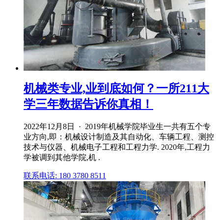
机械类专业,业到底如何？一所211大
学三年数据告诉你真相！
2022年12月8日 · 2019年机械学院毕业生一共有五个专
业方向,即：机械设计制造及其自动化、车辆工程、测控
技术与仪器、机械电子工程和工程力学. 2020年,工程力
学被调到其他学院,机 .
联系电话: 180 3780 8511