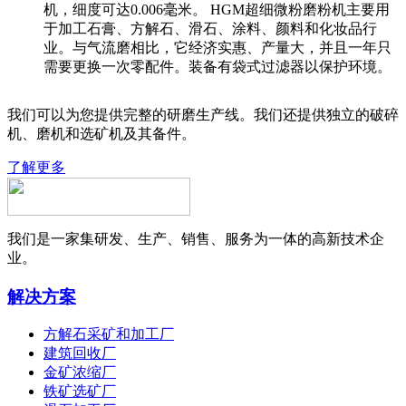
机，细度可达0.006毫米。 HGM超细微粉磨粉机主要用
于加工石膏、方解石、滑石、涂料、颜料和化妆品行
业。与气流磨相比，它经济实惠、产量大，并且一年只
需要更换一次零配件。装备有袋式过滤器以保护环境。
我们可以为您提供完整的研磨生产线。我们还提供独立的破碎
机、磨机和选矿机及其备件。
了解更多
我们是一家集研发、生产、销售、服务为一体的高新技术企
业。
解决方案
方解石采矿和加工厂
建筑回收厂
金矿浓缩厂
铁矿选矿厂