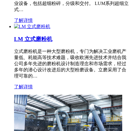
业设备，包括超细粉碎，分级和交付。 LUM系列超细立
式…
了解详情
LM 立式磨粉机
立式磨粉机是一种大型磨粉机，专门为解决工业磨机产
量低、耗能高等技术难题，吸收欧洲先进技术并结合我
公司多年先进的磨粉机设计制造理念和市场需求，经过
多年的潜心设计改进后的大型粉磨设备。立磨采用了合
理可靠的…
了解详情