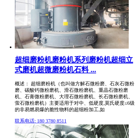
超细磨粉机磨粉机系列磨粉机超细立
式磨机超微磨粉机石料 ...
概述： 超细磨粉机（也叫做方解石微粉磨、石灰石微粉
磨、碳酸钙微粉磨机、滑石微粉磨机、重晶石微粉磨
机、石膏微粉磨机、大理石微粉磨机、长石微粉磨机、
萤石微粉磨机）主要适用于对中、低硬度,莫氏硬度≤6级
的非易燃易爆的脆性物料的超细粉加工,如
联系电话: 180 3780 8511