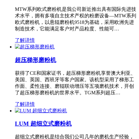
MTW系列欧式磨粉机是我公司新近推出具有国际先进技
术水平，拥有多项自主技术产权的粉磨设备—MTW系列
欧式磨粉机，以悬辊磨粉机9518为基础，采用欧洲先进
制造技术，它能满足客户对产品粒度、性能可…
了解详情
超压梯形磨粉机
获得了CE和国家证书，超压梯形磨粉机享誉澳大利亚、
美国、英国、西班牙等客户国家。该机型采用了梯形工
作面、柔性连接、磨辊联动增压等五项磨机技术，开创
了超压梯形磨粉机的世界水平。TGM系列超压…
了解详情
LUM 超细立式磨粉机
超细立式磨粉机是结合我们公司几年的磨机生产经验，