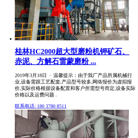
桂林HC2000超大型磨粉机钾矿石、
赤泥、方解石雷蒙磨粉 ...
2019年3月18日 · 温馨提示：由于我厂产品所属机械行
业,设备需跟工艺配套,产品型号较多,网络报价为虚拟报
价,实际价格根据设备配置和客户所需型号而定,设备实际
价格以及运费问题 .
联系电话: 180 3780 8511