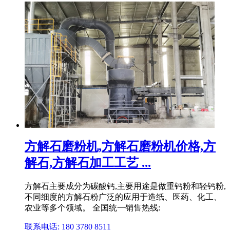
方解石磨粉机,方解石磨粉机价格,方
解石,方解石加工工艺 ...
方解石主要成分为碳酸钙,主要用途是做重钙粉和轻钙粉,
不同细度的方解石粉广泛的应用于造纸、医药、化工、
农业等多个领域。 全国统一销售热线:
联系电话: 180 3780 8511