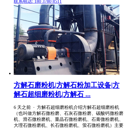
联系电话: 180 3780 8511
方解石磨粉机|方解石粉加工设备|方
解石超细磨粉机|方解石 ...
6 天之前 · 方解石超细磨粉机介绍方解石超细磨粉机
（也叫做方解石微粉磨、石灰石微粉磨、碳酸钙微粉磨
机、滑石微粉磨机、重晶石微粉磨机、石膏微粉磨机、
大理石微粉磨机、长石微粉磨机、萤石微粉磨机）主要