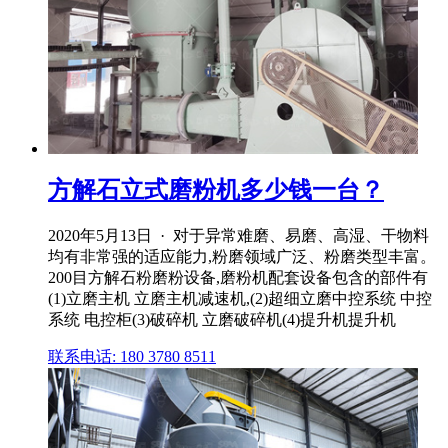
方解石立式磨粉机多少钱一台？
2020年5月13日 · 对于异常难磨、易磨、高湿、干物料
均有非常强的适应能力,粉磨领域广泛、粉磨类型丰富。
200目方解石粉磨粉设备,磨粉机配套设备包含的部件有
(1)立磨主机 立磨主机减速机,(2)超细立磨中控系统 中控
系统 电控柜(3)破碎机 立磨破碎机(4)提升机提升机
联系电话: 180 3780 8511