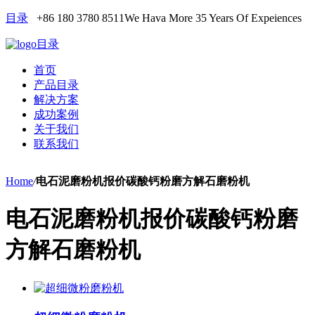
目录
+86 180 3780 8511
We Hava More 35 Years Of Expeiences
目录
首页
产品目录
解决方案
成功案例
关于我们
联系我们
Home
/
电石泥磨粉机报价碳酸钙粉磨方解石磨粉机
电石泥磨粉机报价碳酸钙粉磨
方解石磨粉机