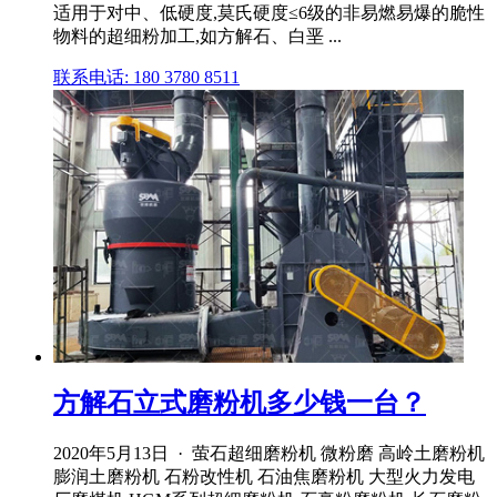
适用于对中、低硬度,莫氏硬度≤6级的非易燃易爆的脆性
物料的超细粉加工,如方解石、白垩 ...
联系电话: 180 3780 8511
方解石立式磨粉机多少钱一台？
2020年5月13日 · 萤石超细磨粉机 微粉磨 高岭土磨粉机
膨润土磨粉机 石粉改性机 石油焦磨粉机 大型火力发电