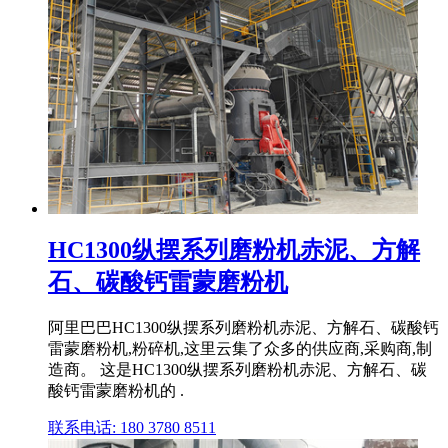
HC1300纵摆系列磨粉机赤泥、方解
石、碳酸钙雷蒙磨粉机
阿里巴巴HC1300纵摆系列磨粉机赤泥、方解石、碳酸钙
雷蒙磨粉机,粉碎机,这里云集了众多的供应商,采购商,制
造商。 这是HC1300纵摆系列磨粉机赤泥、方解石、碳
酸钙雷蒙磨粉机的 .
联系电话: 180 3780 8511