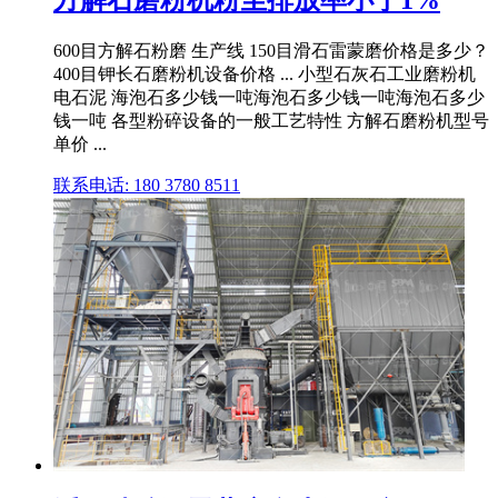
方解石磨粉机粉尘排放率小于1%
600目方解石粉磨 生产线 150目滑石雷蒙磨价格是多少？
400目钾长石磨粉机设备价格 ... 小型石灰石工业磨粉机
电石泥 海泡石多少钱一吨海泡石多少钱一吨海泡石多少
钱一吨 各型粉碎设备的一般工艺特性 方解石磨粉机型号
单价 ...
联系电话: 180 3780 8511