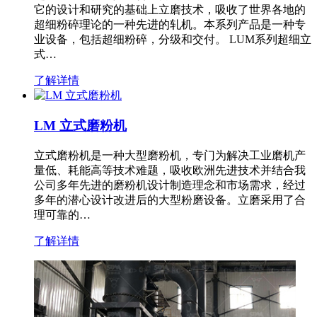
它的设计和研究的基础上立磨技术，吸收了世界各地的
超细粉碎理论的一种先进的轧机。本系列产品是一种专
业设备，包括超细粉碎，分级和交付。 LUM系列超细立
式…
了解详情
LM 立式磨粉机
立式磨粉机是一种大型磨粉机，专门为解决工业磨机产
量低、耗能高等技术难题，吸收欧洲先进技术并结合我
公司多年先进的磨粉机设计制造理念和市场需求，经过
多年的潜心设计改进后的大型粉磨设备。立磨采用了合
理可靠的…
了解详情