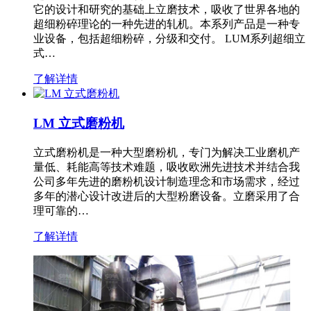
它的设计和研究的基础上立磨技术，吸收了世界各地的
超细粉碎理论的一种先进的轧机。本系列产品是一种专
业设备，包括超细粉碎，分级和交付。 LUM系列超细立
式…
了解详情
LM 立式磨粉机
立式磨粉机是一种大型磨粉机，专门为解决工业磨机产
量低、耗能高等技术难题，吸收欧洲先进技术并结合我
公司多年先进的磨粉机设计制造理念和市场需求，经过
多年的潜心设计改进后的大型粉磨设备。立磨采用了合
理可靠的…
了解详情