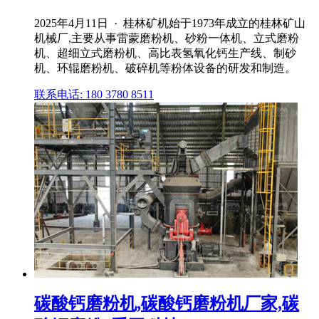
2025年4月11日 · 桂林矿机始于1973年成立的桂林矿山
机械厂,主要从事雷蒙磨粉机、砂粉一体机、立式磨粉
机、超细立式磨粉机、高比表氢氧化钙生产线、制砂
机、环辊磨粉机、破碎机等粉体设备的研发和制造。
联系电话: 180 3780 8511
碳酸钙磨粉机,碳酸钙磨粉机厂家,碳