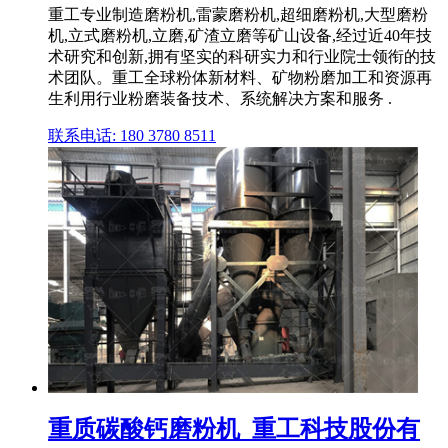
重工专业制造磨粉机,雷蒙磨粉机,超细磨粉机,大型磨粉
机,立式磨粉机,立磨,矿渣立磨等矿山设备,经过近40年技
术研究和创新,拥有坚实的科研实力和行业院士领衔的技
术团队。重工全球粉体新材料、矿物粉磨加工和资源再
生利用行业粉磨装备技术、系统解决方案和服务 .
联系电话: 180 3780 8511
重质碳酸钙磨粉机_重工科技股份有