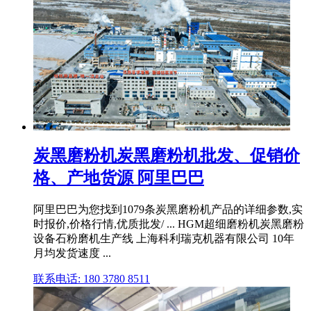
炭黑磨粉机炭黑磨粉机批发、促销价
格、产地货源 阿里巴巴
阿里巴巴为您找到1079条炭黑磨粉机产品的详细参数,实
时报价,价格行情,优质批发/ ... HGM超细磨粉机炭黑磨粉
设备石粉磨机生产线 上海科利瑞克机器有限公司 10年
月均发货速度 ...
联系电话: 180 3780 8511