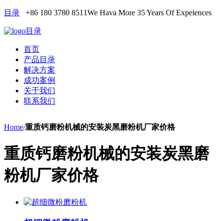
目录
+86 180 3780 8511
We Hava More 35 Years Of Expeiences
目录
首页
产品目录
解决方案
成功案例
关于我们
联系我们
Home
/
重质钙磨粉机械的安装炭黑磨粉机厂家价格
重质钙磨粉机械的安装炭黑磨
粉机厂家价格