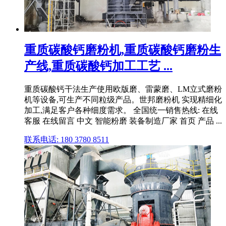
重质碳酸钙磨粉机,重质碳酸钙磨粉生
产线,重质碳酸钙加工工艺 ...
重质碳酸钙干法生产使用欧版磨、雷蒙磨、LM立式磨粉
机等设备,可生产不同粒级产品。世邦磨粉机 实现精细化
加工,满足客户各种细度需求。 全国统一销售热线: 在线
客服 在线留言 中文 智能粉磨 装备制造厂家 首页 产品 ...
联系电话: 180 3780 8511