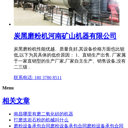
炭黑磨粉机河南矿山机器有限公司
炭黑磨粉机性能优越、质量良好,其设备价格方面也比较
低,以下为其具体的低价原因： 1、直销生产出售. 厂家属
于一家直销型的生产厂家,厂家自主生产、销售设备,没有
二三级 .
联系电话: 180 3780 8511
Menu
相关文章
南昌哪里有磨二氧化硅的机器
打磨迭岩石粉的机械叫什么
磨粉设备承包合同磨粉设备承包合同磨粉设备承包合同