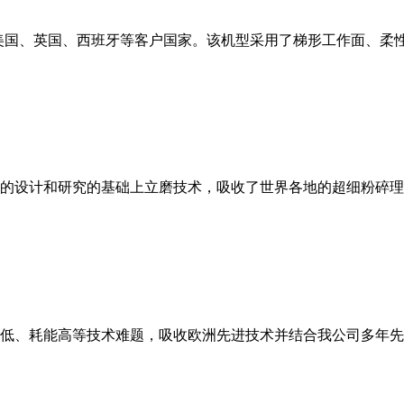
美国、英国、西班牙等客户国家。该机型采用了梯形工作面、柔
的设计和研究的基础上立磨技术，吸收了世界各地的超细粉碎理
低、耗能高等技术难题，吸收欧洲先进技术并结合我公司多年先