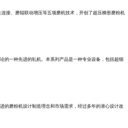
性连接、磨辊联动增压等五项磨机技术，开创了超压梯形磨粉机
论的一种先进的轧机。本系列产品是一种专业设备，包括超细
进的磨粉机设计制造理念和市场需求，经过多年的潜心设计改