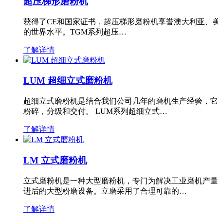
超压梯形磨粉机
获得了CE和国家证书，超压梯形磨粉机享誉澳大利亚、
的世界水平。TGM系列超压…
了解详情
LUM 超细立式磨粉机
超细立式磨粉机是结合我们公司几年的磨机生产经验，它
粉碎，分级和交付。 LUM系列超细立式…
了解详情
LM 立式磨粉机
立式磨粉机是一种大型磨粉机，专门为解决工业磨机产量
进后的大型粉磨设备。立磨采用了合理可靠的…
了解详情