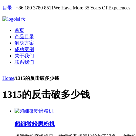
目录
+86 180 3780 8511
We Hava More 35 Years Of Expeiences
目录
首页
产品目录
解决方案
成功案例
关于我们
联系我们
Home
/
1315的反击破多少钱
1315的反击破多少钱
超细微粉磨粉机