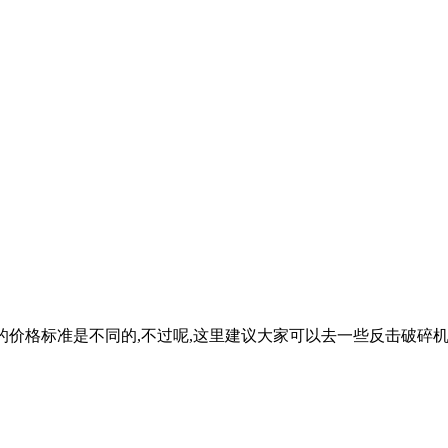
厂家给出的价格标准是不同的,不过呢,这里建议大家可以去一些反击破碎