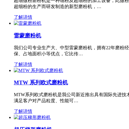
超细微粉磨粉机是一种细粉及超细粉的加工设备，此微粉
超细粉的生产而研发制造的新型磨粉机，…
了解详情
雷蒙磨粉机
我们公司专业生产大、中型雷蒙磨粉机，拥有22年磨粉
保、占地面积小等优点，它比传…
了解详情
MTW 系列欧式磨粉机
MTW系列欧式磨粉机是我公司新近推出具有国际先进技
满足客户对产品粒度、性能可…
了解详情