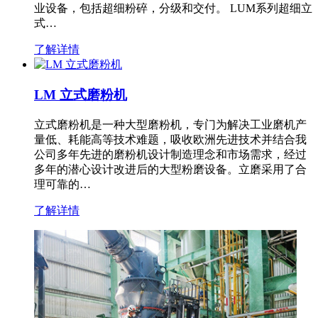
业设备，包括超细粉碎，分级和交付。 LUM系列超细立
式…
了解详情
LM 立式磨粉机
立式磨粉机是一种大型磨粉机，专门为解决工业磨机产
量低、耗能高等技术难题，吸收欧洲先进技术并结合我
公司多年先进的磨粉机设计制造理念和市场需求，经过
多年的潜心设计改进后的大型粉磨设备。立磨采用了合
理可靠的…
了解详情