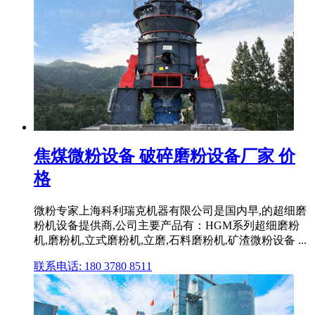
焦煤微粉设备 破碎磨粉设备厂家 价
格
微粉专家上海科利瑞克机器有限公司是国内早,的超细磨
粉机设备提供商,公司主要产品有：HGM系列超细磨粉
机,磨粉机,立式磨粉机,立磨,石料磨粉机,矿渣微粉设备 ...
联系电话: 180 3780 8511