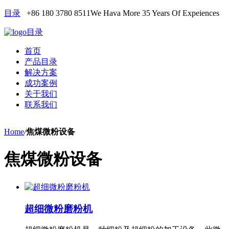
目录
+86 180 3780 8511
We Hava More 35 Years Of Expeiences
目录
首页
产品目录
解决方案
成功案例
关于我们
联系我们
Home
/
焦煤微粉设备
焦煤微粉设备
超细微粉磨粉机