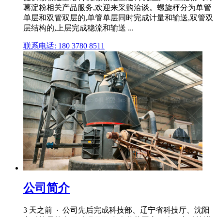
薯淀粉相关产品服务,欢迎来采购洽谈。螺旋秤分为单管
单层和双管双层的,单管单层同时完成计量和输送,双管双
层结构的,上层完成稳流和输送 ...
联系电话: 180 3780 8511
公司简介
3 天之前 · 公司先后完成科技部、辽宁省科技厅、沈阳