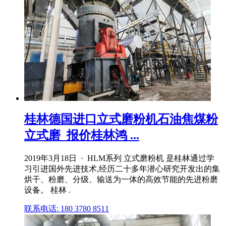
桂林德国进口立式磨粉机石油焦煤粉
立式磨_报价桂林鸿 ...
2019年3月18日 · HLM系列 立式磨粉机 是桂林通过学
习引进国外先进技术,经历二十多年潜心研究开发出的集
烘干、粉磨、分级、输送为一体的高效节能的先进粉磨
设备。 桂林 .
联系电话: 180 3780 8511