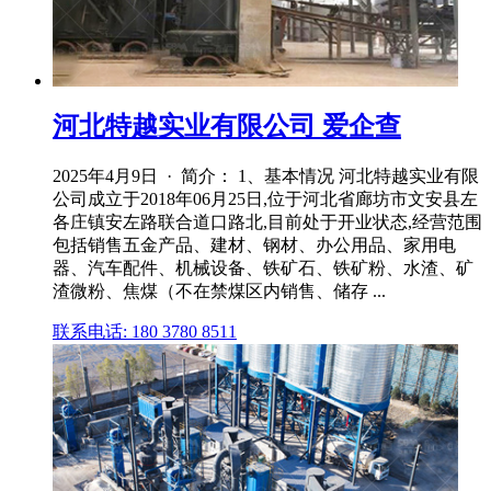
河北特越实业有限公司 爱企查
2025年4月9日 · 简介： 1、基本情况 河北特越实业有限
公司成立于2018年06月25日,位于河北省廊坊市文安县左
各庄镇安左路联合道口路北,目前处于开业状态,经营范围
包括销售五金产品、建材、钢材、办公用品、家用电
器、汽车配件、机械设备、铁矿石、铁矿粉、水渣、矿
渣微粉、焦煤（不在禁煤区内销售、储存 ...
联系电话: 180 3780 8511