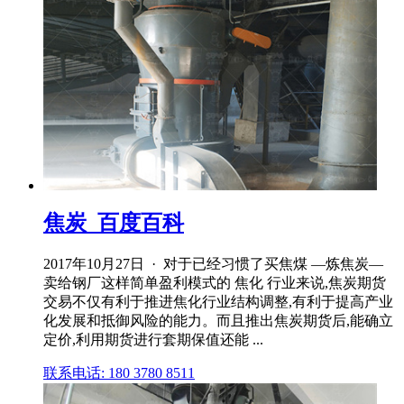
焦炭_百度百科
2017年10月27日 · 对于已经习惯了买焦煤 —炼焦炭—
卖给钢厂这样简单盈利模式的 焦化 行业来说,焦炭期货
交易不仅有利于推进焦化行业结构调整,有利于提高产业
化发展和抵御风险的能力。而且推出焦炭期货后,能确立
定价,利用期货进行套期保值还能 ...
联系电话: 180 3780 8511