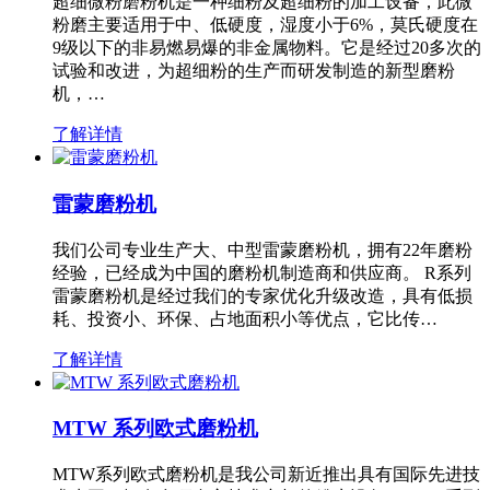
超细微粉磨粉机是一种细粉及超细粉的加工设备，此微
粉磨主要适用于中、低硬度，湿度小于6%，莫氏硬度在
9级以下的非易燃易爆的非金属物料。它是经过20多次的
试验和改进，为超细粉的生产而研发制造的新型磨粉
机，…
了解详情
雷蒙磨粉机
我们公司专业生产大、中型雷蒙磨粉机，拥有22年磨粉
经验，已经成为中国的磨粉机制造商和供应商。 R系列
雷蒙磨粉机是经过我们的专家优化升级改造，具有低损
耗、投资小、环保、占地面积小等优点，它比传…
了解详情
MTW 系列欧式磨粉机
MTW系列欧式磨粉机是我公司新近推出具有国际先进技