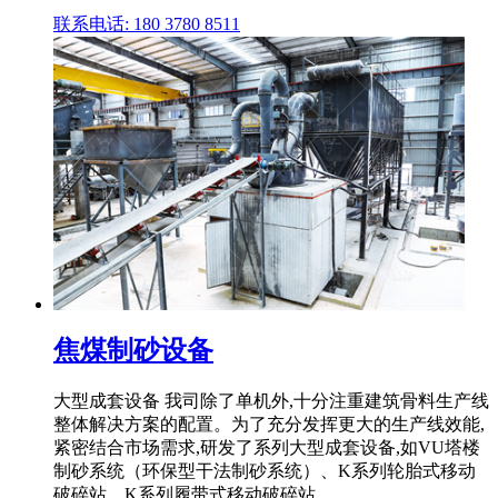
联系电话: 180 3780 8511
焦煤制砂设备
大型成套设备 我司除了单机外,十分注重建筑骨料生产线
整体解决方案的配置。为了充分发挥更大的生产线效能,
紧密结合市场需求,研发了系列大型成套设备,如VU塔楼
制砂系统（环保型干法制砂系统）、K系列轮胎式移动
破碎站、K系列履带式移动破碎站。