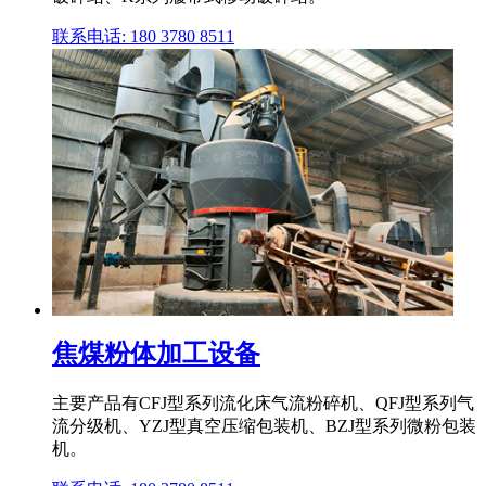
联系电话: 180 3780 8511
焦煤粉体加工设备
主要产品有CFJ型系列流化床气流粉碎机、QFJ型系列气
流分级机、YZJ型真空压缩包装机、BZJ型系列微粉包装
机。