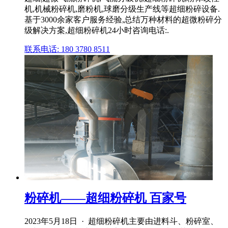
机,机械粉碎机,磨粉机,球磨分级生产线等超细粉碎设备.
基于3000余家客户服务经验,总结万种材料的超微粉碎分
级解决方案,超细粉碎机24小时咨询电话:.
联系电话: 180 3780 8511
粉碎机——超细粉碎机 百家号
2023年5月18日 · 超细粉碎机主要由进料斗、粉碎室、