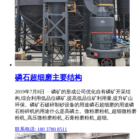
磷石超细磨主要结构
2019年7月8日 · 磷矿的形成公司优化自有磷矿开采结
构,综合利用低品位磷矿,提高低品位矿利用量,提升矿山
环保。磷矿石破碎制砂设备的用途磷石超细磨的用途磷
石粉碎机的用途什么是高磷土。微粉磨粉机_超细微粉磨
粉机_高压微粉磨粉机_石膏粉磨粉机_超细。
联系电话: 180 3780 8511