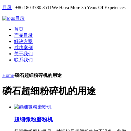
目录
+86 180 3780 8511
We Hava More 35 Years Of Expeiences
目录
首页
产品目录
解决方案
成功案例
关于我们
联系我们
Home
/
磷石超细粉碎机的用途
磷石超细粉碎机的用途
超细微粉磨粉机