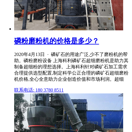
磷粉磨粉机的价格是多少？
2020年4月13日 · 磷矿石的用途广泛,少不了磨粉机的帮
助。磷粉磨粉设备 上海科利磷矿石超细磨粉机是助力其
制备超细粉的理想选择。上海科利针对磷矿石加工需求
合理提供选型配置,制定科学公正合理的磷矿石超细磨粉
机价格,全心全意助力企业创造价值和市场利润。超细
联系电话: 180 3780 8511