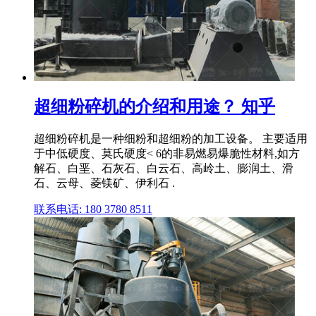
超细粉碎机的介绍和用途？ 知乎
超细粉碎机是一种细粉和超细粉的加工设备。 主要适用
于中低硬度、莫氏硬度< 6的非易燃易爆脆性材料,如方
解石、白垩、石灰石、白云石、高岭土、膨润土、滑
石、云母、菱镁矿、伊利石 .
联系电话: 180 3780 8511