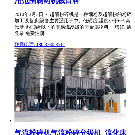
用范围制药机械百科
2010年3月3日 · 超细粉碎机是一种细粉及超细粉的粉碎
加工设备,此设备主要适用于中、低硬度,湿度小于6%,莫
氏硬度在9级以下的非易燃易爆的非金属物料。 您好, 请
登录 免费注册
联系电话: 180 3780 8511
气流粉碎机气流粉碎分级机_流化床