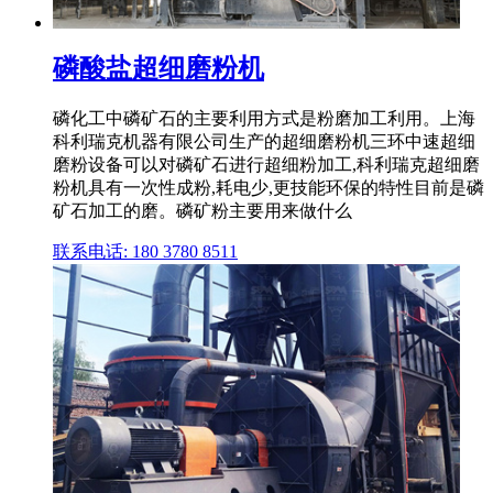
磷酸盐超细磨粉机
磷化工中磷矿石的主要利用方式是粉磨加工利用。上海
科利瑞克机器有限公司生产的超细磨粉机三环中速超细
磨粉设备可以对磷矿石进行超细粉加工,科利瑞克超细磨
粉机具有一次性成粉,耗电少,更技能环保的特性目前是磷
矿石加工的磨。磷矿粉主要用来做什么
联系电话: 180 3780 8511