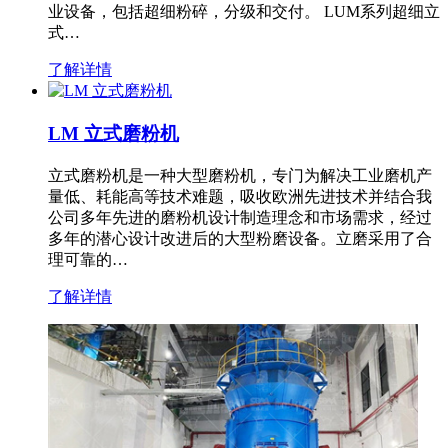
业设备，包括超细粉碎，分级和交付。 LUM系列超细立
式…
了解详情
LM 立式磨粉机
立式磨粉机是一种大型磨粉机，专门为解决工业磨机产
量低、耗能高等技术难题，吸收欧洲先进技术并结合我
公司多年先进的磨粉机设计制造理念和市场需求，经过
多年的潜心设计改进后的大型粉磨设备。立磨采用了合
理可靠的…
了解详情