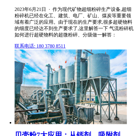
2023年6月21日 · 作为现代矿物超细粉碎生产设备,超细
粉碎机已经在化工、建筑、电厂、矿山、煤炭等重要领
域有着广泛的应用。由于现在的生产要求,很多超硬物料
的细度已经达不到生产要求了,这里解答一下 气流粉碎机
如何进行超硬物料的超微粉碎、分级做一解答：
联系电话: 180 3780 8511
贝壳粉7大应用：从钙剂、吸附剂、