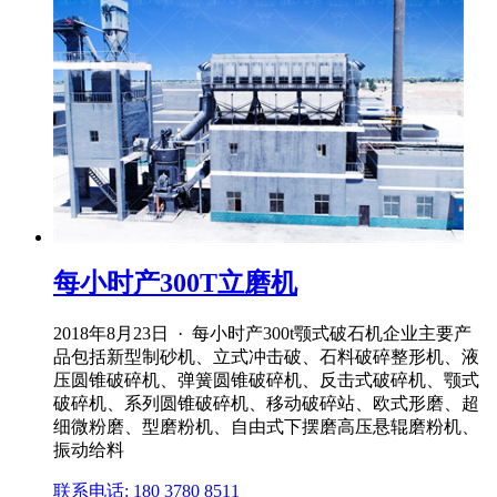
每小时产300T立磨机
2018年8月23日 · 每小时产300t颚式破石机企业主要产
品包括新型制砂机、立式冲击破、石料破碎整形机、液
压圆锥破碎机、弹簧圆锥破碎机、反击式破碎机、颚式
破碎机、系列圆锥破碎机、移动破碎站、欧式形磨、超
细微粉磨、型磨粉机、自由式下摆磨高压悬辊磨粉机、
振动给料
联系电话: 180 3780 8511