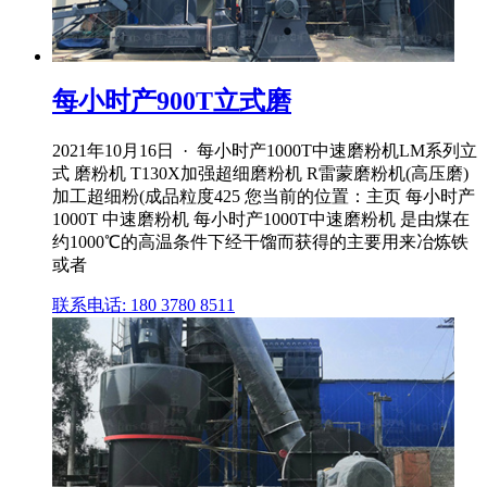
每小时产900T立式磨
2021年10月16日 · 每小时产1000T中速磨粉机LM系列立
式 磨粉机 T130X加强超细磨粉机 R雷蒙磨粉机(高压磨)
加工超细粉(成品粒度425 您当前的位置：主页 每小时产
1000T 中速磨粉机 每小时产1000T中速磨粉机 是由煤在
约1000℃的高温条件下经干馏而获得的主要用来冶炼铁
或者
联系电话: 180 3780 8511