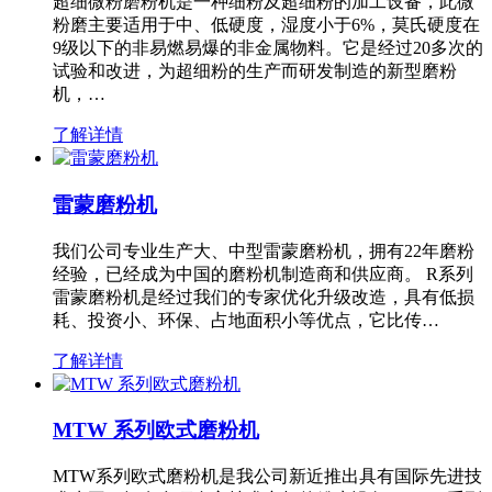
超细微粉磨粉机是一种细粉及超细粉的加工设备，此微
粉磨主要适用于中、低硬度，湿度小于6%，莫氏硬度在
9级以下的非易燃易爆的非金属物料。它是经过20多次的
试验和改进，为超细粉的生产而研发制造的新型磨粉
机，…
了解详情
雷蒙磨粉机
我们公司专业生产大、中型雷蒙磨粉机，拥有22年磨粉
经验，已经成为中国的磨粉机制造商和供应商。 R系列
雷蒙磨粉机是经过我们的专家优化升级改造，具有低损
耗、投资小、环保、占地面积小等优点，它比传…
了解详情
MTW 系列欧式磨粉机
MTW系列欧式磨粉机是我公司新近推出具有国际先进技