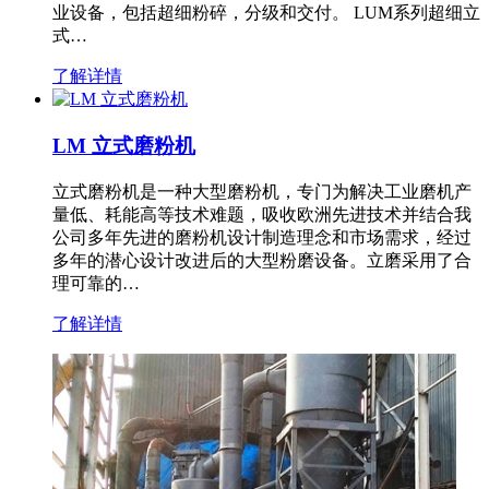
业设备，包括超细粉碎，分级和交付。 LUM系列超细立
式…
了解详情
LM 立式磨粉机
立式磨粉机是一种大型磨粉机，专门为解决工业磨机产
量低、耗能高等技术难题，吸收欧洲先进技术并结合我
公司多年先进的磨粉机设计制造理念和市场需求，经过
多年的潜心设计改进后的大型粉磨设备。立磨采用了合
理可靠的…
了解详情