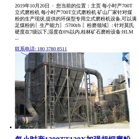
2019年10月20日 · 您当前的位置：主页 每小时产700T
立式磨粉机 每小时产700T立式磨粉机 矿山厂家针对煤
粉的生产现状,提供的环保型专用立式磨粉机设备,可以满
足煤粉的〖生产能力〗:5700t/h 〖粉磨领域〗: 针对莫氏
硬度在7级以下,湿度在6%以内,桂林矿石磨粉设备:HLM
...
联系电话: 180 3780 8511