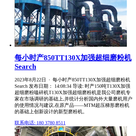
每小时产850TT130X加强超细磨粉机
Search
2023年8月22日 · 每小时产850TT130X加强超细磨粉机
Search 发布日期： 14:08:34 导读: 时产150吨T130X加强
超细磨粉嗑碎机T130X加强超细磨粉机是我公司磨机专
家在市场调研的基础上,并统计分析国内外大量磨机用户
的使用情况与建议,在原产品——MTM超压梯形磨粉机
的基础上创新设计的新型磨粉机。
联系电话: 180 3780 8511