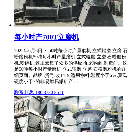
每小时产700T立磨机
2022年6月6日 · 50吨每小时产量磨机 立式辊磨 立磨 石
粉磨粉机50吨每小时产量磨机 立式辊磨 立磨 石粉磨粉
机,粉碎机,这里云集了众多的供应商,采购商,制造商。这
是50吨每小时产量磨机 立式辊磨 立磨 石粉磨粉机的详
细页面。品牌:,货号:改1419,适用物料:湿度小于6％,莫氏
硬度小于7的非易燃易爆矿产 ...
联系电话: 180 3780 8511