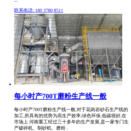
...
联系电话: 180 3780 8511
每小时产700T磨粉生产线一般
每小时产700T磨粉生产线一般,对于花岗岩砂石生产线的
加工,所具有的优势为高生产效率,绿色环保,低碳很好,在
市场上 河南重工经过三十多年的生产发展,是一家专门生
产破碎机、制砂机、磨粉 .