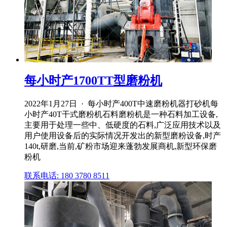
每小时产1700TT型磨粉机
2022年1月27日 · 每小时产400T中速磨粉机器打砂机每
小时产40T干式磨粉机石料磨粉机是一种石料加工设备,
主要用于处理一些中、低硬度的石料,广泛应用技术以及
用户使用设备后的实际情况开发出的新型磨粉设备,时产
140t,研磨,当前,矿粉市场迎来蓬勃发展商机,新型环保磨
粉机
联系电话: 180 3780 8511