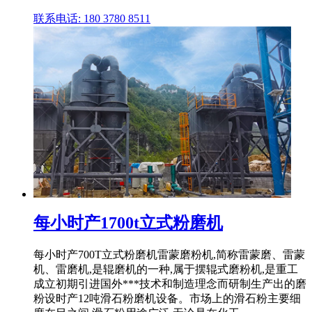
联系电话: 180 3780 8511
每小时产1700t立式粉磨机
每小时产700T立式粉磨机雷蒙磨粉机,简称雷蒙磨、雷蒙
机、雷磨机,是辊磨机的一种,属于摆辊式磨粉机,是重工
成立初期引进国外***技术和制造理念而研制生产出的磨
粉设时产12吨滑石粉磨机设备。市场上的滑石粉主要细