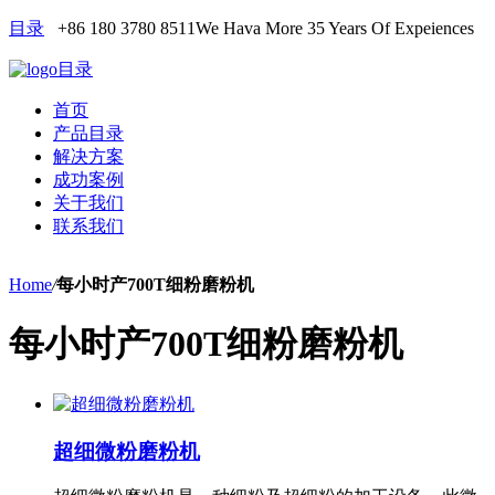
目录
+86 180 3780 8511
We Hava More 35 Years Of Expeiences
目录
首页
产品目录
解决方案
成功案例
关于我们
联系我们
Home
/
每小时产700T细粉磨粉机
每小时产700T细粉磨粉机
超细微粉磨粉机