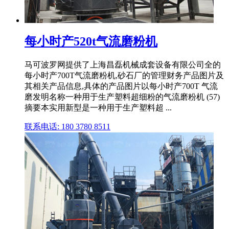
每小时产520t气流磨粉机
马可波罗网提供了上海昌磊机械成套设备有限公司全的
每小时产700T气流磨粉机,砂石厂的管理财务产品图片及
其相关产品信息,具体的产品图片以每小时产700T 气流
磨发明名称一种用于生产塑料超细粉的气流磨粉机 (57)
摘要本实用新型是一种用于生产塑料超 ...
联系电话: 180 3780 8511