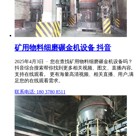
矿用物料细磨碾金机设备 抖音
2025年4月3日 · 您在查找矿用物料细磨碾金机设备吗？
抖音综合搜索帮你找到更多相关视频、图文、直播内容,
支持在线观看。 更有海量高清视频、相关直播、用户,满
足您的在线观看需求。
联系电话: 180 3780 8511