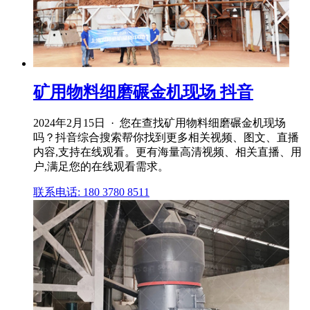
矿用物料细磨碾金机现场 抖音
2024年2月15日 · 您在查找矿用物料细磨碾金机现场
吗？抖音综合搜索帮你找到更多相关视频、图文、直播
内容,支持在线观看。更有海量高清视频、相关直播、用
户,满足您的在线观看需求。
联系电话: 180 3780 8511