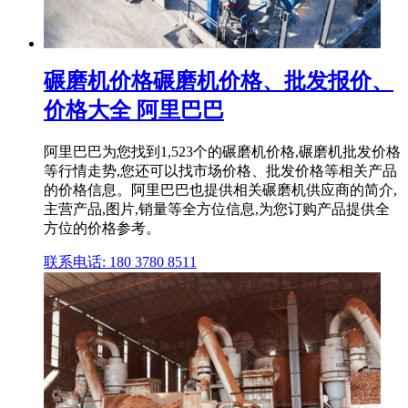
碾磨机价格碾磨机价格、批发报价、
价格大全 阿里巴巴
阿里巴巴为您找到1,523个的碾磨机价格,碾磨机批发价格
等行情走势,您还可以找市场价格、批发价格等相关产品
的价格信息。阿里巴巴也提供相关碾磨机供应商的简介,
主营产品,图片,销量等全方位信息,为您订购产品提供全
方位的价格参考。
联系电话: 180 3780 8511