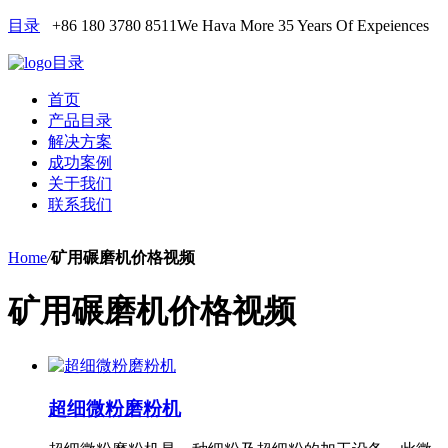
目录
+86 180 3780 8511
We Hava More 35 Years Of Expeiences
目录
首页
产品目录
解决方案
成功案例
关于我们
联系我们
Home
/
矿用碾磨机价格视频
矿用碾磨机价格视频
超细微粉磨粉机