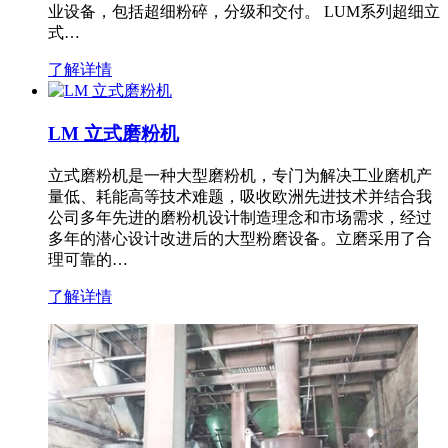
业设备，包括超细粉碎，分级和交付。 LUM系列超细立
式…
了解详情
LM 立式磨粉机
立式磨粉机是一种大型磨粉机，专门为解决工业磨机产
量低、耗能高等技术难题，吸收欧洲先进技术并结合我
公司多年先进的磨粉机设计制造理念和市场需求，经过
多年的潜心设计改进后的大型粉磨设备。立磨采用了合
理可靠的…
了解详情