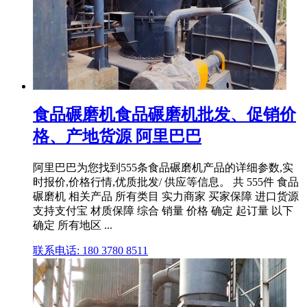
食品碾磨机食品碾磨机批发、促销价
格、产地货源 阿里巴巴
阿里巴巴为您找到555条食品碾磨机产品的详细参数,实
时报价,价格行情,优质批发/ 供应等信息。 共 555件 食品
碾磨机 相关产品 所有类目 实力商家 买家保障 进口货源
支持支付宝 材质保障 综合 销量 价格 确定 起订量 以下
确定 所有地区 ...
联系电话: 180 3780 8511