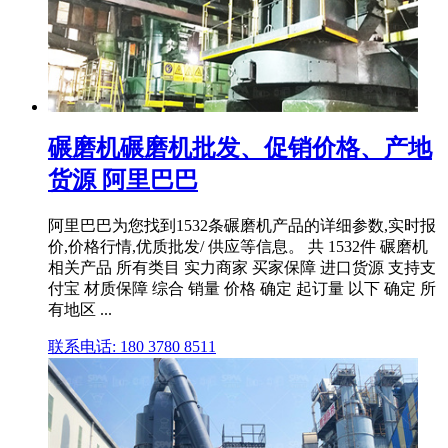
碾磨机碾磨机批发、促销价格、产地
货源 阿里巴巴
阿里巴巴为您找到1532条碾磨机产品的详细参数,实时报
价,价格行情,优质批发/ 供应等信息。 共 1532件 碾磨机
相关产品 所有类目 实力商家 买家保障 进口货源 支持支
付宝 材质保障 综合 销量 价格 确定 起订量 以下 确定 所
有地区 ...
联系电话: 180 3780 8511