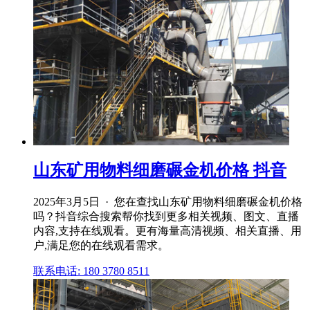
山东矿用物料细磨碾金机价格 抖音
2025年3月5日 · 您在查找山东矿用物料细磨碾金机价格
吗？抖音综合搜索帮你找到更多相关视频、图文、直播
内容,支持在线观看。更有海量高清视频、相关直播、用
户,满足您的在线观看需求。
联系电话: 180 3780 8511