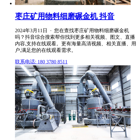
枣庄矿用物料细磨碾金机 抖音
2024年3月11日 · 您在查找枣庄矿用物料细磨碾金机
吗？抖音综合搜索帮你找到更多相关视频、图文、直播
内容,支持在线观看。更有海量高清视频、相关直播、用
户,满足您的在线观看需求。
联系电话: 180 3780 8511