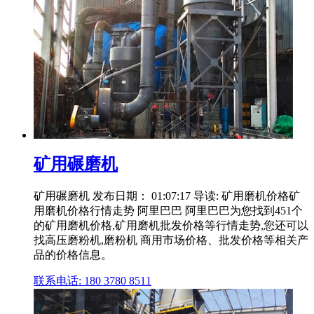
矿用碾磨机
矿用碾磨机 发布日期： 01:07:17 导读: 矿用磨机价格矿
用磨机价格行情走势 阿里巴巴 阿里巴巴为您找到451个
的矿用磨机价格,矿用磨机批发价格等行情走势,您还可以
找高压磨粉机,磨粉机 商用市场价格、批发价格等相关产
品的价格信息。
联系电话: 180 3780 8511