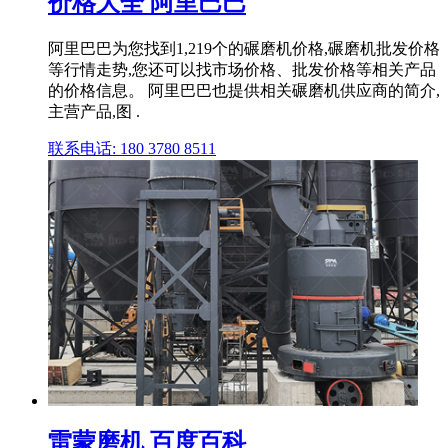
价格大全 阿里巴巴
阿里巴巴为您找到1,219个的碾磨机价格,碾磨机批发价格
等行情走势,您还可以找市场价格、批发价格等相关产品
的价格信息。 阿里巴巴也提供相关碾磨机供应商的简介,
主营产品,图 .
联系电话: 180 3780 8511
雷蒙磨机 百度百科