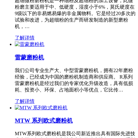
超细微粉磨粉机是一种细粉及超细粉的加工设备，此微
粉磨主要适用于中、低硬度，湿度小于6%，莫氏硬度在
9级以下的非易燃易爆的非金属物料。它是经过20多次的
试验和改进，为超细粉的生产而研发制造的新型磨粉
机，…
了解详情
雷蒙磨粉机
我们公司专业生产大、中型雷蒙磨粉机，拥有22年磨粉
经验，已经成为中国的磨粉机制造商和供应商。 R系列
雷蒙磨粉机是经过我们的专家优化升级改造，具有低损
耗、投资小、环保、占地面积小等优点，它比传…
了解详情
MTW 系列欧式磨粉机
MTW系列欧式磨粉机是我公司新近推出具有国际先进技