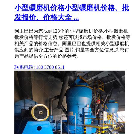
小型碾磨机价格小型碾磨机价格、批
发报价、价格大全 ...
阿里巴巴为您找到123个的小型碾磨机价格,小型碾磨机
批发价格等行情走势,您还可以找市场价格、批发价格等
相关产品的价格信息。阿里巴巴也提供相关小型碾磨机
供应商的简介,主营产品,图片,销量等全方位信息,为您订
购产品提供全方位的价格参考。
联系电话: 180 3780 8511