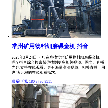
常州矿用物料细磨碾金机 抖音
2025年3月24日 · 您在查找常州矿用物料细磨碾金机
吗？抖音综合搜索帮你找到更多相关视频、图文、直播
内容,支持在线观看。更有海量高清视频、相关直播、用
户,满足您的在线观看需求。
联系电话: 180 3780 8511