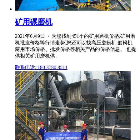
矿用碾磨机
2021年6月9日 · 为您找到451个的矿用磨机价格,矿用磨
机批发价格等行情走势,您还可以找高压磨粉机,磨粉机
商用市场价格、批发价格等相关产品的价格信息。 也提
供相关矿用磨机供 .
联系电话: 180 3780 8511