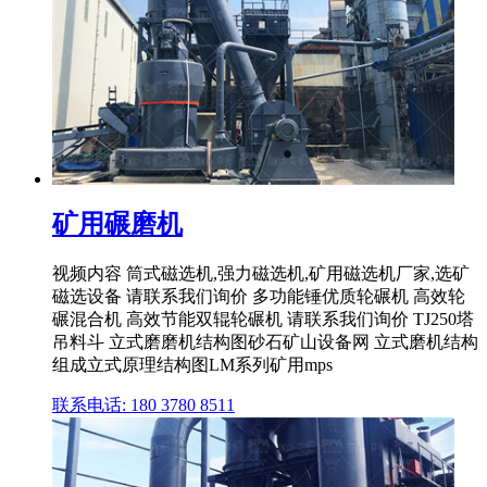
矿用碾磨机
视频内容 筒式磁选机,强力磁选机,矿用磁选机厂家,选矿
磁选设备 请联系我们询价 多功能锤优质轮碾机 高效轮
碾混合机 高效节能双辊轮碾机 请联系我们询价 TJ250塔
吊料斗 立式磨磨机结构图砂石矿山设备网 立式磨机结构
组成立式原理结构图LM系列矿用mps
联系电话: 180 3780 8511