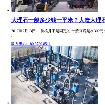
大理石一般多少钱一平米？人造大理石的
2017年7月13日 · 价格并不是固定的,一般来说是在3
.
联系电话: 180 3780 8511