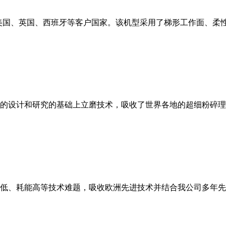
美国、英国、西班牙等客户国家。该机型采用了梯形工作面、柔
的设计和研究的基础上立磨技术，吸收了世界各地的超细粉碎理
低、耗能高等技术难题，吸收欧洲先进技术并结合我公司多年先