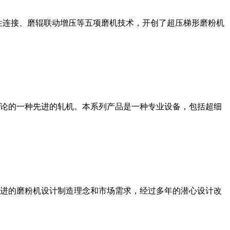
性连接、磨辊联动增压等五项磨机技术，开创了超压梯形磨粉机
论的一种先进的轧机。本系列产品是一种专业设备，包括超细
进的磨粉机设计制造理念和市场需求，经过多年的潜心设计改