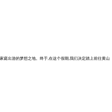
是我们家庭出游的梦想之地。终于,在这个假期,我们决定踏上前往黄山