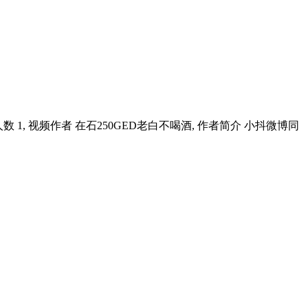
 1, 视频作者 在石250GED老白不喝酒, 作者简介 小抖微博同