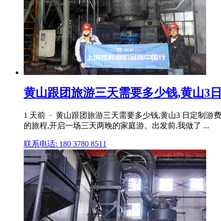
黄山跟团旅游三天需要多少钱,黄山3日定
1 天前 · 黄山跟团旅游三天需要多少钱,黄山3 日定制
的旅程,开启一场三天两晚的家庭游。出发前,我做了 ...
联系电话: 180 3780 8511