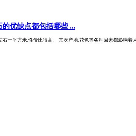
优缺点都包括哪些 ...
00元左右一平方米,性价比很高。 其次产地,花色等各种因素都影响着