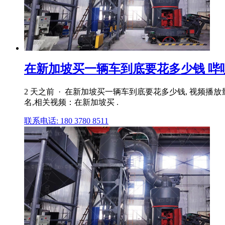
在新加坡买一辆车到底要花多少钱 哔
2 天之前 · 在新加坡买一辆车到底要花多少钱, 视频播放量 
名,相关视频：在新加坡买 .
联系电话: 180 3780 8511