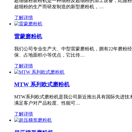
超细微粉磨粉机是一种细粉及超细粉的加工设备，此微粉
超细粉的生产而研发制造的新型磨粉机，…
了解详情
雷蒙磨粉机
我们公司专业生产大、中型雷蒙磨粉机，拥有22年磨粉
保、占地面积小等优点，它比传…
了解详情
MTW 系列欧式磨粉机
MTW系列欧式磨粉机是我公司新近推出具有国际先进技
满足客户对产品粒度、性能可…
了解详情