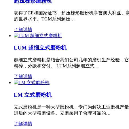
超压梯形磨粉机
获得了CE和国家证书，超压梯形磨粉机享誉澳大利亚、
的世界水平。TGM系列超压…
了解详情
LUM 超细立式磨粉机
超细立式磨粉机是结合我们公司几年的磨机生产经验，它
粉碎，分级和交付。 LUM系列超细立式…
了解详情
LM 立式磨粉机
立式磨粉机是一种大型磨粉机，专门为解决工业磨机产量
进后的大型粉磨设备。立磨采用了合理可靠的…
了解详情