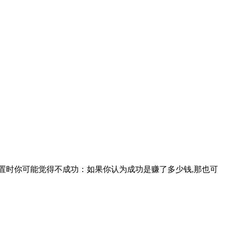
位置时你可能觉得不成功：如果你认为成功是赚了多少钱,那也可