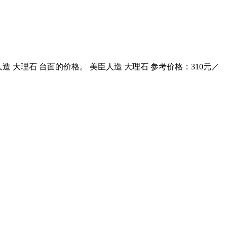
人造 大理石 台面的价格。 美臣人造 大理石 参考价格：310元／