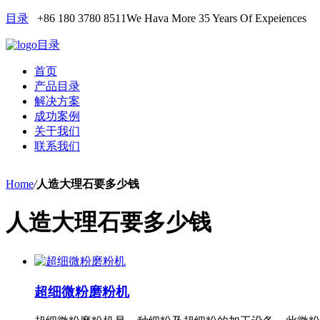
目录
+86 180 3780 8511
We Hava More 35 Years Of Expeiences
目录
首页
产品目录
解决方案
成功案例
关于我们
联系我们
Home
/
人造大理石要多少钱
人造大理石要多少钱
超细微粉磨粉机