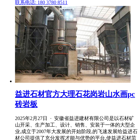
联系电话: 180 3780 8511
益进石材官方大理石花岗岩山水画pc
砖岩板
2025年2月27日 · 安徽省益进建材有限公司是以石材矿
山开采、生产加工、设计、销售、安装于一体的大型企
业,成立于2007年大发展的开始阶段,的飞速发展给益进石
材公司提供了充分发挥才能与优势的平台,使益进石材茁