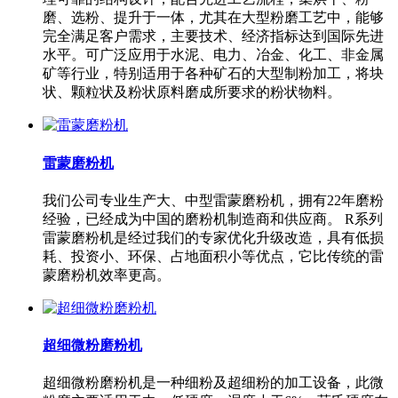
磨、选粉、提升于一体，尤其在大型粉磨工艺中，能够
完全满足客户需求，主要技术、经济指标达到国际先进
水平。可广泛应用于水泥、电力、冶金、化工、非金属
矿等行业，特别适用于各种矿石的大型制粉加工，将块
状、颗粒状及粉状原料磨成所要求的粉状物料。
雷蒙磨粉机
我们公司专业生产大、中型雷蒙磨粉机，拥有22年磨粉
经验，已经成为中国的磨粉机制造商和供应商。 R系列
雷蒙磨粉机是经过我们的专家优化升级改造，具有低损
耗、投资小、环保、占地面积小等优点，它比传统的雷
蒙磨粉机效率更高。
超细微粉磨粉机
超细微粉磨粉机是一种细粉及超细粉的加工设备，此微