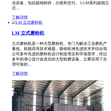
业设备，包括超细粉碎，分级和交付。 LUM系列超细立
式…
了解详情
LM 立式磨粉机
立式磨粉机是一种大型磨粉机，专门为解决工业磨机产
量低、耗能高等技术难题，吸收欧洲先进技术并结合我
公司多年先进的磨粉机设计制造理念和市场需求，经过
多年的潜心设计改进后的大型粉磨设备。立磨采用了合
理可靠的…
了解详情