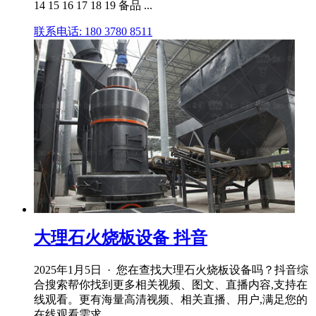
14 15 16 17 18 19 备品 ...
联系电话: 180 3780 8511
大理石火烧板设备 抖音
2025年1月5日 · 您在查找大理石火烧板设备吗？抖音综
合搜索帮你找到更多相关视频、图文、直播内容,支持在
线观看。更有海量高清视频、相关直播、用户,满足您的
在线观看需求。