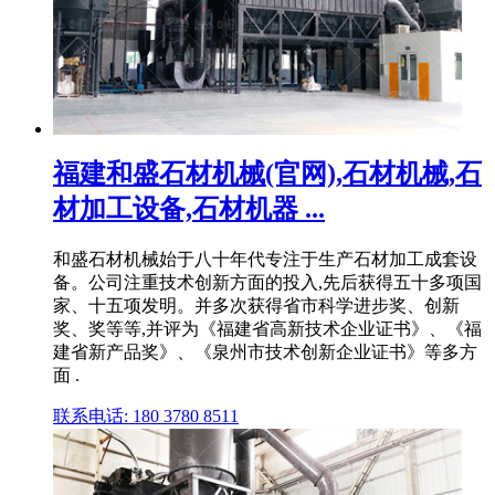
福建和盛石材机械(官网),石材机械,石
材加工设备,石材机器 ...
和盛石材机械始于八十年代专注于生产石材加工成套设
备。公司注重技术创新方面的投入,先后获得五十多项国
家、十五项发明。并多次获得省市科学进步奖、创新
奖、奖等等,并评为《福建省高新技术企业证书》、《福
建省新产品奖》、《泉州市技术创新企业证书》等多方
面 .
联系电话: 180 3780 8511