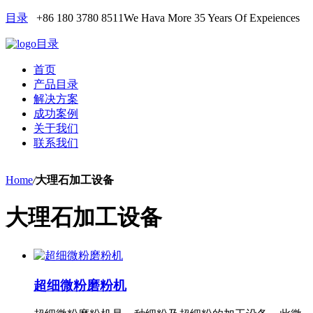
目录
+86 180 3780 8511
We Hava More 35 Years Of Expeiences
目录
首页
产品目录
解决方案
成功案例
关于我们
联系我们
Home
/
大理石加工设备
大理石加工设备
超细微粉磨粉机