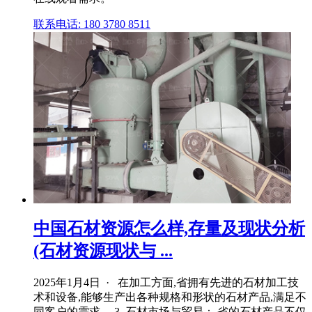
联系电话: 180 3780 8511
中国石材资源怎么样,存量及现状分析
(石材资源现状与 ...
2025年1月4日 · 在加工方面,省拥有先进的石材加工技
术和设备,能够生产出各种规格和形状的石材产品,满足不
同客户的需求。 3. 石材市场与贸易： 省的石材产品不仅