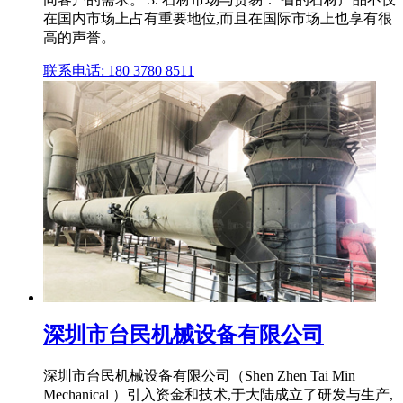
在国内市场上占有重要地位,而且在国际市场上也享有很
高的声誉。
联系电话: 180 3780 8511
深圳市台民机械设备有限公司
深圳市台民机械设备有限公司（Shen Zhen Tai Min
Mechanical ）引入资金和技术,于大陆成立了研发与生产,