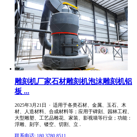
雕刻机厂家石材雕刻机泡沫雕刻机铝
板 ...
2025年3月21日 · 适用于各类石材、金属、玉石、木
材、人造材料、合成材料等；应用于碑刻、园林工程、
大型雕塑、工艺品雕花、家装、影视墙等行业；功能：
浮雕、刻字、镂空、切割、立 .
联系电话: 180 3780 8511