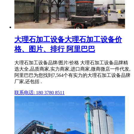
大理石加工设备大理石加工设备价
格、图片、排行 阿里巴巴
大理石加工设备品牌/图片/价格 大理石加工设备品牌精
选大全,品质商家,实力商家,进口商家,微商微店一件代发,
阿里巴巴为您找到7,564个有实力的大理石加工设备品牌
厂家,还包括 .
联系电话: 180 3780 8511