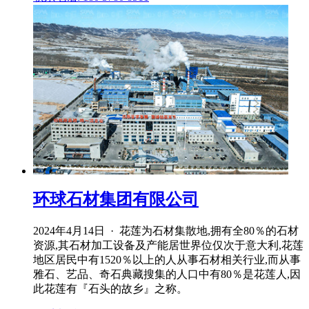
环球石材集团有限公司
2024年4月14日 · 花莲为石材集散地,拥有全80％的石材
资源,其石材加工设备及产能居世界位仅次于意大利,花莲
地区居民中有1520％以上的人从事石材相关行业,而从事
雅石、艺品、奇石典藏搜集的人口中有80％是花莲人,因
此花莲有『石头的故乡』之称。