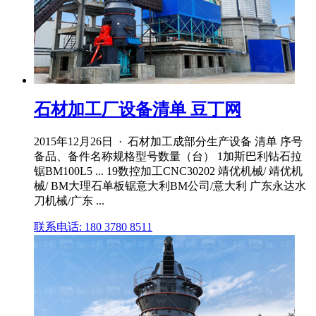
石材加工厂设备清单 豆丁网
2015年12月26日 · 石材加工成部分生产设备 清单 序号
备品、备件名称规格型号数量（台） 1加斯巴利钻石拉
锯BM100L5 ... 19数控加工CNC30202 靖优机械/ 靖优机
械/ BM大理石单板锯意大利BM公司/意大利 广东永达水
刀机械/广东 ...
联系电话: 180 3780 8511