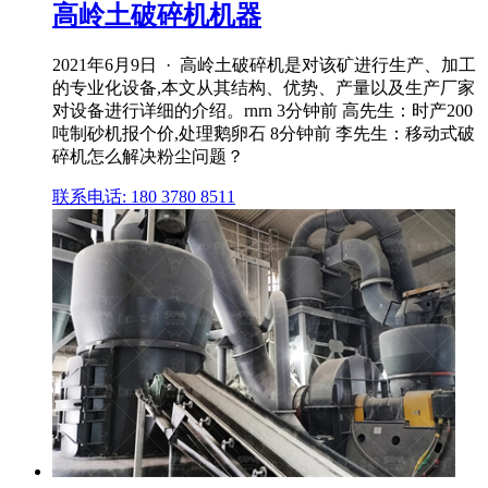
高岭土破碎机机器
2021年6月9日 · 高岭土破碎机是对该矿进行生产、加工
的专业化设备,本文从其结构、优势、产量以及生产厂家
对设备进行详细的介绍。rnrn 3分钟前 高先生：时产200
吨制砂机报个价,处理鹅卵石 8分钟前 李先生：移动式破
碎机怎么解决粉尘问题？
联系电话: 180 3780 8511