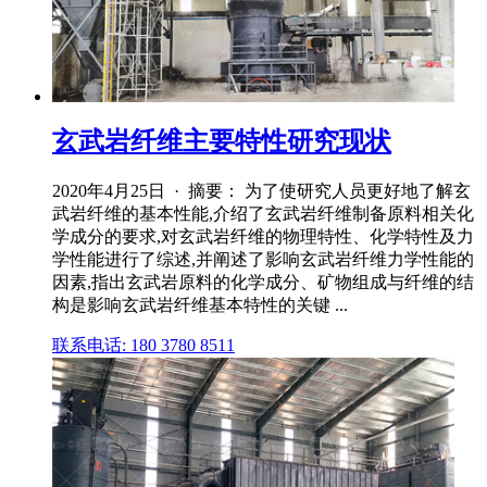
玄武岩纤维主要特性研究现状
2020年4月25日 · 摘要： 为了使研究人员更好地了解玄
武岩纤维的基本性能,介绍了玄武岩纤维制备原料相关化
学成分的要求,对玄武岩纤维的物理特性、化学特性及力
学性能进行了综述,并阐述了影响玄武岩纤维力学性能的
因素,指出玄武岩原料的化学成分、矿物组成与纤维的结
构是影响玄武岩纤维基本特性的关键 ...
联系电话: 180 3780 8511