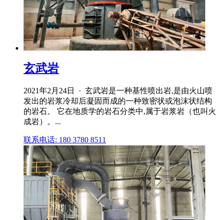
玄武岩
2021年2月24日 · 玄武岩是一种基性喷出岩,是由火山喷
发出的岩浆冷却后凝固而成的一种致密状或泡沫状结构
的岩石。 它在地质学的岩石分类中,属于岩浆岩（也叫火
成岩）。...
联系电话: 180 3780 8511