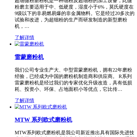
超细微粉磨粉机是一种细粉及超细粉的加工设备，此微
粉磨主要适用于中、低硬度，湿度小于6%，莫氏硬度在
9级以下的非易燃易爆的非金属物料。它是经过20多次的
试验和改进，为超细粉的生产而研发制造的新型磨粉
机，…
了解详情
雷蒙磨粉机
我们公司专业生产大、中型雷蒙磨粉机，拥有22年磨粉
经验，已经成为中国的磨粉机制造商和供应商。 R系列
雷蒙磨粉机是经过我们的专家优化升级改造，具有低损
耗、投资小、环保、占地面积小等优点，它比传…
了解详情
MTW 系列欧式磨粉机
MTW系列欧式磨粉机是我公司新近推出具有国际先进技