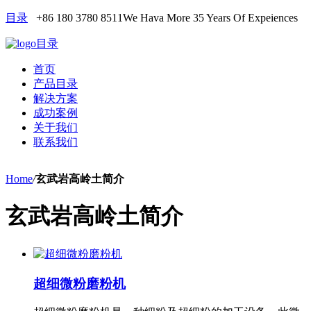
目录
+86 180 3780 8511
We Hava More 35 Years Of Expeiences
目录
首页
产品目录
解决方案
成功案例
关于我们
联系我们
Home
/
玄武岩高岭土简介
玄武岩高岭土简介
超细微粉磨粉机