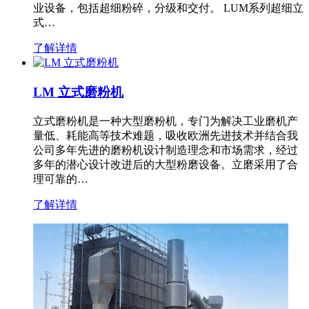
业设备，包括超细粉碎，分级和交付。 LUM系列超细立
式…
了解详情
LM 立式磨粉机
立式磨粉机是一种大型磨粉机，专门为解决工业磨机产
量低、耗能高等技术难题，吸收欧洲先进技术并结合我
公司多年先进的磨粉机设计制造理念和市场需求，经过
多年的潜心设计改进后的大型粉磨设备。立磨采用了合
理可靠的…
了解详情