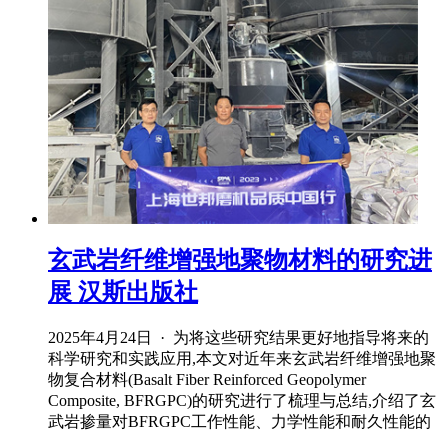
玄武岩纤维增强地聚物材料的研究进
展 汉斯出版社
2025年4月24日 · 为将这些研究结果更好地指导将来的
科学研究和实践应用,本文对近年来玄武岩纤维增强地聚
物复合材料(Basalt Fiber Reinforced Geopolymer
Composite, BFRGPC)的研究进行了梳理与总结,介绍了玄
武岩掺量对BFRGPC工作性能、力学性能和耐久性能的