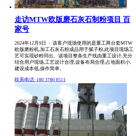
走访MTW欧版磨石灰石制粉项目 百
家号
2024年12月9日 · 该客户现场使用的是重工两台套MTW
欧版磨粉机,加工石灰石粉成品用于腻子粉,此项目现场工
艺可实现砂粉同出。该项目整条生产线由重工设计,充分
结合用户现场,工艺设计合理,设备布局合理,占地面积小,
建设成本低,操作简单。
联系电话: 180 3780 8511