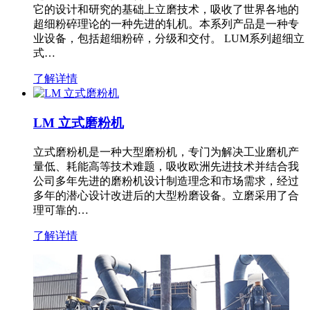
它的设计和研究的基础上立磨技术，吸收了世界各地的
超细粉碎理论的一种先进的轧机。本系列产品是一种专
业设备，包括超细粉碎，分级和交付。 LUM系列超细立
式…
了解详情
LM 立式磨粉机
立式磨粉机是一种大型磨粉机，专门为解决工业磨机产
量低、耗能高等技术难题，吸收欧洲先进技术并结合我
公司多年先进的磨粉机设计制造理念和市场需求，经过
多年的潜心设计改进后的大型粉磨设备。立磨采用了合
理可靠的…
了解详情