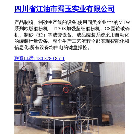
四川省江油市蜀玉实业有限公司
产品制粉、制砂生产线的设备,使用同类企业***的MTW
系列欧版磨粉机、T130X加强超细磨粉机、CS圆锥破碎
机、制砂（粒）等成套设备。成品罐装系统采用自动化
的罐装计量设备。整个生产工艺流程全部实现智能化和
信息化,所有设备均由电脑键盘操控。
联系电话: 180 3780 8511