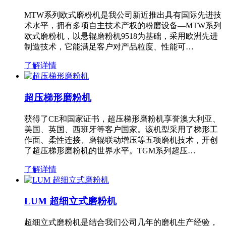
MTW系列欧式磨粉机是我公司新近推出具有国际先进技
术水平，拥有多项自主技术产权的粉磨设备—MTW系列
欧式磨粉机，以悬辊磨粉机9518为基础，采用欧洲先进
制造技术，它能满足客户对产品粒度、性能可…
了解详情
超压梯形磨粉机
获得了CE和国家证书，超压梯形磨粉机享誉澳大利亚、
美国、英国、西班牙等客户国家。该机型采用了梯形工
作面、柔性连接、磨辊联动增压等五项磨机技术，开创
了超压梯形磨粉机的世界水平。TGM系列超压…
了解详情
LUM 超细立式磨粉机
超细立式磨粉机是结合我们公司几年的磨机生产经验，