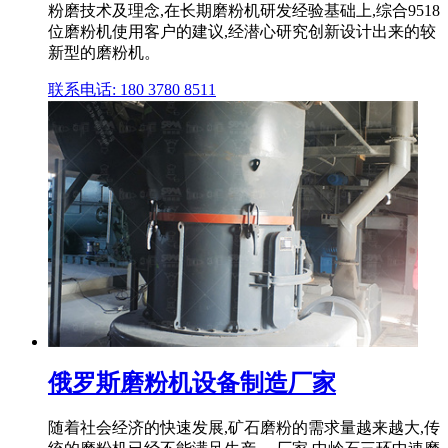
粉磨技术及理念,在长期磨粉机研发经验基础上,综合9518
位磨粉机使用客户的建议,经潜心研究创新设计出来的较
新型的磨粉机。
联系电话: 180 3780 8511
俄罗斯磨粉机设备制造厂家
随着社会经济的快速发展,矿石磨粉的需求量越来越大,传