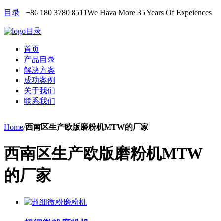
目录
+86 180 3780 8511
We Hava More 35 Years Of Expeiences
目录
首页
产品目录
解决方案
成功案例
关于我们
联系我们
Home
/
西南区生产欧版磨粉机MTW的厂家
西南区生产欧版磨粉机MTW
的厂家