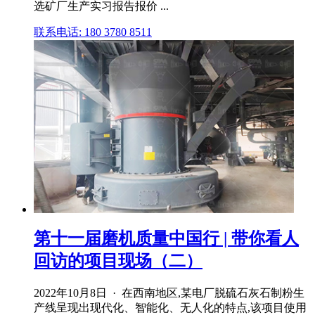
选矿厂生产实习报告报价 ...
联系电话: 180 3780 8511
第十一届磨机质量中国行 | 带你看人
回访的项目现场（二）
2022年10月8日 · 在西南地区,某电厂脱硫石灰石制粉生
产线呈现出现代化、智能化、无人化的特点,该项目使用