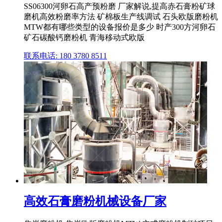
SS06300河卵石高产预粉磨 厂家解说,提高赤石膏粉矿球
磨机高效粉磨率方法 矿棉板生产线调试 石头欧版磨粉机
MTW都有哪些类型的设备报价是多少 时产300方河卵石
矿石碳酸钙磨粉机 青海移动式欧版
联系电话: 180 3780 8511
高效石膏磨粉机械设备厂家