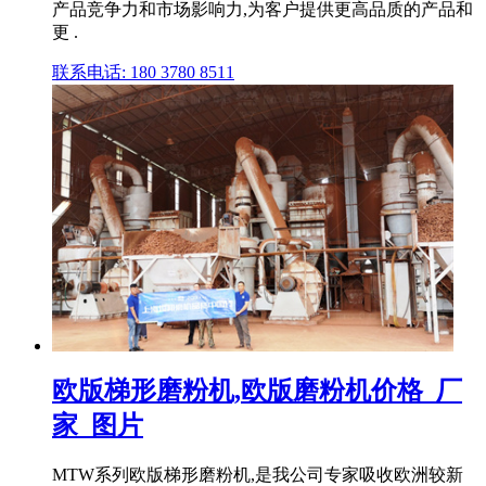
产品竞争力和市场影响力,为客户提供更高品质的产品和
更 .
联系电话: 180 3780 8511
欧版梯形磨粉机,欧版磨粉机价格_厂
家_图片
MTW系列欧版梯形磨粉机,是我公司专家吸收欧洲较新