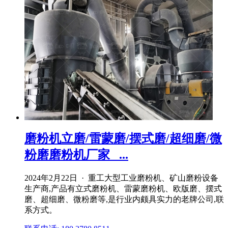
磨粉机立磨/雷蒙磨/摆式磨/超细磨/微
粉磨磨粉机厂家_ ...
2024年2月22日 · 重工大型工业磨粉机、矿山磨粉设备
生产商,产品有立式磨粉机、雷蒙磨粉机、欧版磨、摆式
磨、超细磨、微粉磨等,是行业内颇具实力的老牌公司,联
系方式。