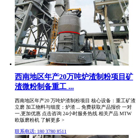
西南地区年产20万吨炉渣制粉项目矿
渣微粉制备重工 ...
西南地区年产20 万吨炉渣制粉项目 核心设备：重工矿渣
立磨 加工物料与细度：炉渣 ... 免费获取产品报价 一对
一,更加优惠 点击咨询 24小时服务热线 相关产品 MTW
欧版磨粉机 了解更多 >
联系电话: 180 3780 8511