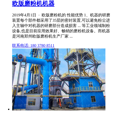
欧版磨粉机机器
2019年4月1日 · 欧版磨粉机的 性能优势 1、机器的研磨
装置每个部件都采用了35层的密封装置,可以避免粉尘进
入主轴中对机器的研磨部分造成损害 ... 等工业领域制粉
设备,也是目前应用效果好、畅销的磨粉机设备。而机器
是河南郑州欧版磨粉机生产厂家 ...
联系电话: 180 3780 8511