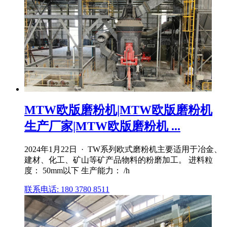
MTW欧版磨粉机|MTW欧版磨粉机
生产厂家|MTW欧版磨粉机 ...
2024年1月22日 · TW系列欧式磨粉机主要适用于冶金、
建材、化工、矿山等矿产品物料的粉磨加工。 进料粒
度： 50mm以下 生产能力： /h
联系电话: 180 3780 8511