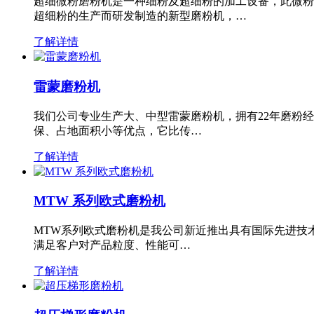
超细微粉磨粉机是一种细粉及超细粉的加工设备，此微粉
超细粉的生产而研发制造的新型磨粉机，…
了解详情
雷蒙磨粉机
我们公司专业生产大、中型雷蒙磨粉机，拥有22年磨粉
保、占地面积小等优点，它比传…
了解详情
MTW 系列欧式磨粉机
MTW系列欧式磨粉机是我公司新近推出具有国际先进技
满足客户对产品粒度、性能可…
了解详情