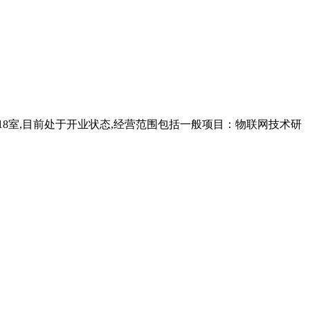
318室,目前处于开业状态,经营范围包括一般项目：物联网技术研