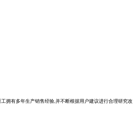
科重工拥有多年生产销售经验,并不断根据用户建议进行合理研究改