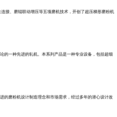
性连接、磨辊联动增压等五项磨机技术，开创了超压梯形磨粉机
论的一种先进的轧机。本系列产品是一种专业设备，包括超细
进的磨粉机设计制造理念和市场需求，经过多年的潜心设计改