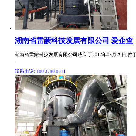
湖南省雷蒙科技发展有限公司 爱企查
湖南省雷蒙科技发展有限公司成立于2012年03月29日
.
联系电话: 180 3780 8511