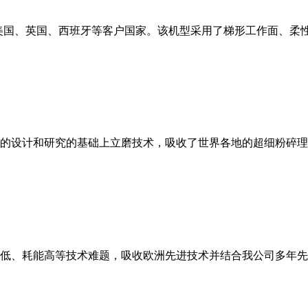
美国、英国、西班牙等客户国家。该机型采用了梯形工作面、柔
的设计和研究的基础上立磨技术，吸收了世界各地的超细粉碎理
低、耗能高等技术难题，吸收欧洲先进技术并结合我公司多年先