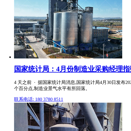
国家统计局：4月份制造业采购经理指
4 天之前 · 据国家统计局消息,国家统计局4月30日发布
个百分点,制造业景气水平有所回落。
联系电话: 180 3780 8511