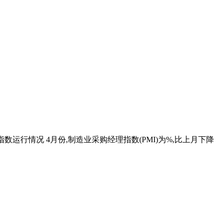
数运行情况 4月份,制造业采购经理指数(PMI)为%,比上月下降