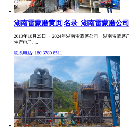
湖南雷蒙磨黄页|名录_湖南雷蒙磨公司|厂
2013年10月25日 · 2024年湖南雷蒙磨公司、湖南雷
生产电子, ...
联系电话: 180 3780 8511