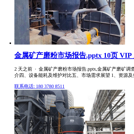
金属矿产磨粉市场报告.pptx 10页 VI
2 天之前 · 金属矿产磨粉市场报告.pptx,金属矿产
介四、设备能耗及维护对比五、市场需求展望 1、资源及生产
联系电话: 180 3780 8511