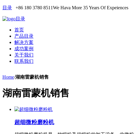
目录
+86 180 3780 8511
We Hava More 35 Years Of Expeiences
目录
首页
产品目录
解决方案
成功案例
关于我们
联系我们
Home
/
湖南雷蒙机销售
湖南雷蒙机销售
超细微粉磨粉机