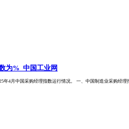
数为%_中国工业网
2025年4月中国采购经理指数运行情况。 一、中国制造业采购经理指