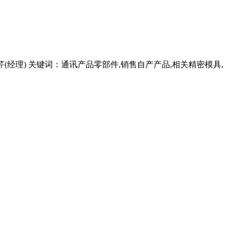
 李芹(经理) 关键词：通讯产品零部件,销售自产产品,相关精密模具,