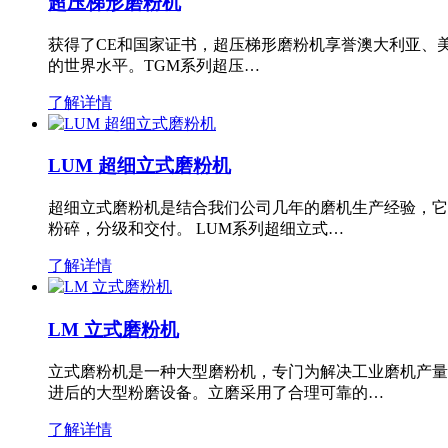
超压梯形磨粉机
获得了CE和国家证书，超压梯形磨粉机享誉澳大利亚、
的世界水平。TGM系列超压…
了解详情
LUM 超细立式磨粉机
超细立式磨粉机是结合我们公司几年的磨机生产经验，它
粉碎，分级和交付。 LUM系列超细立式…
了解详情
LM 立式磨粉机
立式磨粉机是一种大型磨粉机，专门为解决工业磨机产量
进后的大型粉磨设备。立磨采用了合理可靠的…
了解详情