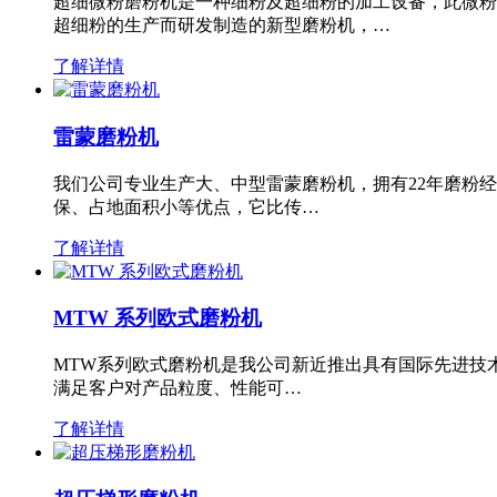
超细微粉磨粉机是一种细粉及超细粉的加工设备，此微粉
超细粉的生产而研发制造的新型磨粉机，…
了解详情
雷蒙磨粉机
我们公司专业生产大、中型雷蒙磨粉机，拥有22年磨粉
保、占地面积小等优点，它比传…
了解详情
MTW 系列欧式磨粉机
MTW系列欧式磨粉机是我公司新近推出具有国际先进技
满足客户对产品粒度、性能可…
了解详情