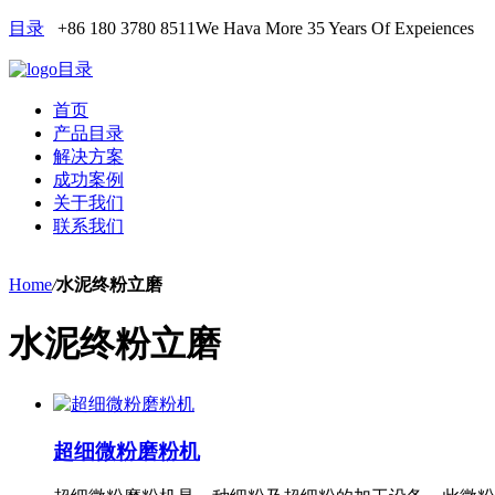
目录
+86 180 3780 8511
We Hava More 35 Years Of Expeiences
目录
首页
产品目录
解决方案
成功案例
关于我们
联系我们
Home
/
水泥终粉立磨
水泥终粉立磨
超细微粉磨粉机