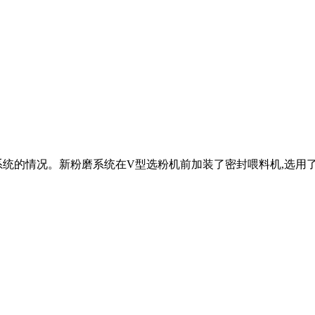
统的情况。新粉磨系统在V型选粉机前加装了密封喂料机,选用了