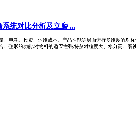
统对比分析及立磨 ...
装机容量、电耗、投资、运维成本、产品性能等层面进行多维度的对
合、整形的功能,对物料的适应性强,特别对粒度大、水分高、磨蚀