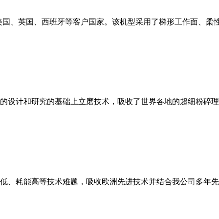
美国、英国、西班牙等客户国家。该机型采用了梯形工作面、柔
的设计和研究的基础上立磨技术，吸收了世界各地的超细粉碎理
低、耗能高等技术难题，吸收欧洲先进技术并结合我公司多年先