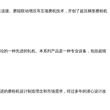
性连接、磨辊联动增压等五项磨机技术，开创了超压梯形磨粉机
论的一种先进的轧机。本系列产品是一种专业设备，包括超细
进的磨粉机设计制造理念和市场需求，经过多年的潜心设计改