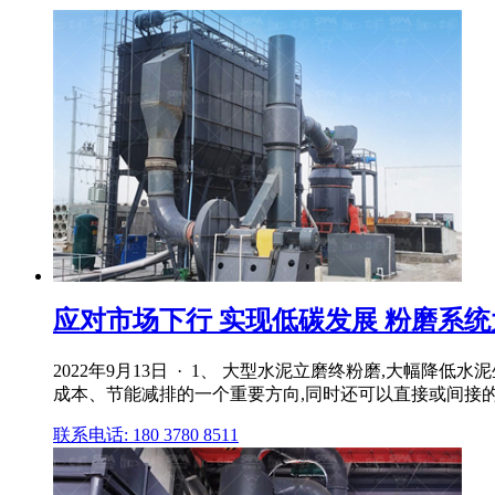
应对市场下行 实现低碳发展 粉磨系统
2022年9月13日 · 1、 大型水泥立磨终粉磨,大幅
成本、节能减排的一个重要方向,同时还可以直接或间接
联系电话: 180 3780 8511