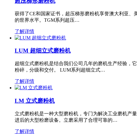
超压梯形磨粉机
获得了CE和国家证书，超压梯形磨粉机享誉澳大利亚、
的世界水平。TGM系列超压…
了解详情
LUM 超细立式磨粉机
超细立式磨粉机是结合我们公司几年的磨机生产经验，它
粉碎，分级和交付。 LUM系列超细立式…
了解详情
LM 立式磨粉机
立式磨粉机是一种大型磨粉机，专门为解决工业磨机产量
进后的大型粉磨设备。立磨采用了合理可靠的…
了解详情