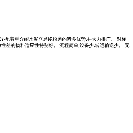
标分析,着重介绍水泥立磨终粉磨的诸多优势,并大力推广。 对标
性差的物料适应性特别好。 流程简单,设备少,转运输送少。 无