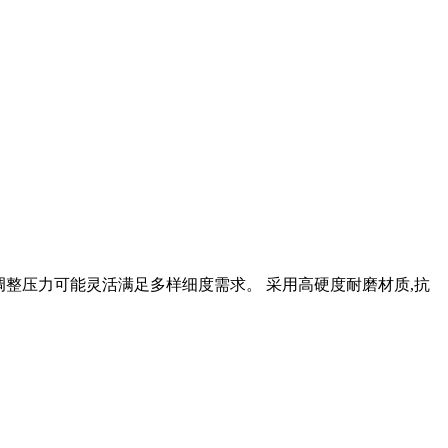
,调整压力可能灵活满足多样细度需求。 采用高硬度耐磨材质,抗