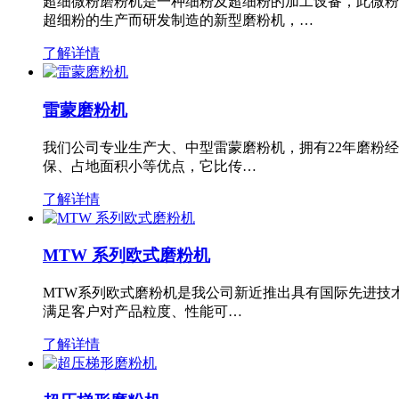
超细微粉磨粉机是一种细粉及超细粉的加工设备，此微粉
超细粉的生产而研发制造的新型磨粉机，…
了解详情
雷蒙磨粉机
我们公司专业生产大、中型雷蒙磨粉机，拥有22年磨粉
保、占地面积小等优点，它比传…
了解详情
MTW 系列欧式磨粉机
MTW系列欧式磨粉机是我公司新近推出具有国际先进技
满足客户对产品粒度、性能可…
了解详情