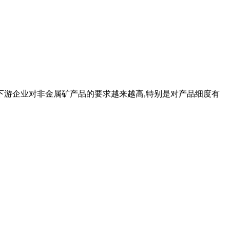
下游企业对非金属矿产品的要求越来越高,特别是对产品细度有