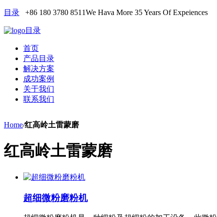
目录
+86 180 3780 8511
We Hava More 35 Years Of Expeiences
目录
首页
产品目录
解决方案
成功案例
关于我们
联系我们
Home
/
红高岭土雷蒙磨
红高岭土雷蒙磨
超细微粉磨粉机