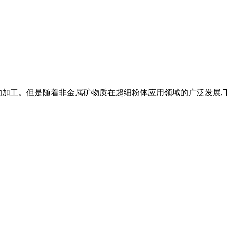
的加工。但是随着非金属矿物质在超细粉体应用领域的广泛发展,