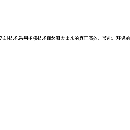
德国先进技术,采用多项技术而终研发出来的真正高效、节能、环保的大