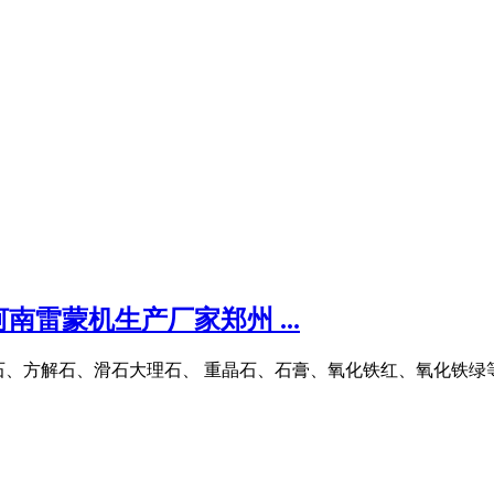
南雷蒙机生产厂家郑州 ...
石、方解石、滑石大理石、 重晶石、石膏、氧化铁红、氧化铁绿