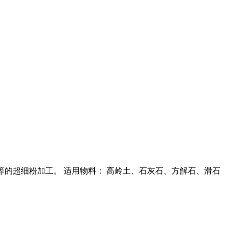
等的超细粉加工。 适用物料： 高岭土、石灰石、方解石、滑石