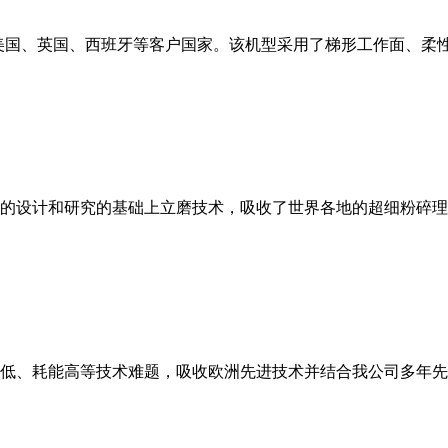
美国、英国、西班牙等客户国家。该机型采用了梯形工作面、柔
的设计和研究的基础上立磨技术，吸收了世界各地的超细粉碎理
低、耗能高等技术难题，吸收欧洲先进技术并结合我公司多年先