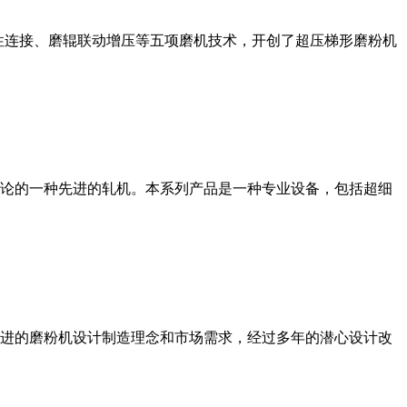
性连接、磨辊联动增压等五项磨机技术，开创了超压梯形磨粉机
论的一种先进的轧机。本系列产品是一种专业设备，包括超细
进的磨粉机设计制造理念和市场需求，经过多年的潜心设计改