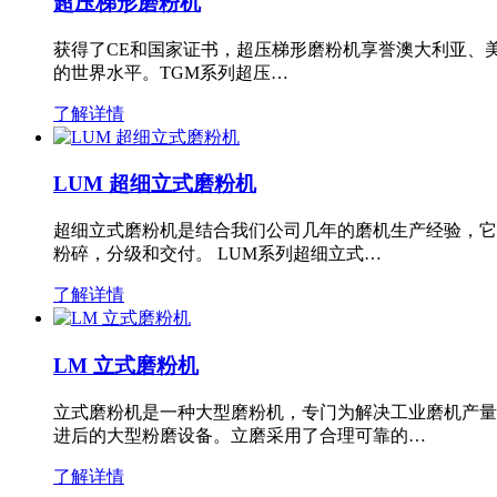
超压梯形磨粉机
获得了CE和国家证书，超压梯形磨粉机享誉澳大利亚、
的世界水平。TGM系列超压…
了解详情
LUM 超细立式磨粉机
超细立式磨粉机是结合我们公司几年的磨机生产经验，它
粉碎，分级和交付。 LUM系列超细立式…
了解详情
LM 立式磨粉机
立式磨粉机是一种大型磨粉机，专门为解决工业磨机产量
进后的大型粉磨设备。立磨采用了合理可靠的…
了解详情