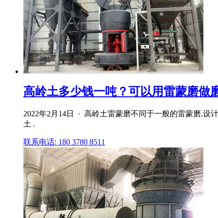
高岭土多少钱一吨？可以用雷蒙磨做
2022年2月14日 · 高岭土雷蒙磨不同于一般的雷蒙
土 .
联系电话: 180 3780 8511