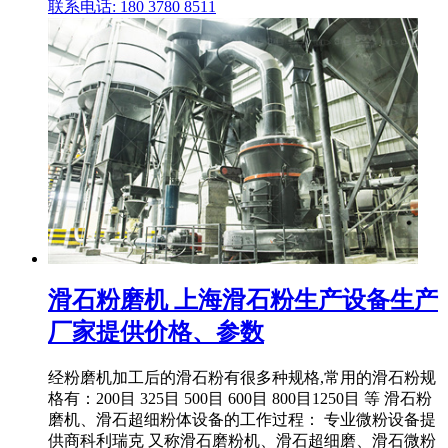
联系电话: 180 3780 8511
滑石粉磨机 上海滑石粉生产设备生产
厂家提供价格、参数
经粉磨机加工后的滑石粉有很多种规格,常用的滑石粉规
格有：200目 325目 500目 600目 800目1250目 等 滑石粉
磨机、滑石超细粉体设备的工作过程： 专业微粉设备提
供商科利瑞克 又称滑石磨粉机、滑石超细磨、滑石微粉