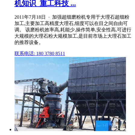
机知识_重工科技 ...
2011年7月18日 · 加强超细磨粉机专用于大理石超细粉
加工,主要加工高精度大理石,细度可以在目之间自由可
调。 该磨粉机效率高,耗能少,操作简单,安全性高,可进行
大规模的大理石粉大规模加工,是目前市场上大理石加工
的推荐设备。
联系电话: 180 3780 8511