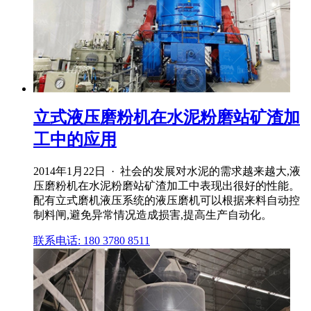
立式液压磨粉机在水泥粉磨站矿渣加
工中的应用
2014年1月22日 · 社会的发展对水泥的需求越来越大,液
压磨粉机在水泥粉磨站矿渣加工中表现出很好的性能。
配有立式磨机液压系统的液压磨机可以根据来料自动控
制料闸,避免异常情况造成损害,提高生产自动化。
联系电话: 180 3780 8511