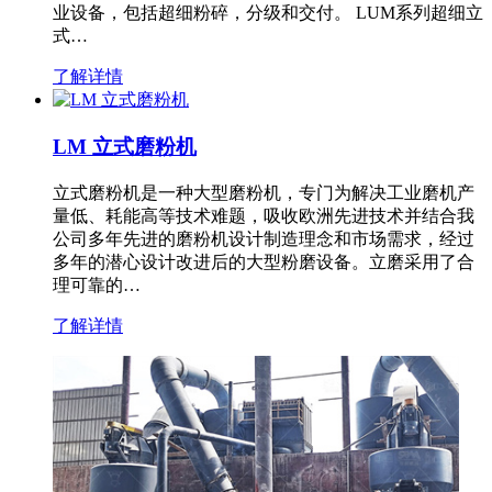
业设备，包括超细粉碎，分级和交付。 LUM系列超细立
式…
了解详情
LM 立式磨粉机
立式磨粉机是一种大型磨粉机，专门为解决工业磨机产
量低、耗能高等技术难题，吸收欧洲先进技术并结合我
公司多年先进的磨粉机设计制造理念和市场需求，经过
多年的潜心设计改进后的大型粉磨设备。立磨采用了合
理可靠的…
了解详情