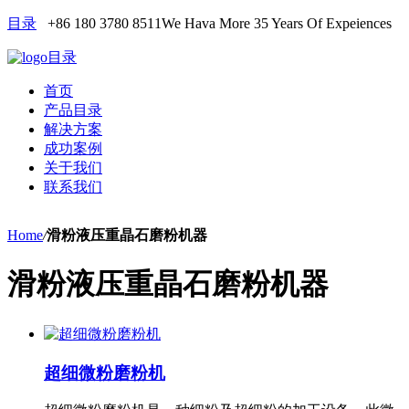
目录
+86 180 3780 8511
We Hava More 35 Years Of Expeiences
目录
首页
产品目录
解决方案
成功案例
关于我们
联系我们
Home
/
滑粉液压重晶石磨粉机器
滑粉液压重晶石磨粉机器
超细微粉磨粉机