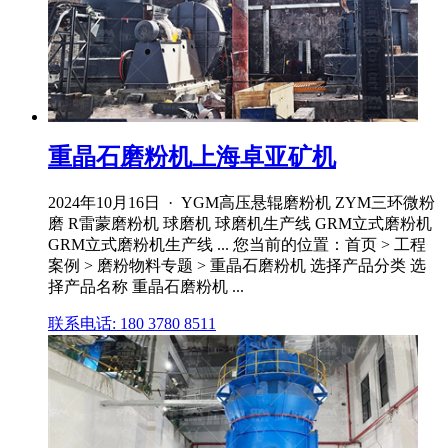
重晶石磨粉机上海卓亚矿机
2024年10月16日 · YGM高压悬辊磨粉机 ZYM三环微粉
磨 R雷蒙磨粉机 球磨机 球磨机生产线 GRM立式磨粉机
GRM立式磨粉机生产线 ... 您当前的位置：首页 > 工程
案例 > 磨粉物料专题 > 重晶石磨粉机 选择产品分类 选
择产品名称 重晶石磨粉机 ...
联系电话: 180 3780 8511