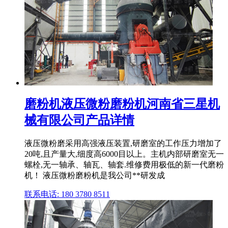
磨粉机液压微粉磨粉机河南省三星机
械有限公司产品详情
液压微粉磨采用高强液压装置,研磨室的工作压力增加了
20吨,且产量大,细度高6000目以上。主机内部研磨室无一
螺栓,无一轴承、轴瓦、轴套.维修费用极低的新一代磨粉
机！ 液压微粉磨粉机是我公司**研发成
联系电话: 180 3780 8511