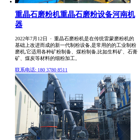
重晶石磨粉机重晶石磨粉设备河南机
器
2022年7月12日 · 重晶石磨粉机是在传统雷蒙磨粉机的
基础上改进而成的新一代制粉设备,是常用的的工业制粉
磨机,它适用各种矿粉制备、煤粉制备,比如生料矿、石膏
矿、煤炭等材料的细粉加工。
联系电话: 180 3780 8511