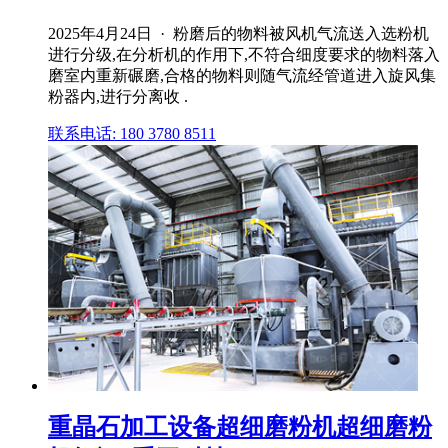
2025年4月24日 · 粉磨后的物料被风机气流送入选粉机
进行分级,在分析机的作用下,不符合细度要求的物料落入
磨室内重新碾磨,合格的物料则随气流经管道进入旋风集
粉器内,进行分离收 .
联系电话: 180 3780 8511
重晶石加工设备超细磨粉机超细磨粉