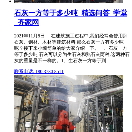
石灰一方等于多少吨_精选问答_学堂
_齐家网
2021年11月8日 · 在建筑施工过程中,我们经常会使用到
石灰、钢材、木材等建筑材料,那么石灰一方有多少吨
呢？接下来小编简单的给大家介绍一下。一、石灰一方
等于多少吨 石灰可以分为生石灰和熟石灰两种,这两种石
灰的重量是不一样的。1、生石灰一方等于到
联系电话: 180 3780 8511