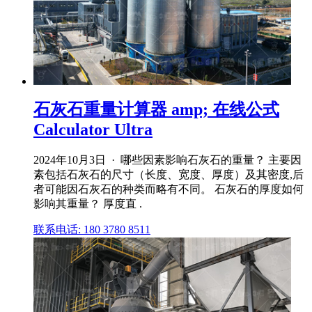
石灰石重量计算器 amp; 在线公式
Calculator Ultra
2024年10月3日 · 哪些因素影响石灰石的重量？ 主要因
素包括石灰石的尺寸（长度、宽度、厚度）及其密度,后
者可能因石灰石的种类而略有不同。 石灰石的厚度如何
影响其重量？ 厚度直 .
联系电话: 180 3780 8511