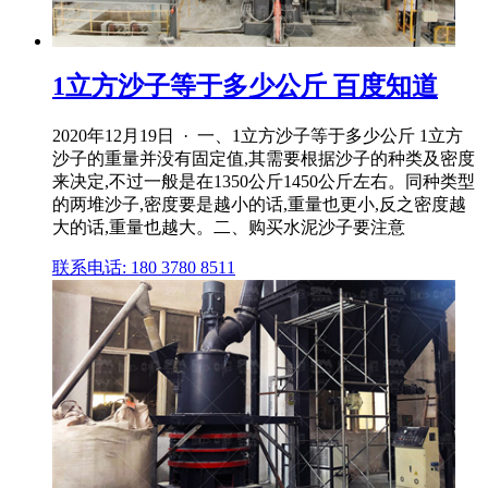
1立方沙子等于多少公斤 百度知道
2020年12月19日 · 一、1立方沙子等于多少公斤 1立方
沙子的重量并没有固定值,其需要根据沙子的种类及密度
来决定,不过一般是在1350公斤1450公斤左右。同种类型
的两堆沙子,密度要是越小的话,重量也更小,反之密度越
大的话,重量也越大。二、购买水泥沙子要注意
联系电话: 180 3780 8511