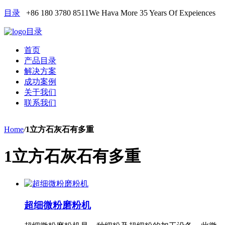
目录
+86 180 3780 8511
We Hava More 35 Years Of Expeiences
目录
首页
产品目录
解决方案
成功案例
关于我们
联系我们
Home
/
1立方石灰石有多重
1立方石灰石有多重
超细微粉磨粉机