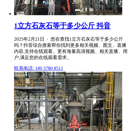
1立方石灰石等于多少公斤 抖音
2025年2月21日 · 您在查找1立方石灰石等于多少公斤
吗？抖音综合搜索帮你找到更多相关视频、图文、直播
内容,支持在线观看。更有海量高清视频、相关直播、用
户,满足您的在线观看需求。
联系电话: 180 3780 8511