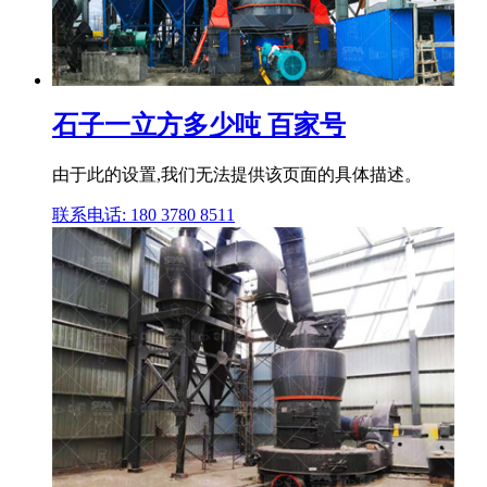
石子一立方多少吨 百家号
由于此的设置,我们无法提供该页面的具体描述。
联系电话: 180 3780 8511