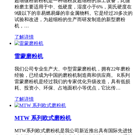
超细微粉磨粉机是一种细粉及超细粉的加工设备，此微
粉磨主要适用于中、低硬度，湿度小于6%，莫氏硬度在
9级以下的非易燃易爆的非金属物料。它是经过20多次的
试验和改进，为超细粉的生产而研发制造的新型磨粉
机，…
了解详情
雷蒙磨粉机
我们公司专业生产大、中型雷蒙磨粉机，拥有22年磨粉
经验，已经成为中国的磨粉机制造商和供应商。 R系列
雷蒙磨粉机是经过我们的专家优化升级改造，具有低损
耗、投资小、环保、占地面积小等优点，它比传…
了解详情
MTW 系列欧式磨粉机
MTW系列欧式磨粉机是我公司新近推出具有国际先进技