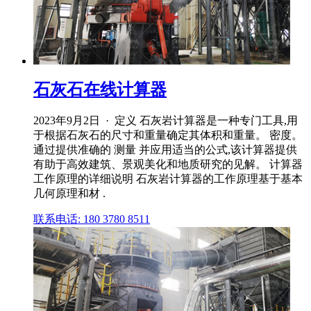
石灰石在线计算器
2023年9月2日 · 定义 石灰岩计算器是一种专门工具,用
于根据石灰石的尺寸和重量确定其体积和重量。 密度。
通过提供准确的 测量 并应用适当的公式,该计算器提供
有助于高效建筑、景观美化和地质研究的见解。 计算器
工作原理的详细说明 石灰岩计算器的工作原理基于基本
几何原理和材 .
联系电话: 180 3780 8511