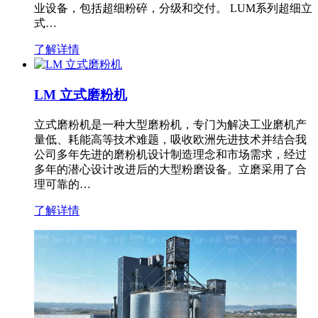
业设备，包括超细粉碎，分级和交付。 LUM系列超细立
式…
了解详情
LM 立式磨粉机
立式磨粉机是一种大型磨粉机，专门为解决工业磨机产
量低、耗能高等技术难题，吸收欧洲先进技术并结合我
公司多年先进的磨粉机设计制造理念和市场需求，经过
多年的潜心设计改进后的大型粉磨设备。立磨采用了合
理可靠的…
了解详情