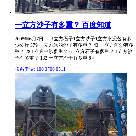
一立方沙子有多重？ 百度知道
2008年6月7日 · 1立方石子1立方沙子1立方水泥各有多
少公斤 379 一立方米的沙子有多重？ 43 一立方河沙有多
重？ 28 1立方中砂多重？ 6 1立方石子有多重？ 1立方沙
子有多重？ 132 一立方沙子有多重 8 4
联系电话: 180 3780 8511