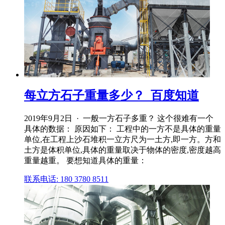
每立方石子重量多少？_百度知道
2019年9月2日 · 一般一方石子多重？ 这个很难有一个
具体的数据： 原因如下： 工程中的一方不是具体的重量
单位,在工程上沙石堆积一立方尺为一土方,即一方。方和
土方是体积单位,具体的重量取决于物体的密度,密度越高
重量越重。 要想知道具体的重量：
联系电话: 180 3780 8511