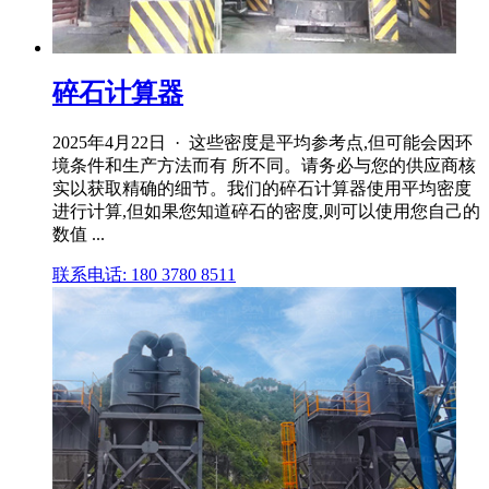
碎石计算器
2025年4月22日 · 这些密度是平均参考点,但可能会因环
境条件和生产方法而有 所不同。请务必与您的供应商核
实以获取精确的细节。我们的碎石计算器使用平均密度
进行计算,但如果您知道碎石的密度,则可以使用您自己的
数值 ...
联系电话: 180 3780 8511