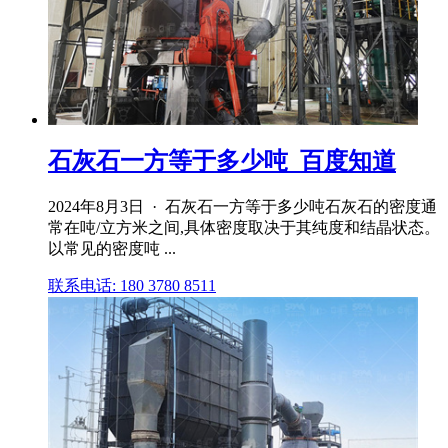
石灰石一方等于多少吨_百度知道
2024年8月3日 · 石灰石一方等于多少吨石灰石的密度通
常在吨/立方米之间,具体密度取决于其纯度和结晶状态。
以常见的密度吨 ...
联系电话: 180 3780 8511