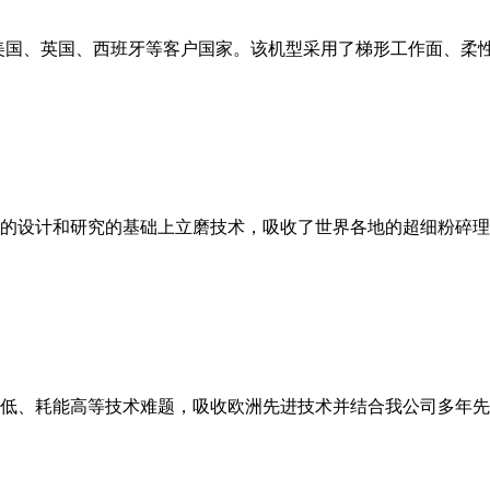
美国、英国、西班牙等客户国家。该机型采用了梯形工作面、柔
的设计和研究的基础上立磨技术，吸收了世界各地的超细粉碎理
低、耗能高等技术难题，吸收欧洲先进技术并结合我公司多年先