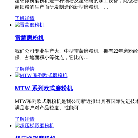
超细微粉磨粉机是一种细粉及超细粉的加工设备，此微粉
超细粉的生产而研发制造的新型磨粉机，…
了解详情
雷蒙磨粉机
我们公司专业生产大、中型雷蒙磨粉机，拥有22年磨粉
保、占地面积小等优点，它比传…
了解详情
MTW 系列欧式磨粉机
MTW系列欧式磨粉机是我公司新近推出具有国际先进技
满足客户对产品粒度、性能可…
了解详情