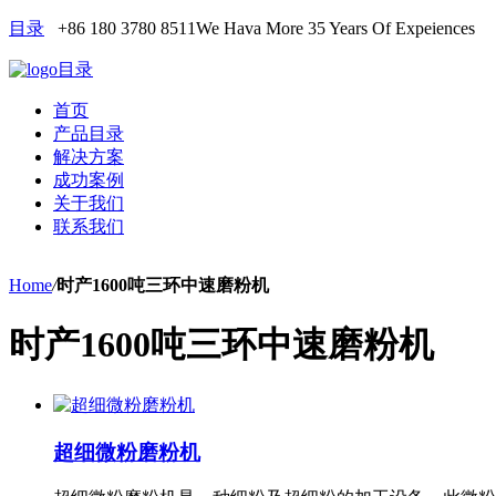
目录
+86 180 3780 8511
We Hava More 35 Years Of Expeiences
目录
首页
产品目录
解决方案
成功案例
关于我们
联系我们
Home
/
时产1600吨三环中速磨粉机
时产1600吨三环中速磨粉机
超细微粉磨粉机