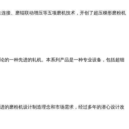
性连接、磨辊联动增压等五项磨机技术，开创了超压梯形磨粉机
论的一种先进的轧机。本系列产品是一种专业设备，包括超细
进的磨粉机设计制造理念和市场需求，经过多年的潜心设计改