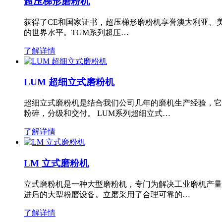
超压梯形磨粉机
获得了CE和国家证书，超压梯形磨粉机享誉澳大利亚、
的世界水平。TGM系列超压…
了解详情
LUM 超细立式磨粉机
超细立式磨粉机是结合我们公司几年的磨机生产经验，它
粉碎，分级和交付。 LUM系列超细立式…
了解详情
LM 立式磨粉机
立式磨粉机是一种大型磨粉机，专门为解决工业磨机产量
进后的大型粉磨设备。立磨采用了合理可靠的…
了解详情