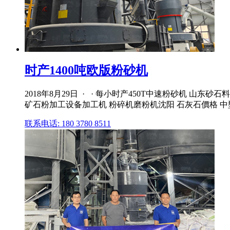
时产1400吨欧版粉砂机
2018年8月29日 · · 每小时产450T中速粉砂机 山
矿石粉加工设备加工机 粉碎机磨粉机沈阳 石灰石價格 中型 
联系电话: 180 3780 8511