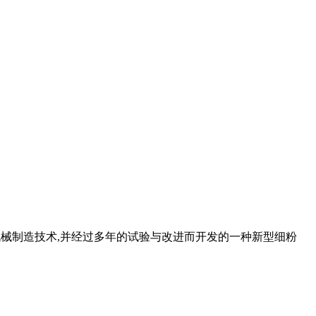
进的机械制造技术,并经过多年的试验与改进而开发的一种新型细粉