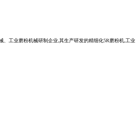
机械、工业磨粉机械研制企业,其生产研发的精细化5R磨粉机,工业