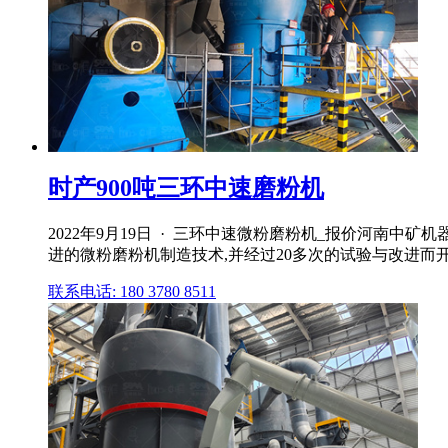
时产900吨三环中速磨粉机
2022年9月19日 · 三环中速微粉磨粉机_报价河南
进的微粉磨粉机制造技术,并经过20多次的试验与改进而开发的
联系电话: 180 3780 8511