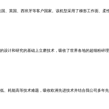
美国、英国、西班牙等客户国家。该机型采用了梯形工作面、柔
的设计和研究的基础上立磨技术，吸收了世界各地的超细粉碎理
低、耗能高等技术难题，吸收欧洲先进技术并结合我公司多年先