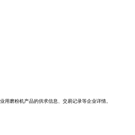
工业用磨粉机产品的供求信息、交易记录等企业详情。