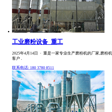
工业磨粉设备_重工
2025年4月14日 · 重是一家专业生产磨粉机的厂家,
客户 .
联系电话: 180 3780 8511