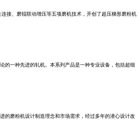
性连接、磨辊联动增压等五项磨机技术，开创了超压梯形磨粉机
论的一种先进的轧机。本系列产品是一种专业设备，包括超细
进的磨粉机设计制造理念和市场需求，经过多年的潜心设计改