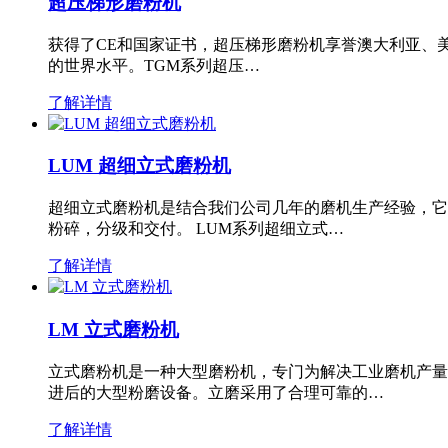
超压梯形磨粉机
获得了CE和国家证书，超压梯形磨粉机享誉澳大利亚、
的世界水平。TGM系列超压…
了解详情
LUM 超细立式磨粉机
超细立式磨粉机是结合我们公司几年的磨机生产经验，它
粉碎，分级和交付。 LUM系列超细立式…
了解详情
LM 立式磨粉机
立式磨粉机是一种大型磨粉机，专门为解决工业磨机产量
进后的大型粉磨设备。立磨采用了合理可靠的…
了解详情