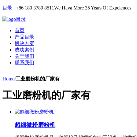
目录
+86 180 3780 8511
We Hava More 35 Years Of Expeiences
目录
首页
产品目录
解决方案
成功案例
关于我们
联系我们
Home
/
工业磨粉机的厂家有
工业磨粉机的厂家有
超细微粉磨粉机