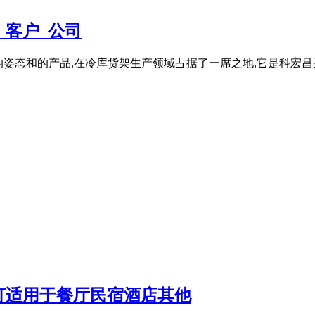
_客户_公司
业的姿态和的产品,在冷库货架生产领域占据了一席之地,它是科宏昌圣
灯适用于餐厅民宿酒店其他