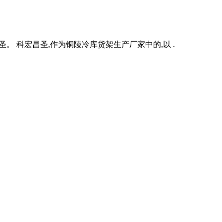
。 科宏昌圣,作为铜陵冷库货架生产厂家中的,以 .