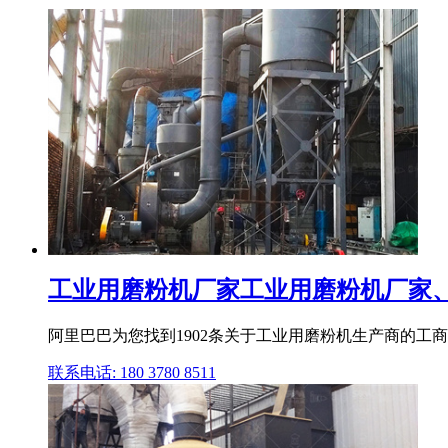
工业用磨粉机厂家工业用磨粉机厂家、公
阿里巴巴为您找到1902条关于工业用磨粉机生产商的
联系电话: 180 3780 8511