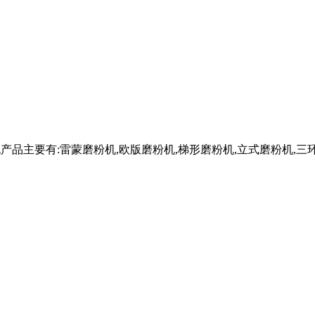
磨粉机产品主要有:雷蒙磨粉机,欧版磨粉机,梯形磨粉机,立式磨粉