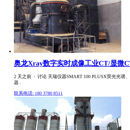
奥龙Xray数字实时成像工业CT/显微
2 天之前 · 讨论 天瑞仪器SMART 100 PLUSX
器 .
联系电话: 180 3780 8511