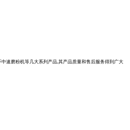
机,三环中速磨粉机等几大系列产品,其产品质量和售后服务得到广大