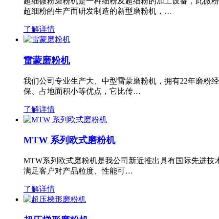
超细微粉磨粉机是一种细粉及超细粉的加工设备，此微粉
超细粉的生产而研发制造的新型磨粉机，…
了解详情
雷蒙磨粉机
我们公司专业生产大、中型雷蒙磨粉机，拥有22年磨粉
保、占地面积小等优点，它比传…
了解详情
MTW 系列欧式磨粉机
MTW系列欧式磨粉机是我公司新近推出具有国际先进技
满足客户对产品粒度、性能可…
了解详情