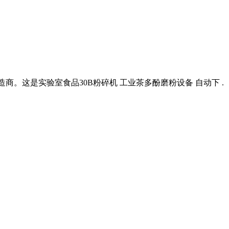
造商。这是实验室食品30B粉碎机 工业茶多酚磨粉设备 自动下 .