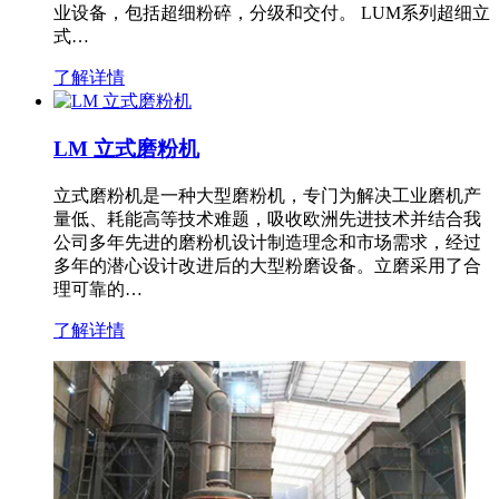
业设备，包括超细粉碎，分级和交付。 LUM系列超细立
式…
了解详情
LM 立式磨粉机
立式磨粉机是一种大型磨粉机，专门为解决工业磨机产
量低、耗能高等技术难题，吸收欧洲先进技术并结合我
公司多年先进的磨粉机设计制造理念和市场需求，经过
多年的潜心设计改进后的大型粉磨设备。立磨采用了合
理可靠的…
了解详情