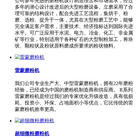
公司多年先进的磨粉机设计制造理念和市场需求，经过
多年的潜心设计改进后的大型粉磨设备。立磨采用了合
理可靠的结构设计，配合先进工艺流程，集烘干、粉
磨、选粉、提升于一体，尤其在大型粉磨工艺中，能够
完全满足客户需求，主要技术、经济指标达到国际先进
水平。可广泛应用于水泥、电力、冶金、化工、非金属
矿等行业，特别适用于各种矿石的大型制粉加工，将块
状、颗粒状及粉状原料磨成所要求的粉状物料。
雷蒙磨粉机
我们公司专业生产大、中型雷蒙磨粉机，拥有22年磨粉
经验，已经成为中国的磨粉机制造商和供应商。 R系列
雷蒙磨粉机是经过我们的专家优化升级改造，具有低损
耗、投资小、环保、占地面积小等优点，它比传统的雷
蒙磨粉机效率更高。
超细微粉磨粉机