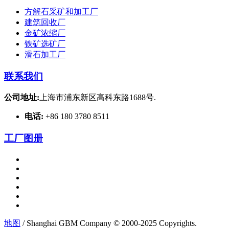
方解石采矿和加工厂
建筑回收厂
金矿浓缩厂
铁矿选矿厂
滑石加工厂
联系我们
公司地址:
上海市浦东新区高科东路1688号.
电话:
+86 180 3780 8511
工厂图册
地图
/ Shanghai GBM Company © 2000-2025 Copyrights.