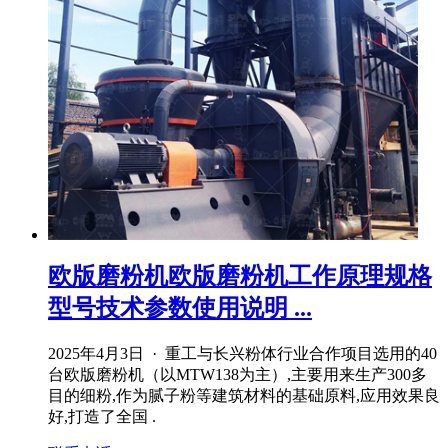
欧版磨粉机欧版磨粉机工作原理规格
型号技术参数使用说明 ...
2025年4月3日 · 重工与长兴粉体行业合作项目选用的40
台欧版磨粉机（以MTW138为主）,主要用来生产300多
目的细粉,作为腻子粉等建筑材料的基础原料,应用效果良
好,打造了全国 .