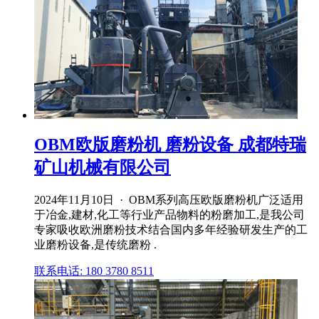
OBM欧版磨粉机 磨粉设备 成都特瑞
矿山机械有限公司
2024年11月10日 · OBM系列高压欧版磨粉机广泛适用
于冶金,建材,化工等行业产品物料的粉磨加工,是我公司
专家吸收欧洲磨粉技术结合国内多年经验研发生产的工
业磨粉设备,是传统磨粉 .
联系电话: 180 3780 8511