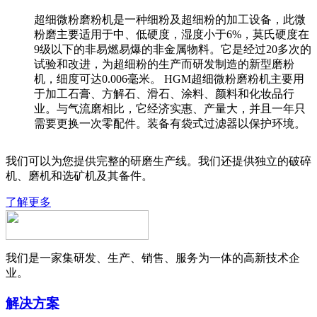
超细微粉磨粉机是一种细粉及超细粉的加工设备，此微
粉磨主要适用于中、低硬度，湿度小于6%，莫氏硬度在
9级以下的非易燃易爆的非金属物料。它是经过20多次的
试验和改进，为超细粉的生产而研发制造的新型磨粉
机，细度可达0.006毫米。 HGM超细微粉磨粉机主要用
于加工石膏、方解石、滑石、涂料、颜料和化妆品行
业。与气流磨相比，它经济实惠、产量大，并且一年只
需要更换一次零配件。装备有袋式过滤器以保护环境。
我们可以为您提供完整的研磨生产线。我们还提供独立的破碎
机、磨机和选矿机及其备件。
了解更多
我们是一家集研发、生产、销售、服务为一体的高新技术企
业。
解决方案