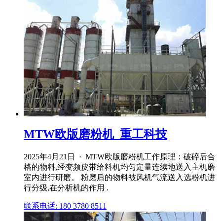
MTW欧版磨粉机_重工科技
2025年4月21日 · MTW欧版磨粉机工作原理：破碎后合
格的物料,经变频皮带给料机均匀定量连续地送入主机磨
室内进行研磨。 粉磨后的物料被风机气流送入选粉机进
行分级,在分析机的作用 .
联系电话: 180 3780 8511