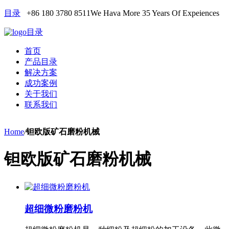
目录
+86 180 3780 8511
We Hava More 35 Years Of Expeiences
目录
首页
产品目录
解决方案
成功案例
关于我们
联系我们
Home
/
钽欧版矿石磨粉机械
钽欧版矿石磨粉机械
超细微粉磨粉机