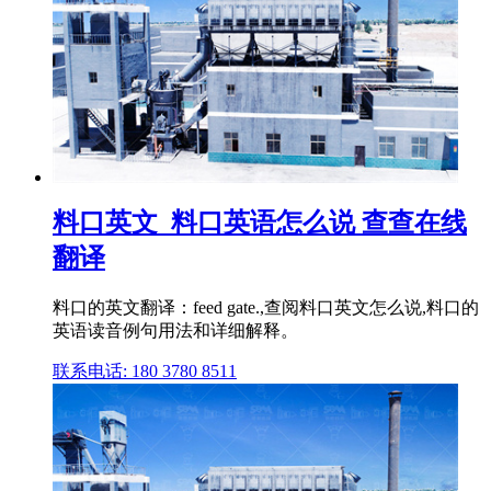
料口英文_料口英语怎么说 查查在线
翻译
料口的英文翻译：feed gate.,查阅料口英文怎么说,料口的
英语读音例句用法和详细解释。
联系电话: 180 3780 8511