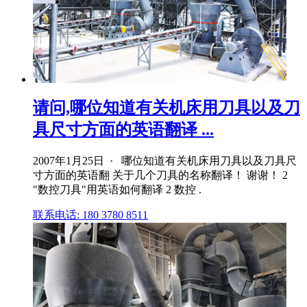
请问,哪位知道有关机床用刀具以及刀
具尺寸方面的英语翻译 ...
2007年1月25日 · 哪位知道有关机床用刀具以及刀具尺
寸方面的英语翻 关于几个刀具的名称翻译！ 谢谢！ 2
"数控刀具"用英语如何翻译 2 数控 .
联系电话: 180 3780 8511