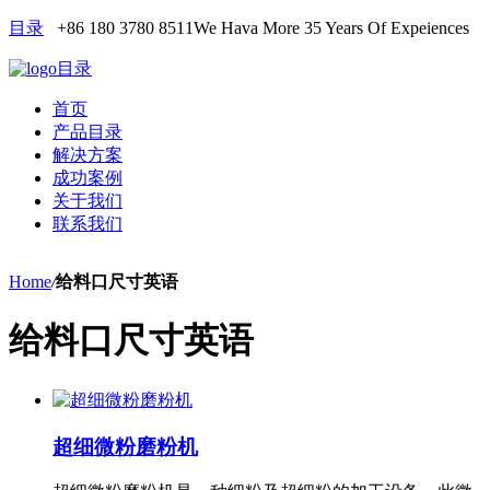
目录
+86 180 3780 8511
We Hava More 35 Years Of Expeiences
目录
首页
产品目录
解决方案
成功案例
关于我们
联系我们
Home
/
给料口尺寸英语
给料口尺寸英语
超细微粉磨粉机