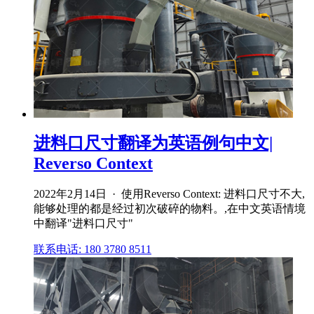
进料口尺寸翻译为英语例句中文|
Reverso Context
2022年2月14日 · 使用Reverso Context: 进料口尺寸不大,
能够处理的都是经过初次破碎的物料。,在中文英语情境
中翻译"进料口尺寸"
联系电话: 180 3780 8511