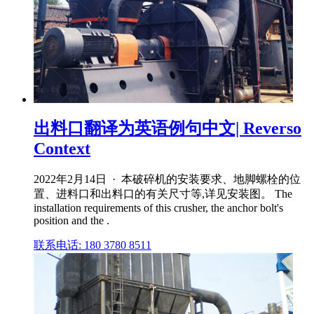
出料口翻译为英语例句中文| Reverso
Context
2022年2月14日 · 本破碎机的安装要求、地脚螺栓的位
置、进料口和出料口的有关尺寸等,详见安装图。 The
installation requirements of this crusher, the anchor bolt's
position and the .
联系电话: 180 3780 8511