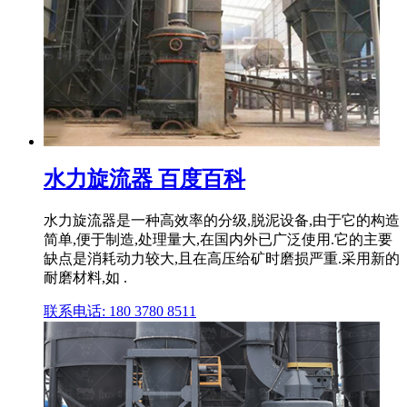
水力旋流器 百度百科
水力旋流器是一种高效率的分级,脱泥设备,由于它的构造
简单,便于制造,处理量大,在国内外已广泛使用.它的主要
缺点是消耗动力较大,且在高压给矿时磨损严重.采用新的
耐磨材料,如 .
联系电话: 180 3780 8511