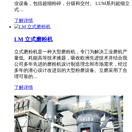
业设备，包括超细粉碎，分级和交付。 LUM系列超细立
式…
了解详情
LM 立式磨粉机
立式磨粉机是一种大型磨粉机，专门为解决工业磨机产
量低、耗能高等技术难题，吸收欧洲先进技术并结合我
公司多年先进的磨粉机设计制造理念和市场需求，经过
多年的潜心设计改进后的大型粉磨设备。立磨采用了合
理可靠的…
了解详情