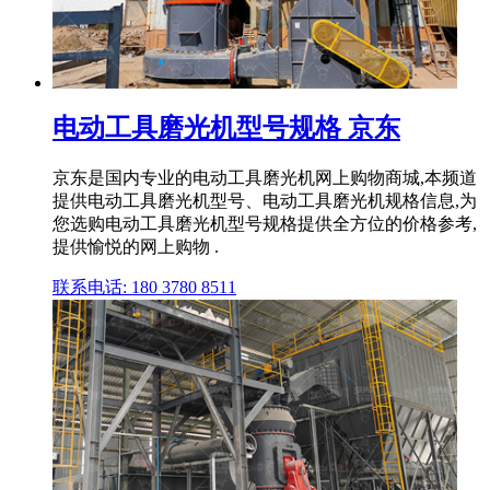
电动工具磨光机型号规格 京东
京东是国内专业的电动工具磨光机网上购物商城,本频道
提供电动工具磨光机型号、电动工具磨光机规格信息,为
您选购电动工具磨光机型号规格提供全方位的价格参考,
提供愉悦的网上购物 .
联系电话: 180 3780 8511