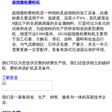
超细微粉磨粉机
超细微粉磨粉机是一种细粉及超细粉的加工设备，此微
粉磨主要适用于中、低硬度，湿度小于6%，莫氏硬度在
9级以下的非易燃易爆的非金属物料。它是经过20多次的
试验和改进，为超细粉的生产而研发制造的新型磨粉
机，细度可达0.006毫米。 HGM超细微粉磨粉机主要用
于加工石膏、方解石、滑石、涂料、颜料和化妆品行
业。与气流磨相比，它经济实惠、产量大，并且一年只
需要更换一次零配件。装备有袋式过滤器以保护环境。
我们可以为您提供完整的研磨生产线。我们还提供独立的破碎
机、磨机和选矿机及其备件。
了解更多
我们是一家集研发、生产、销售、服务为一体的高新技术企
业。