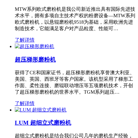
MTW系列欧式磨粉机是我公司新近推出具有国际先进技
术水平，拥有多项自主技术产权的粉磨设备—MTW系列
欧式磨粉机，以悬辊磨粉机9518为基础，采用欧洲先进
制造技术，它能满足客户对产品粒度、性能可…
了解详情
超压梯形磨粉机
获得了CE和国家证书，超压梯形磨粉机享誉澳大利亚、
美国、英国、西班牙等客户国家。该机型采用了梯形工
作面、柔性连接、磨辊联动增压等五项磨机技术，开创
了超压梯形磨粉机的世界水平。TGM系列超压…
了解详情
LUM 超细立式磨粉机
超细立式磨粉机是结合我们公司几年的磨机生产经验，