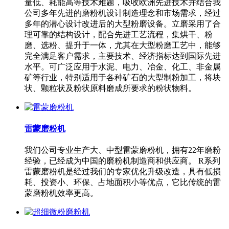
量低、耗能高等技术难题，吸收欧洲先进技术并结合我
公司多年先进的磨粉机设计制造理念和市场需求，经过
多年的潜心设计改进后的大型粉磨设备。立磨采用了合
理可靠的结构设计，配合先进工艺流程，集烘干、粉
磨、选粉、提升于一体，尤其在大型粉磨工艺中，能够
完全满足客户需求，主要技术、经济指标达到国际先进
水平。可广泛应用于水泥、电力、冶金、化工、非金属
矿等行业，特别适用于各种矿石的大型制粉加工，将块
状、颗粒状及粉状原料磨成所要求的粉状物料。
雷蒙磨粉机
我们公司专业生产大、中型雷蒙磨粉机，拥有22年磨粉
经验，已经成为中国的磨粉机制造商和供应商。 R系列
雷蒙磨粉机是经过我们的专家优化升级改造，具有低损
耗、投资小、环保、占地面积小等优点，它比传统的雷
蒙磨粉机效率更高。