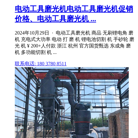
电动工具磨光机电动工具磨光机促销
价格、电动工具磨光机 ...
2024年10月29日 · 电动工具磨光机 商品 无刷锂电角 磨
机 充电式大功率 电动 打 磨 机 锂电池切割 机 手砂轮 磨
光 机 ¥ 200+人付款 浙江 杭州 官方国货甄选 东成角 磨
机 多功能切割 机 ...
联系电话: 180 3780 8511