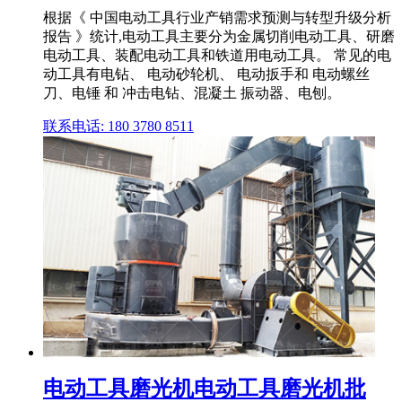
根据《 中国电动工具行业产销需求预测与转型升级分析
报告 》统计,电动工具主要分为金属切削电动工具、研磨
电动工具、装配电动工具和铁道用电动工具。 常见的电
动工具有电钻、 电动砂轮机、 电动扳手和 电动螺丝
刀、电锤 和 冲击电钻、混凝土 振动器、电刨。
联系电话: 180 3780 8511
电动工具磨光机电动工具磨光机批