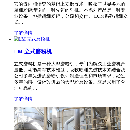
它的设计和研究的基础上立磨技术，吸收了世界各地的
超细粉碎理论的一种先进的轧机。本系列产品是一种专
业设备，包括超细粉碎，分级和交付。 LUM系列超细立
式…
了解详情
LM 立式磨粉机
立式磨粉机是一种大型磨粉机，专门为解决工业磨机产
量低、耗能高等技术难题，吸收欧洲先进技术并结合我
公司多年先进的磨粉机设计制造理念和市场需求，经过
多年的潜心设计改进后的大型粉磨设备。立磨采用了合
理可靠的…
了解详情