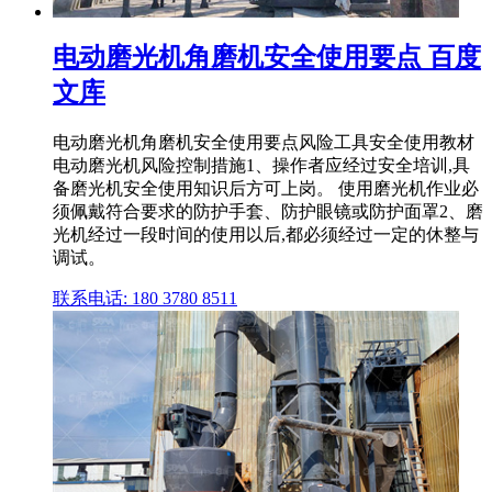
电动磨光机角磨机安全使用要点 百度
文库
电动磨光机角磨机安全使用要点风险工具安全使用教材
电动磨光机风险控制措施1、操作者应经过安全培训,具
备磨光机安全使用知识后方可上岗。 使用磨光机作业必
须佩戴符合要求的防护手套、防护眼镜或防护面罩2、磨
光机经过一段时间的使用以后,都必须经过一定的休整与
调试。
联系电话: 180 3780 8511