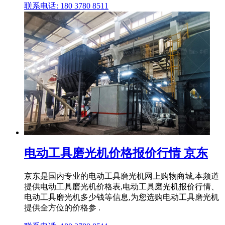
联系电话: 180 3780 8511
电动工具磨光机价格报价行情 京东
京东是国内专业的电动工具磨光机网上购物商城,本频道
提供电动工具磨光机价格表,电动工具磨光机报价行情、
电动工具磨光机多少钱等信息,为您选购电动工具磨光机
提供全方位的价格参 .