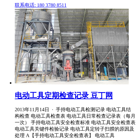
联系电话: 180 3780 8511
电动工具定期检查记录 豆丁网
2013年11月14日 · 手持电动工具检测记录 电动工具结
构检查 电动工具检查表 电动工具日常检查记录表（每月
一次） 手持电动工具安全检查标准 电动工具安全检查表
电动工具关键件检验记录 电动工具定转子扫膛的原因及
处理 A【手持电动工具安全检查表】 电动工具