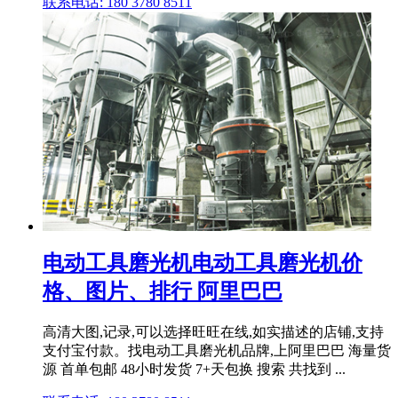
联系电话: 180 3780 8511
电动工具磨光机电动工具磨光机价
格、图片、排行 阿里巴巴
高清大图,记录,可以选择旺旺在线,如实描述的店铺,支持
支付宝付款。找电动工具磨光机品牌,上阿里巴巴 海量货
源 首单包邮 48小时发货 7+天包换 搜索 共找到 ...