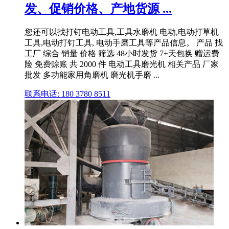
发、促销价格、产地货源 ...
您还可以找打钉电动工具,工具水磨机 电动,电动打草机
工具,电动打钉工具, 电动手磨工具等产品信息。 产品 找
工厂 综合 销量 价格 筛选 48小时发货 7+天包换 赠运费
险 免费赊账 共 2000 件 电动工具磨光机 相关产品 厂家
批发 多功能家用角磨机 磨光机手磨 ...
联系电话: 180 3780 8511