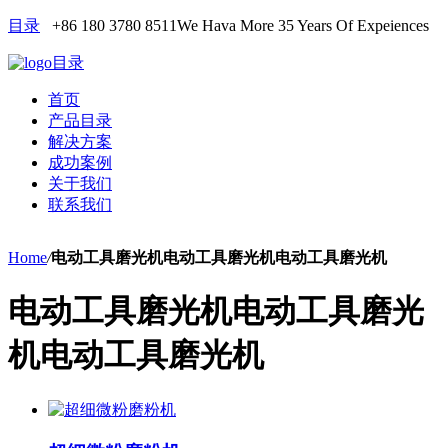
目录
+86 180 3780 8511
We Hava More 35 Years Of Expeiences
目录
首页
产品目录
解决方案
成功案例
关于我们
联系我们
Home
/
电动工具磨光机电动工具磨光机电动工具磨光机
电动工具磨光机电动工具磨光
机电动工具磨光机