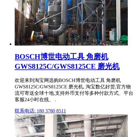
BOSCH博世电动工具 角磨机
GWS8125C/GWS8125CE 磨光机
欢迎来到淘宝网选购BOSCH博世电动工具 角磨机
GWS8125C/GWS8125CE 磨光机, 淘宝数亿好货,官方物
流可寄送全球十地,支持外币支付等多种付款方式、平台
客服24小时在线、 .
联系电话: 180 3780 8511