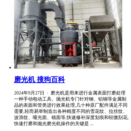
磨光机 搜狗百科
2024年9月27日 · 磨光机是用来进行金属表面打磨处理
一种手动电动工具。抛光机专门针对钢、铝铜等金属制
品的表面和管类进行效果处理,几十种原厂配件满足不同
需要,轻而易举制造出各种精度不同的雪花纹、拉丝纹、
波浪纹、哑光面、镜面等,快速修补深度划痕和轻微刮花,
快速打磨和抛光磨光机操作的关键是 ...