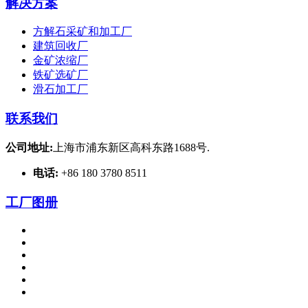
解决方案
方解石采矿和加工厂
建筑回收厂
金矿浓缩厂
铁矿选矿厂
滑石加工厂
联系我们
公司地址:
上海市浦东新区高科东路1688号.
电话:
+86 180 3780 8511
工厂图册