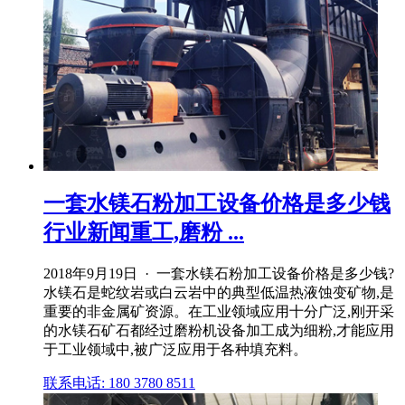
一套水镁石粉加工设备价格是多少钱
行业新闻重工,磨粉 ...
2018年9月19日 · 一套水镁石粉加工设备价格是多少钱?
水镁石是蛇纹岩或白云岩中的典型低温热液蚀变矿物,是
重要的非金属矿资源。在工业领域应用十分广泛,刚开采
的水镁石矿石都经过磨粉机设备加工成为细粉,才能应用
于工业领域中,被广泛应用于各种填充料。
联系电话: 180 3780 8511