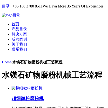
目录
+86 180 3780 8511
We Hava More 35 Years Of Expeiences
目录
首页
产品目录
解决方案
成功案例
关于我们
联系我们
Home
/
水镁石矿物磨粉机械工艺流程
水镁石矿物磨粉机械工艺流程
超细微粉磨粉机