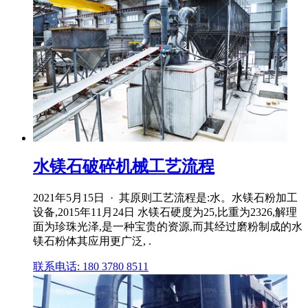
水镁石破碎机械工艺流程
2021年5月15日 · 其原则工艺流程是:水。水镁石粉加工
设备,2015年11月24日 水镁石硬度为25,比重为2326,解理
面为珍珠光泽,是一种宝贵的资源,而其经过磨粉制成的水
镁石粉体其应用更广泛, .
联系电话: 180 3780 8511