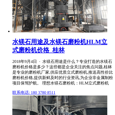
水镁石用途及水镁石磨粉机HLM立
式磨粉机价格_桂林
2018年9月4日 · 水镁石用途是什么？专业打造的水镁石
磨粉机价格是多少？这些都是企业关注的焦点问题,桂林
是专业的磨粉机厂家,供应优质立式磨粉机,推送高性价比
磨粉机价格,提供新鲜及时的行业资讯,为企业非金属制粉
项目保驾护航。 理想水镁石磨粉机：HLM立式磨粉机
联系电话: 180 3780 8511