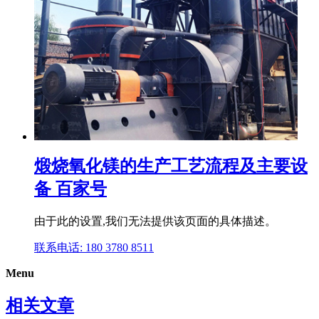
煅烧氧化镁的生产工艺流程及主要设
备 百家号
由于此的设置,我们无法提供该页面的具体描述。
联系电话: 180 3780 8511
Menu
相关文章