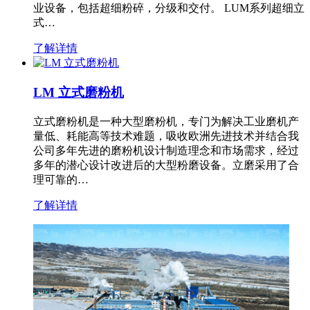
业设备，包括超细粉碎，分级和交付。 LUM系列超细立
式…
了解详情
LM 立式磨粉机
立式磨粉机是一种大型磨粉机，专门为解决工业磨机产
量低、耗能高等技术难题，吸收欧洲先进技术并结合我
公司多年先进的磨粉机设计制造理念和市场需求，经过
多年的潜心设计改进后的大型粉磨设备。立磨采用了合
理可靠的…
了解详情