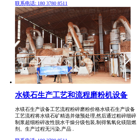
联系电话: 180 3780 8511
水镁石生产工艺和流程磨粉机设备
水镁石生产设备工艺流程粉碎磨粉价格水镁石生产设备
工艺流程将水镁石矿精选并做预处理,然后通过粗碎细碎
制浆超细粉碎改性脱水干燥分级包装,制得氢氧化镁阻燃
剂。生产过程无污染,产品 .