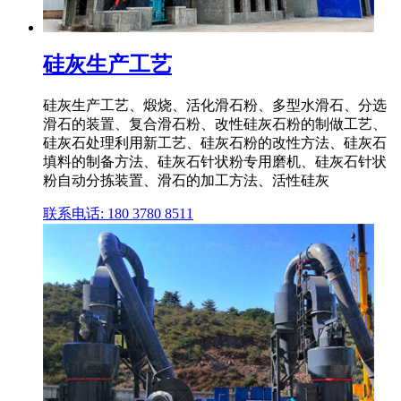
硅灰生产工艺
硅灰生产工艺、煅烧、活化滑石粉、多型水滑石、分选
滑石的装置、复合滑石粉、改性硅灰石粉的制做工艺、
硅灰石处理利用新工艺、硅灰石粉的改性方法、硅灰石
填料的制备方法、硅灰石针状粉专用磨机、硅灰石针状
粉自动分拣装置、滑石的加工方法、活性硅灰
联系电话: 180 3780 8511