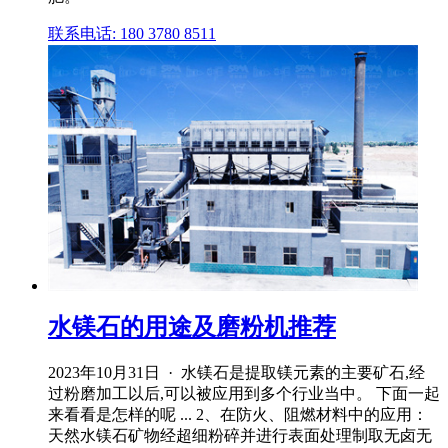
联系电话: 180 3780 8511
水镁石的用途及磨粉机推荐
2023年10月31日 · 水镁石是提取镁元素的主要矿石,经
过粉磨加工以后,可以被应用到多个行业当中。 下面一起
来看看是怎样的呢 ... 2、在防火、阻燃材料中的应用：
天然水镁石矿物经超细粉碎并进行表面处理制取无卤无