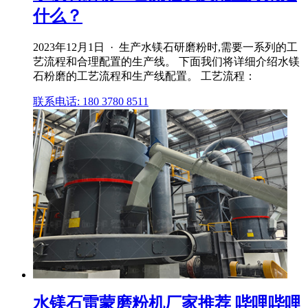
什么？
2023年12月1日 · 生产水镁石研磨粉时,需要一系列的工
艺流程和合理配置的生产线。 下面我们将详细介绍水镁
石粉磨的工艺流程和生产线配置。 工艺流程：
联系电话: 180 3780 8511
水镁石雷蒙磨粉机厂家推荐 哔哩哔哩