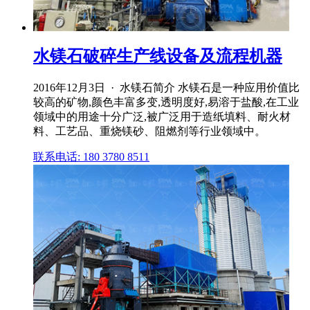
水镁石破碎生产线设备及流程机器
2016年12月3日 · 水镁石简介 水镁石是一种应用价值比
较高的矿物,颜色丰富多变,透明度好,易溶于盐酸,在工业
领域中的用途十分广泛,被广泛用于造纸填料、耐火材
料、工艺品、重烧镁砂、阻燃剂等行业领域中。
联系电话: 180 3780 8511