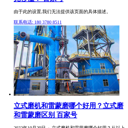
由于此的设置,我们无法提供该页面的具体描述。
联系电话: 180 3780 8511
立式磨机和雷蒙磨哪个好用？立式磨
和雷蒙磨区别 百家号
2022年10月29日 · 立式磨机和雷蒙磨哪个好用？从以上