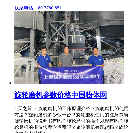
联系电话: 180 3780 8511
旋轮磨机参数价格中国粉体网
2 天之前 · 旋轮磨机的工作原理介绍？旋轮磨机的使用
方法？旋轮磨机多少钱一台？旋轮磨机使用的注意事项
旋轮磨机的说明书有吗？旋轮磨机的操作规程有吗？旋
轮磨机的报价含票含运费吗？旋轮磨机有现货吗？旋轮