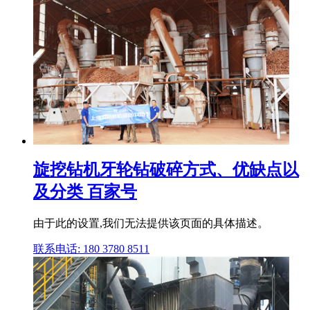
旋挖钻机牙轮钻破碎方式、优缺点以
及分类 百家号
由于此的设置,我们无法提供该页面的具体描述。
联系电话: 180 3780 8511