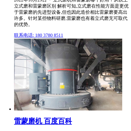
立式磨和雷蒙磨区别 解析可知,立式磨在性能方面是更优
于雷蒙磨的先进型设备,但也因此造价相比雷蒙磨要高出
许多。针对某些物料研磨,雷蒙磨也有着立式磨无可取代
的优势。
联系电话: 180 3780 8511
雷蒙磨机 百度百科