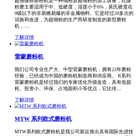
超细微粉磨粉机是一种细粉及超细粉的加工设备，此微
粉磨主要适用于中、低硬度，湿度小于6%，莫氏硬度在
9级以下的非易燃易爆的非金属物料。它是经过20多次的
试验和改进，为超细粉的生产而研发制造的新型磨粉
机，…
了解详情
雷蒙磨粉机
我们公司专业生产大、中型雷蒙磨粉机，拥有22年磨粉
经验，已经成为中国的磨粉机制造商和供应商。 R系列
雷蒙磨粉机是经过我们的专家优化升级改造，具有低损
耗、投资小、环保、占地面积小等优点，它比传…
了解详情
MTW 系列欧式磨粉机
MTW系列欧式磨粉机是我公司新近推出具有国际先进技