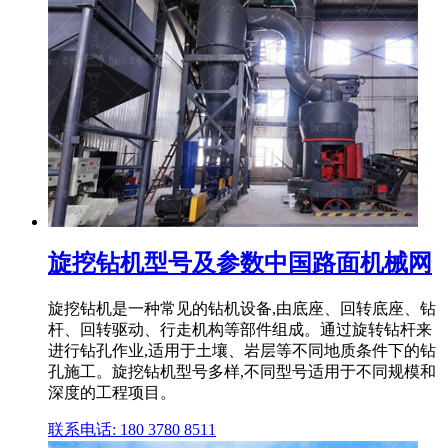
旋挖钻机型号及参数中国路面机械网
旋挖钻机是一种常见的钻机设备,由底座、回转底座、钻
杆、回转驱动、行走机构等部件组成。通过旋转钻杆来
进行钻孔作业,适用于土壤、岩层等不同地质条件下的钻
孔施工。旋挖钻机型号多样,不同型号适用于不同规模和
深度的工程项目。
联系电话: 180 3780 8511