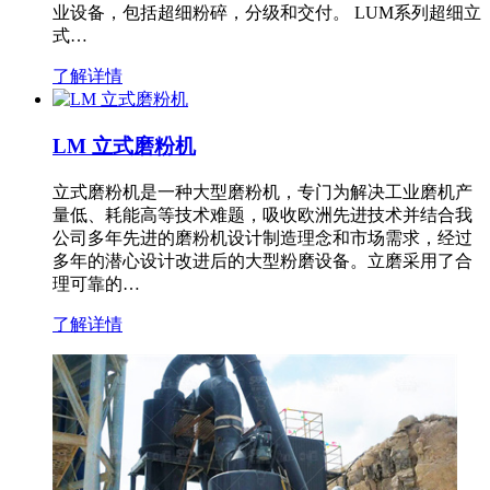
业设备，包括超细粉碎，分级和交付。 LUM系列超细立
式…
了解详情
LM 立式磨粉机
立式磨粉机是一种大型磨粉机，专门为解决工业磨机产
量低、耗能高等技术难题，吸收欧洲先进技术并结合我
公司多年先进的磨粉机设计制造理念和市场需求，经过
多年的潜心设计改进后的大型粉磨设备。立磨采用了合
理可靠的…
了解详情