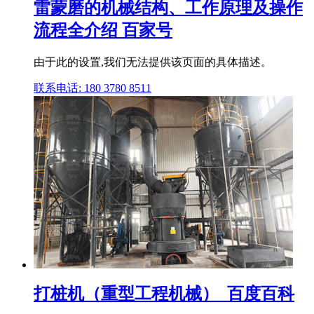
雷蒙磨的机械结构、工作原理及操作
流程全介绍 百家号
由于此的设置,我们无法提供该页面的具体描述。
联系电话: 180 3780 8511
打桩机（重型工程机械）_百度百科