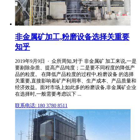
非金属矿加工,粉磨设备选择关重要
知乎
2019年9月9日 · 众所周知,对于 非金属矿 加工来说,一是
要剔除杂质、提高产品纯度；二是要不同程度的降低产
品的粒度。 在降低产品粒度的过程中,粉磨设备 的选择
关重要,直接影响着矿产利用率、生产成本、产品质量和
经济效益。面对市场上如此多的粉磨设备,非金属矿企业
在选择时,一般需要考虑以下 ...
联系电话: 180 3780 8511