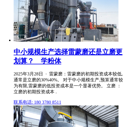
中小规模生产选择雷蒙磨还是立磨更
划算？ _ 学粉体
2025年3月28日 · 雷蒙磨：雷蒙磨的初期投资成本较低,
通常是立磨的30%40%。 对于中小规模生产,预算通常较
为有限,雷蒙磨的低投资成本是一个显著优势。 立磨 ：
立磨的初期投资成本 .
联系电话: 180 3780 8511