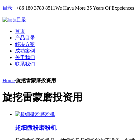
目录
+86 180 3780 8511
We Hava More 35 Years Of Expeiences
目录
首页
产品目录
解决方案
成功案例
关于我们
联系我们
Home
/
旋挖雷蒙磨投资用
旋挖雷蒙磨投资用
超细微粉磨粉机