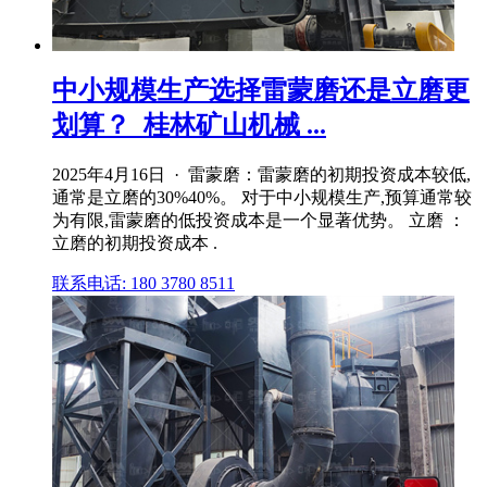
中小规模生产选择雷蒙磨还是立磨更
划算？_桂林矿山机械 ...
2025年4月16日 · 雷蒙磨：雷蒙磨的初期投资成本较低,
通常是立磨的30%40%。 对于中小规模生产,预算通常较
为有限,雷蒙磨的低投资成本是一个显著优势。 立磨 ：
立磨的初期投资成本 .
联系电话: 180 3780 8511