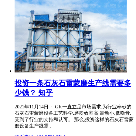
投资一条石灰石雷蒙磨生产线需要多
少钱？ 知乎
2021年11月14日 · GK一直立足市场需求,为行业奉献的
石灰石雷蒙磨设备工艺科学,磨粉效率高,震动小,低噪音,
受到了行业的支持和认可。 那么,投资这样的石灰石雷蒙
磨设备生产线需 .