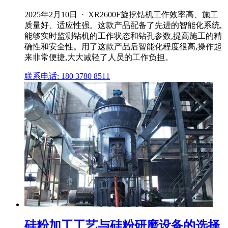
2025年2月10日 · XR2600F旋挖钻机工作效率高、施工
质量好、适应性强。这款产品配备了先进的智能化系统,
能够实时监测钻机的工作状态和钻孔参数,提高施工的精
确性和安全性。用了这款产品后智能化程度很高,操作起
来非常便捷,大大减轻了人员的工作负担。
联系电话: 180 3780 8511
硅粉加工工艺与硅粉研磨设备的选择