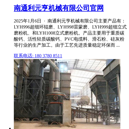
南通利元亨机械有限公司官网
2025年1月6日 · 南通利元亨机械有限公司主要产品有：
LYH996超细环辊磨、LYH998雷蒙磨、LYH999超细立式
磨粉机、和LYH1008立式磨粉机。产品主要用于重质碳
酸钙、活性轻质碳酸钙、PVC电缆料、滑石粉、硅灰粉
等行业的生产加工。由于工艺先进质量稳定环保而 ...
联系电话: 180 3780 8511