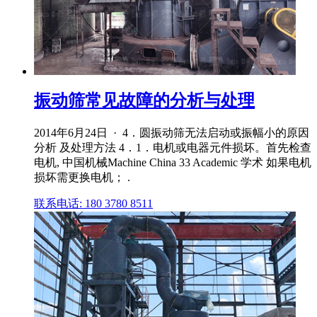
振动筛常见故障的分析与处理
2014年6月24日 · 4．圆振动筛无法启动或振幅小的原因
分析 及处理方法 4．1．电机或电器元件损坏。首先检查
电机, 中国机械Machine China 33 Academic 学术 如果电机
损坏需更换电机； .
联系电话: 180 3780 8511