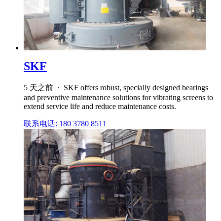
SKF
5 天之前 · SKF offers robust, specially designed bearings
and preventive maintenance solutions for vibrating screens to
extend service life and reduce maintenance costs.
联系电话: 180 3780 8511