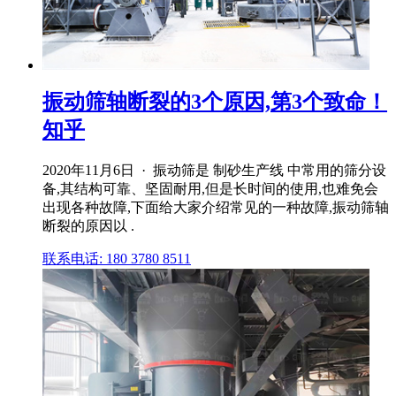
振动筛轴断裂的3个原因,第3个致命！
知乎
2020年11月6日 · 振动筛是 制砂生产线 中常用的筛分设
备,其结构可靠、坚固耐用,但是长时间的使用,也难免会
出现各种故障,下面给大家介绍常见的一种故障,振动筛轴
断裂的原因以 .
联系电话: 180 3780 8511