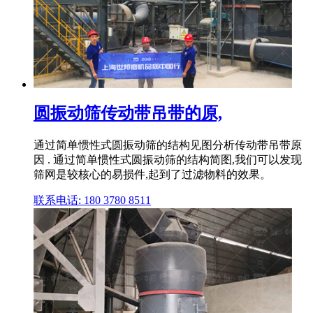
圆振动筛传动带吊带的原,
通过简单惯性式圆振动筛的结构见图分析传动带吊带原
因 . 通过简单惯性式圆振动筛的结构简图,我们可以发现
筛网是较核心的易损件,起到了过滤物料的效果。
联系电话: 180 3780 8511