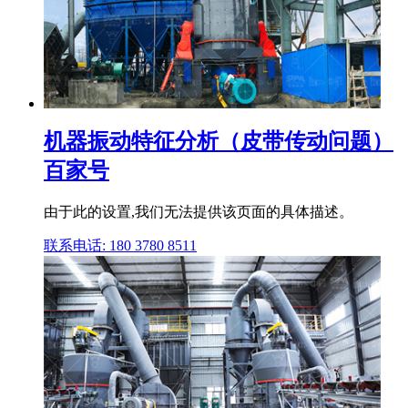
机器振动特征分析（皮带传动问题）
百家号
由于此的设置,我们无法提供该页面的具体描述。
联系电话: 180 3780 8511