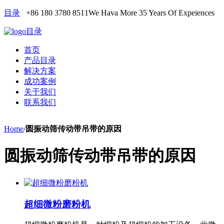
目录
+86 180 3780 8511
We Hava More 35 Years Of Expeiences
目录
首页
产品目录
解决方案
成功案例
关于我们
联系我们
Home
/
圆振动筛传动带吊带的原因
圆振动筛传动带吊带的原因
超细微粉磨粉机