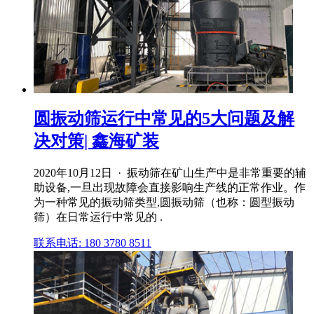
圆振动筛运行中常见的5大问题及解
决对策| 鑫海矿装
2020年10月12日 · 振动筛在矿山生产中是非常重要的辅
助设备,一旦出现故障会直接影响生产线的正常作业。作
为一种常见的振动筛类型,圆振动筛（也称：圆型振动
筛）在日常运行中常见的 .
联系电话: 180 3780 8511