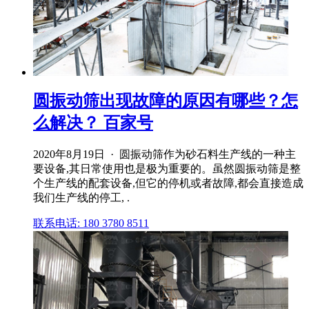
圆振动筛出现故障的原因有哪些？怎
么解决？ 百家号
2020年8月19日 · 圆振动筛作为砂石料生产线的一种主
要设备,其日常使用也是极为重要的。虽然圆振动筛是整
个生产线的配套设备,但它的停机或者故障,都会直接造成
我们生产线的停工, .
联系电话: 180 3780 8511