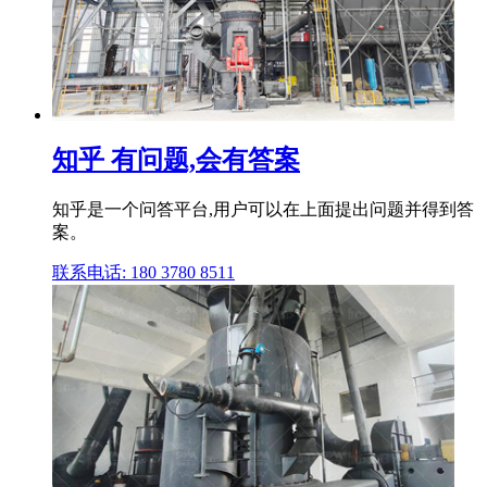
知乎 有问题,会有答案
知乎是一个问答平台,用户可以在上面提出问题并得到答
案。
联系电话: 180 3780 8511