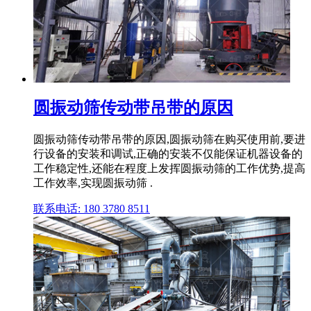
圆振动筛传动带吊带的原因
圆振动筛传动带吊带的原因,圆振动筛在购买使用前,要进
行设备的安装和调试,正确的安装不仅能保证机器设备的
工作稳定性,还能在程度上发挥圆振动筛的工作优势,提高
工作效率,实现圆振动筛 .
联系电话: 180 3780 8511