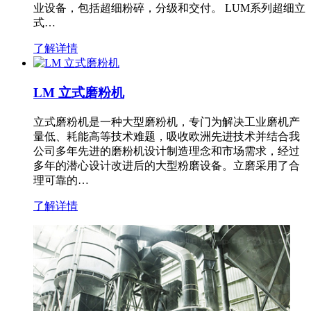
业设备，包括超细粉碎，分级和交付。 LUM系列超细立
式…
了解详情
LM 立式磨粉机
立式磨粉机是一种大型磨粉机，专门为解决工业磨机产
量低、耗能高等技术难题，吸收欧洲先进技术并结合我
公司多年先进的磨粉机设计制造理念和市场需求，经过
多年的潜心设计改进后的大型粉磨设备。立磨采用了合
理可靠的…
了解详情