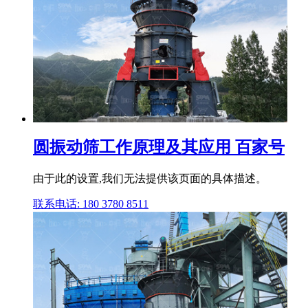
圆振动筛工作原理及其应用 百家号
由于此的设置,我们无法提供该页面的具体描述。
联系电话: 180 3780 8511