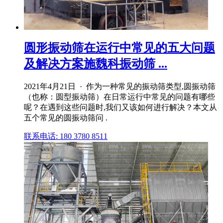
圆形振动筛在运行中常见的五大问题
及解决方案施魏科振动筛 ...
2021年4月21日 · 作为一种常见的振动筛类型,圆振动筛
（也称：圆型振动筛）在日常运行中常见的问题有哪些
呢？在遇到这些问题时,我们又该如何进行解决？本文从
五个常见的圆振动筛问 .
联系电话: 180 3780 8511