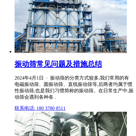
振动筛常见问题及措施总结
2024年4月1日 · 振动筛的分类方式较多,我们常用的有
电磁振动筛、圆振动筛、直线振动筛等,后两者均属于惯
性振动筛,也是我们习惯简称的振动筛。在日常生产中,振
动筛会遇到各种各 .
联系电话: 180 3780 8511