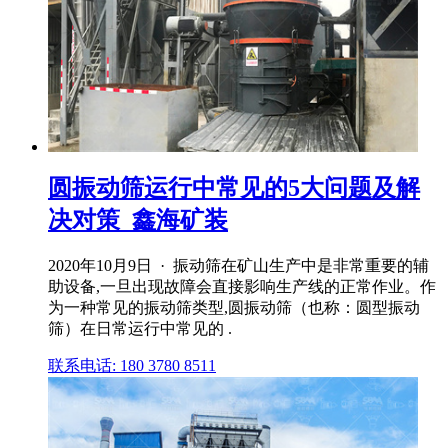
圆振动筛运行中常见的5大问题及解
决对策_鑫海矿装
2020年10月9日 · 振动筛在矿山生产中是非常重要的辅
助设备,一旦出现故障会直接影响生产线的正常作业。作
为一种常见的振动筛类型,圆振动筛（也称：圆型振动
筛）在日常运行中常见的 .
联系电话: 180 3780 8511