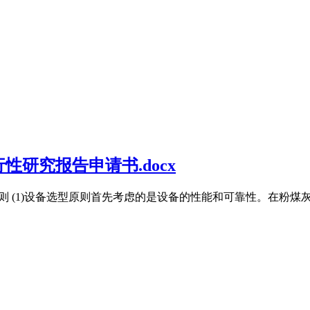
性研究报告申请书.docx
备选型原则 (1)设备选型原则首先考虑的是设备的性能和可靠性。在