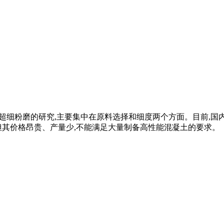
概述对水泥超细粉磨的研究,主要集中在原料选择和细度两个方面。目
但其价格昂贵、产量少,不能满足大量制备高性能混凝土的要求。