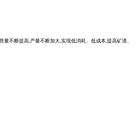
,水泥行业质量不断提高,产量不断加大,实现低消耗、低成本,提高矿渣、