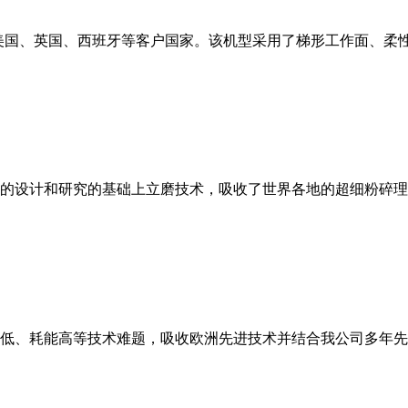
美国、英国、西班牙等客户国家。该机型采用了梯形工作面、柔
的设计和研究的基础上立磨技术，吸收了世界各地的超细粉碎理
低、耗能高等技术难题，吸收欧洲先进技术并结合我公司多年先