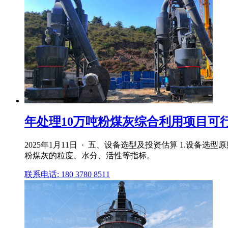
年处理10万吨粉煤灰综合利用项目可行
2025年1月11日 · 五、设备选型及投资估算 1.设
粉煤灰的粒度、水分、活性等指标。
联系电话: 180 3780 8511