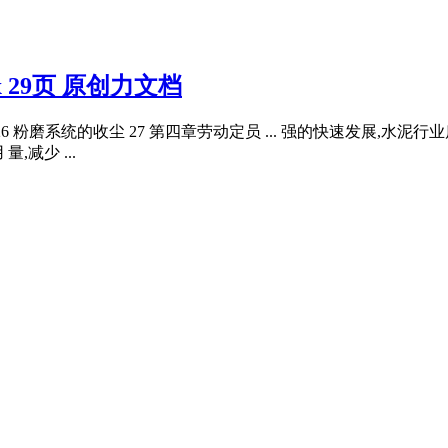
 29页 原创力文档
型 26 粉磨系统的收尘 27 第四章劳动定员 ... 强的快速发展
减少 ...