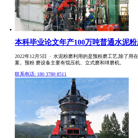
本科毕业论文年产100万吨普通水泥粉
2022年12月5日 · 水泥粉磨利用的是预粉磨工艺,除
案。预粉 磨设备主要有馄压机、立式磨和球磨机。
联系电话: 180 3780 8511