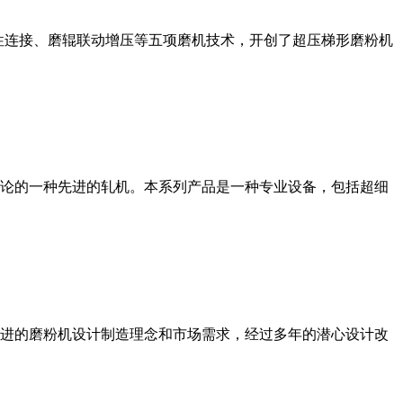
性连接、磨辊联动增压等五项磨机技术，开创了超压梯形磨粉机
论的一种先进的轧机。本系列产品是一种专业设备，包括超细
进的磨粉机设计制造理念和市场需求，经过多年的潜心设计改