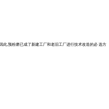
序。因此,预粉磨已成了新建工厂和老旧工厂进行技术改造的必 选方