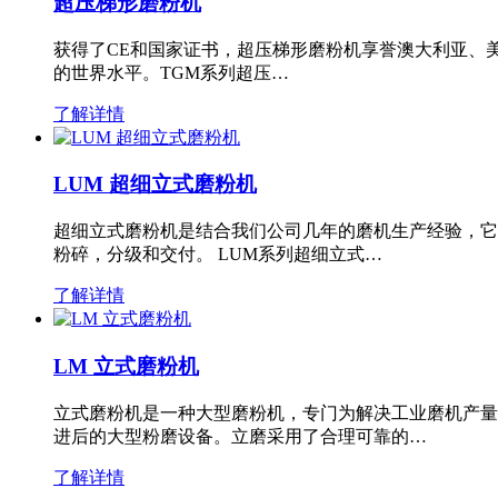
超压梯形磨粉机
获得了CE和国家证书，超压梯形磨粉机享誉澳大利亚、
的世界水平。TGM系列超压…
了解详情
LUM 超细立式磨粉机
超细立式磨粉机是结合我们公司几年的磨机生产经验，它
粉碎，分级和交付。 LUM系列超细立式…
了解详情
LM 立式磨粉机
立式磨粉机是一种大型磨粉机，专门为解决工业磨机产量
进后的大型粉磨设备。立磨采用了合理可靠的…
了解详情