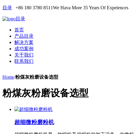
目录
+86 180 3780 8511
We Hava More 35 Years Of Expeiences
目录
首页
产品目录
解决方案
成功案例
关于我们
联系我们
Home
/
粉煤灰粉磨设备选型
粉煤灰粉磨设备选型
超细微粉磨粉机