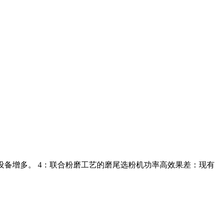
使设备增多。 4：联合粉磨工艺的磨尾选粉机功率高效果差：现有