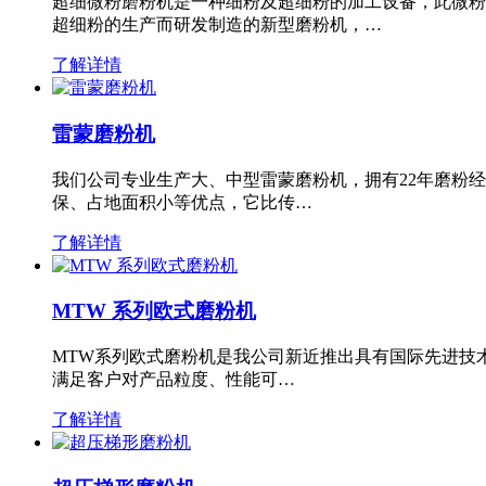
超细微粉磨粉机是一种细粉及超细粉的加工设备，此微粉
超细粉的生产而研发制造的新型磨粉机，…
了解详情
雷蒙磨粉机
我们公司专业生产大、中型雷蒙磨粉机，拥有22年磨粉
保、占地面积小等优点，它比传…
了解详情
MTW 系列欧式磨粉机
MTW系列欧式磨粉机是我公司新近推出具有国际先进技
满足客户对产品粒度、性能可…
了解详情