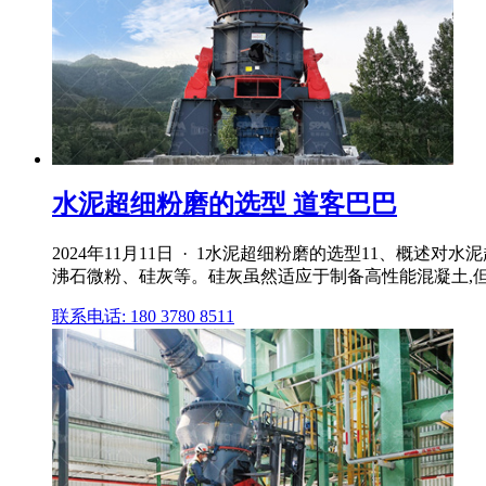
水泥超细粉磨的选型 道客巴巴
2024年11月11日 · 1水泥超细粉磨的选型11、
沸石微粉、硅灰等。硅灰虽然适应于制备高性能混凝土,
联系电话: 180 3780 8511