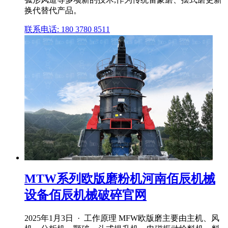
换代替代产品。
联系电话: 180 3780 8511
MTW系列欧版磨粉机河南佰辰机械
设备佰辰机械破碎官网
2025年1月3日 · 工作原理 MFW欧版磨主要由主机、风