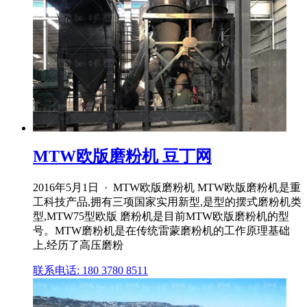
MTW欧版磨粉机 豆丁网
2016年5月1日 · MTW欧版磨粉机 MTW欧版磨粉机是重
工科技产品,拥有三项国家实用新型,是型的摆式磨粉机类
型,MTW75型欧版 磨粉机是目前MTW欧版磨粉机的型
号。MTW磨粉机是在传统雷蒙磨粉机的工作原理基础
上,经历了高压磨粉
联系电话: 180 3780 8511