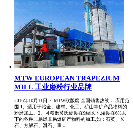
MTW EUROPEAN TRAPEZIUM
MILL 工业磨粉行业品牌
2016年10月11日 · MTW欧版磨 全国销售热线： 应用范
围 1、适用于冶金、建材、化工、矿山等矿产品物料的
粉磨加工。2、可粉磨莫氏硬度在9级以下,湿度在6%以
下的各种非易燃非易爆矿产物料的加工,如：石英、长
石、方解石、滑石、重 ...