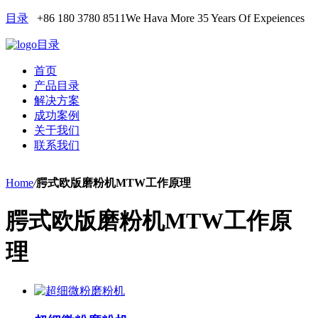
目录
+86 180 3780 8511
We Hava More 35 Years Of Expeiences
目录
首页
产品目录
解决方案
成功案例
关于我们
联系我们
Home
/
腭式欧版磨粉机MTW工作原理
腭式欧版磨粉机MTW工作原
理