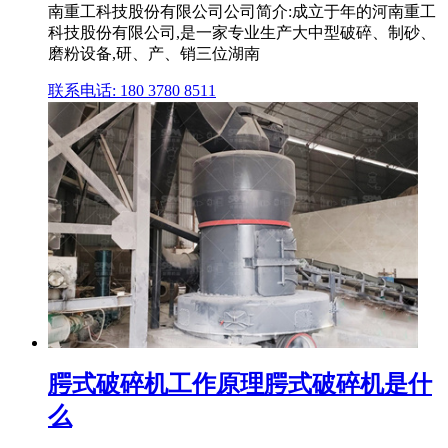
南重工科技股份有限公司公司简介:成立于年的河南重工
科技股份有限公司,是一家专业生产大中型破碎、制砂、
磨粉设备,研、产、销三位湖南
联系电话: 180 3780 8511
腭式破碎机工作原理腭式破碎机是什
么