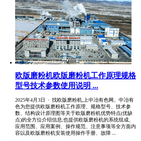
欧版磨粉机欧版磨粉机工作原理规格
型号技术参数使用说明 ...
2025年4月3日 · 找欧版磨粉机,上中冶有色网。中冶有
色为您提供欧版磨粉机工作原理、规格型号、技术参
数、结构设计原理图等关于欧版磨粉机优势特点(优缺
点)的全方位介绍信息,也提供欧版磨粉机的系统组成、
应用范围、应用案例、操作规范、注意事项等全方面内
容以及欧版磨粉机安装使用操作手册、故障 ...