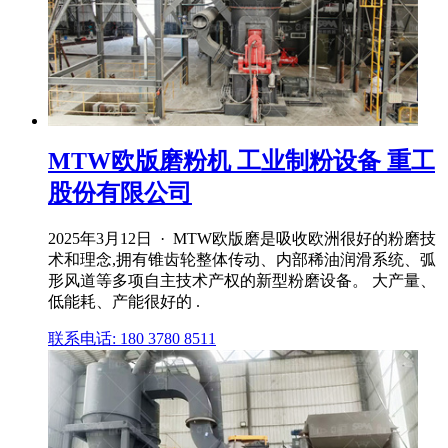
MTW欧版磨粉机 工业制粉设备 重工
股份有限公司
2025年3月12日 · MTW欧版磨是吸收欧洲很好的粉磨技
术和理念,拥有锥齿轮整体传动、内部稀油润滑系统、弧
形风道等多项自主技术产权的新型粉磨设备。 大产量、
低能耗、产能很好的 .
联系电话: 180 3780 8511