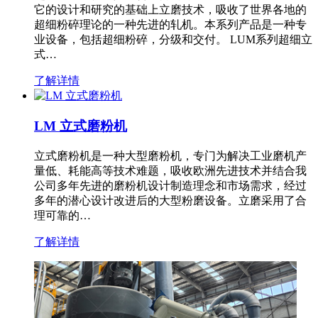
它的设计和研究的基础上立磨技术，吸收了世界各地的
超细粉碎理论的一种先进的轧机。本系列产品是一种专
业设备，包括超细粉碎，分级和交付。 LUM系列超细立
式…
了解详情
LM 立式磨粉机
立式磨粉机是一种大型磨粉机，专门为解决工业磨机产
量低、耗能高等技术难题，吸收欧洲先进技术并结合我
公司多年先进的磨粉机设计制造理念和市场需求，经过
多年的潜心设计改进后的大型粉磨设备。立磨采用了合
理可靠的…
了解详情