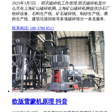
2025年3月5日 · 腭式破碎机工作原理,腭式破碎机是什
么尽在上海矿山破碎机网, 上海矿山破碎机网提供沙石厂
粉碎设备、石料生产线、矿石破碎线、制砂生产线、磨
粉生产线、建筑垃圾回收等多项破碎筛分一条龙服务。
联系电话: 180 3780 8511
欧版雷蒙机原理 抖音