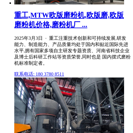
重工,MTW欧版磨粉机,欧版磨,欧版
磨粉机价格,磨粉机厂 ...
2025年3月3日 · 重工注重技术创新和可持续发展,研发
能力、制造能力、产品质量均处于国内和贴近国际先进
水平,拥有国家多项自主研发专题资质、河南省科技企业
及博士后科研工作站等资质荣誉,同时也是 国内摆式磨粉
机标准制定者。
联系电话: 180 3780 8511