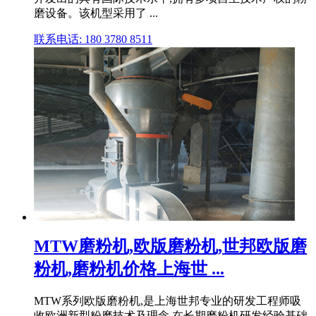
磨设备。该机型采用了 ...
联系电话: 180 3780 8511
MTW磨粉机,欧版磨粉机,世邦欧版磨
粉机,磨粉机价格上海世 ...
MTW系列欧版磨粉机,是上海世邦专业的研发工程师吸
收欧洲新型粉磨技术及理念,在长期磨粉机研发经验基础