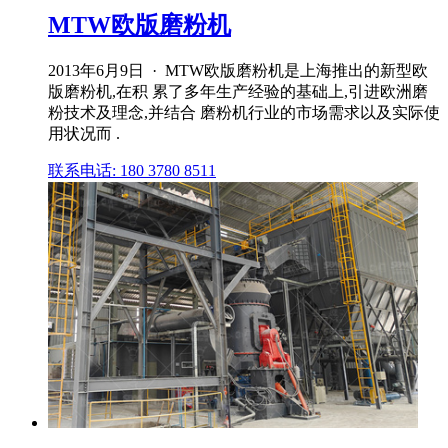
MTW欧版磨粉机
2013年6月9日 · MTW欧版磨粉机是上海推出的新型欧
版磨粉机,在积 累了多年生产经验的基础上,引进欧洲磨
粉技术及理念,并结合 磨粉机行业的市场需求以及实际使
用状况而 .
联系电话: 180 3780 8511