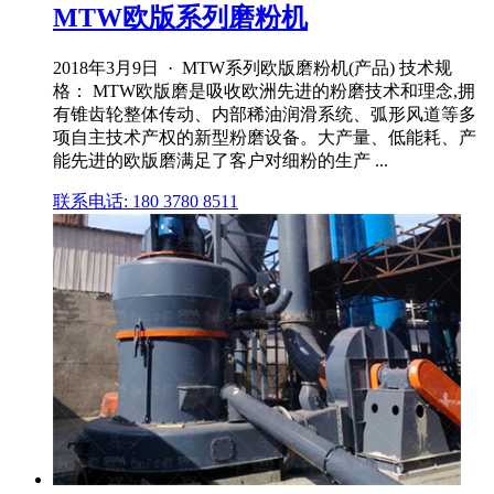
MTW欧版系列磨粉机
2018年3月9日 · MTW系列欧版磨粉机(产品) 技术规
格： MTW欧版磨是吸收欧洲先进的粉磨技术和理念,拥
有锥齿轮整体传动、内部稀油润滑系统、弧形风道等多
项自主技术产权的新型粉磨设备。大产量、低能耗、产
能先进的欧版磨满足了客户对细粉的生产 ...
联系电话: 180 3780 8511