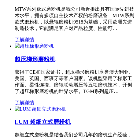
MTW系列欧式磨粉机是我公司新近推出具有国际先进技
术水平，拥有多项自主技术产权的粉磨设备—MTW系列
欧式磨粉机，以悬辊磨粉机9518为基础，采用欧洲先进
制造技术，它能满足客户对产品粒度、性能可…
了解详情
超压梯形磨粉机
获得了CE和国家证书，超压梯形磨粉机享誉澳大利亚、
美国、英国、西班牙等客户国家。该机型采用了梯形工
作面、柔性连接、磨辊联动增压等五项磨机技术，开创
了超压梯形磨粉机的世界水平。TGM系列超压…
了解详情
LUM 超细立式磨粉机
超细立式磨粉机是结合我们公司几年的磨机生产经验，