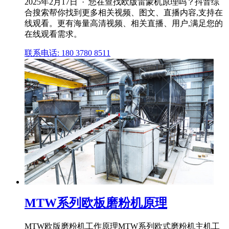
2025年2月17日 · 您在查找欧版雷蒙机原理吗？抖音综
合搜索帮你找到更多相关视频、图文、直播内容,支持在
线观看。更有海量高清视频、相关直播、用户,满足您的
在线观看需求。
联系电话: 180 3780 8511
MTW系列欧板磨粉机原理
MTW欧版磨粉机工作原理MTW系列欧式磨粉机主机工