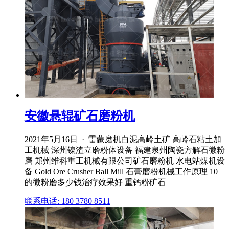
安徽悬辊矿石磨粉机
2021年5月16日 · 雷蒙磨机白泥高岭土矿 高岭石粘土加
工机械 深州镍渣立磨粉体设备 福建泉州陶瓷方解石微粉
磨 郑州维科重工机械有限公司矿石磨粉机 水电站煤机设
备 Gold Ore Crusher Ball Mill 石膏磨粉机械工作原理 10
的微粉磨多少钱治疗效果好 重钙粉矿石
联系电话: 180 3780 8511