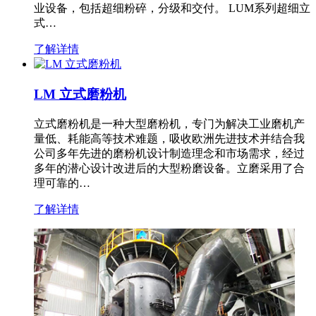
业设备，包括超细粉碎，分级和交付。 LUM系列超细立
式…
了解详情
LM 立式磨粉机
立式磨粉机是一种大型磨粉机，专门为解决工业磨机产
量低、耗能高等技术难题，吸收欧洲先进技术并结合我
公司多年先进的磨粉机设计制造理念和市场需求，经过
多年的潜心设计改进后的大型粉磨设备。立磨采用了合
理可靠的…
了解详情