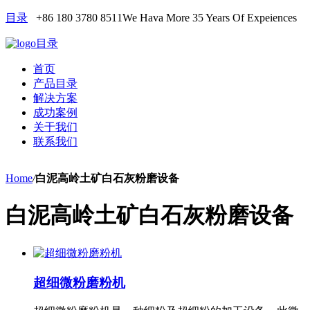
目录
+86 180 3780 8511
We Hava More 35 Years Of Expeiences
目录
首页
产品目录
解决方案
成功案例
关于我们
联系我们
Home
/
白泥高岭土矿白石灰粉磨设备
白泥高岭土矿白石灰粉磨设备
超细微粉磨粉机