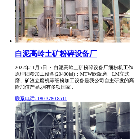
白泥高岭土矿粉碎设备厂
2022年11月5日 · 白泥高岭土矿粉碎设备厂细粉机工作
原理细粉加工设备(20400目)：MTW欧版磨、LM立式
磨、矿渣立磨机等细粉加工设备是我公司自主研发的高
附加值产品,拥有多项国家 .
联系电话: 180 3780 8511