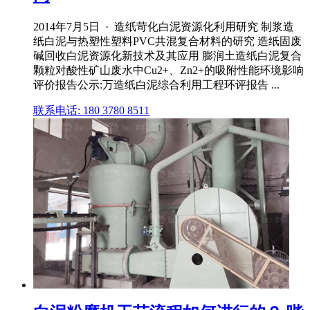
2014年7月5日 · 造纸苛化白泥资源化利用研究 制浆造
纸白泥与热塑性塑料PVC共混复合材料的研究 造纸固废
碱回收白泥资源化新技术及其应用 膨润土造纸白泥复合
颗粒对酸性矿山废水中Cu2+、Zn2+的吸附性能环境影响
评价报告公示:万造纸白泥综合利用工程环评报告 ...
联系电话: 180 3780 8511