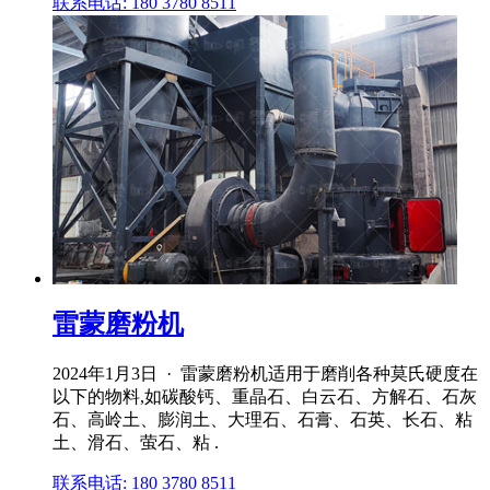
联系电话: 180 3780 8511
雷蒙磨粉机
2024年1月3日 · 雷蒙磨粉机适用于磨削各种莫氏硬度在
以下的物料,如碳酸钙、重晶石、白云石、方解石、石灰
石、高岭土、膨润土、大理石、石膏、石英、长石、粘
土、滑石、萤石、粘 .
联系电话: 180 3780 8511