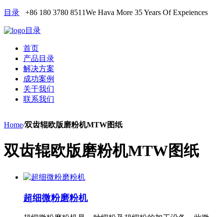
目录
+86 180 3780 8511
We Hava More 35 Years Of Expeiences
目录
首页
产品目录
解决方案
成功案例
关于我们
联系我们
Home
/
双齿辊欧版磨粉机MTW图纸
双齿辊欧版磨粉机MTW图纸
超细微粉磨粉机