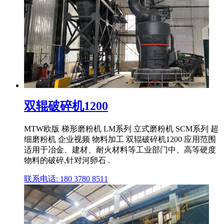
双辊破碎机1200
MTW欧版 梯形磨粉机 LM系列 立式磨粉机 SCM系列 超
细磨粉机 企业视频 物料加工 双辊破碎机1200 应用范围
适用于冶金、建材、耐火材料等工业部门中、高等硬度
物料的破碎,针对河卵石 .
联系电话: 180 3780 8511