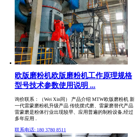
欧版磨粉机欧版磨粉机工作原理规格
型号技术参数使用说明 ...
询价联系：（Wei Xin同） 产品介绍 MTW欧版磨粉机 新
一代雷蒙磨粉机升级产品 传统摆式磨、雷蒙磨替代产品
雷蒙磨是粉体行业出现较早、应用普遍的制粉设备,经过
多年应用 .
联系电话: 180 3780 8511