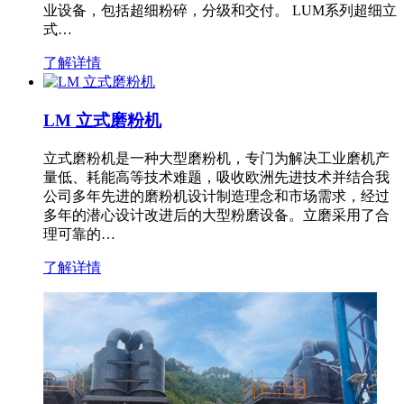
业设备，包括超细粉碎，分级和交付。 LUM系列超细立
式…
了解详情
LM 立式磨粉机
立式磨粉机是一种大型磨粉机，专门为解决工业磨机产
量低、耗能高等技术难题，吸收欧洲先进技术并结合我
公司多年先进的磨粉机设计制造理念和市场需求，经过
多年的潜心设计改进后的大型粉磨设备。立磨采用了合
理可靠的…
了解详情