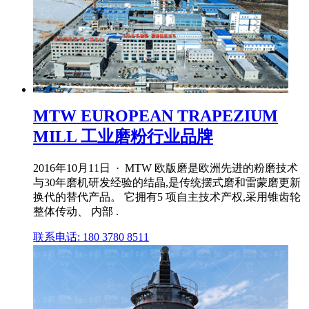
MTW EUROPEAN TRAPEZIUM
MILL 工业磨粉行业品牌
2016年10月11日 · MTW 欧版磨是欧洲先进的粉磨技术
与30年磨机研发经验的结晶,是传统摆式磨和雷蒙磨更新
换代的替代产品。 它拥有5 项自主技术产权,采用锥齿轮
整体传动、 内部 .
联系电话: 180 3780 8511