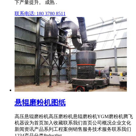
下产量提升。 成熟 .
联系电话: 180 3780 8511
悬辊磨粉机图纸
高压悬辊磨粉机高压磨粉机悬辊磨粉机YGM磨粉机腾飞
机器设为首页加入收藏联系我们首页公司概况企业文化
新闻资讯产品系列工程案例销售服务技术服务联系我们
1234产品分类Prductlist .