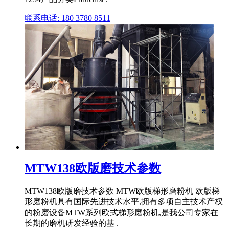
联系电话: 180 3780 8511
MTW138欧版磨技术参数
MTW138欧版磨技术参数 MTW欧版梯形磨粉机 欧版梯
形磨粉机具有国际先进技术水平,拥有多项自主技术产权
的粉磨设备MTW系列欧式梯形磨粉机,是我公司专家在
长期的磨机研发经验的基 .