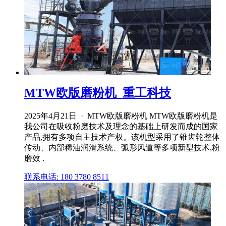
MTW欧版磨粉机_重工科技
2025年4月21日 · MTW欧版磨粉机 MTW欧版磨粉机是
我公司在吸收粉磨技术及理念的基础上研发而成的国家
产品,拥有多项自主技术产权。该机型采用了锥齿轮整体
传动、内部稀油润滑系统、弧形风道等多项新型技术,粉
磨效 .
联系电话: 180 3780 8511