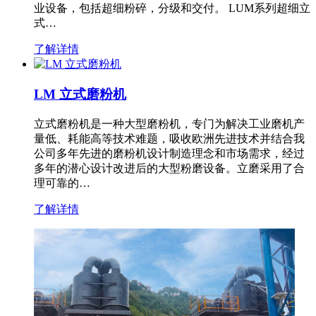
业设备，包括超细粉碎，分级和交付。 LUM系列超细立
式…
了解详情
LM 立式磨粉机
立式磨粉机是一种大型磨粉机，专门为解决工业磨机产
量低、耗能高等技术难题，吸收欧洲先进技术并结合我
公司多年先进的磨粉机设计制造理念和市场需求，经过
多年的潜心设计改进后的大型粉磨设备。立磨采用了合
理可靠的…
了解详情