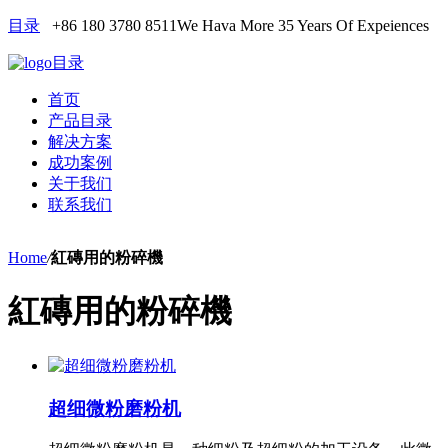
目录
+86 180 3780 8511
We Hava More 35 Years Of Expeiences
目录
首页
产品目录
解决方案
成功案例
关于我们
联系我们
Home
/
紅磚用的粉碎機
紅磚用的粉碎機
超细微粉磨粉机