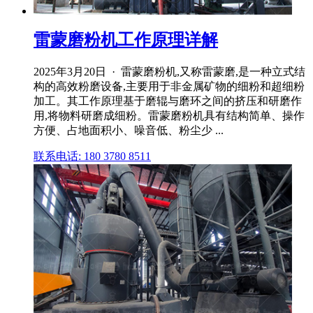
雷蒙磨粉机工作原理详解
2025年3月20日 · 雷蒙磨粉机,又称雷蒙磨,是一种立式结
构的高效粉磨设备,主要用于非金属矿物的细粉和超细粉
加工。其工作原理基于磨辊与磨环之间的挤压和研磨作
用,将物料研磨成细粉。雷蒙磨粉机具有结构简单、操作
方便、占地面积小、噪音低、粉尘少 ...
联系电话: 180 3780 8511