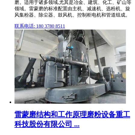
磨。适用于诸多领域,尤其是冶金、建筑、化工、矿山等
领域。雷蒙磨的标准配置由主机、减速机、选粉机、旋
风集粉器、除尘器、鼓风机、控制柜电机和管道组成。
联系电话: 180 3780 8511
雷蒙磨结构和工作原理磨粉设备重工
科技股份有限公司 ...