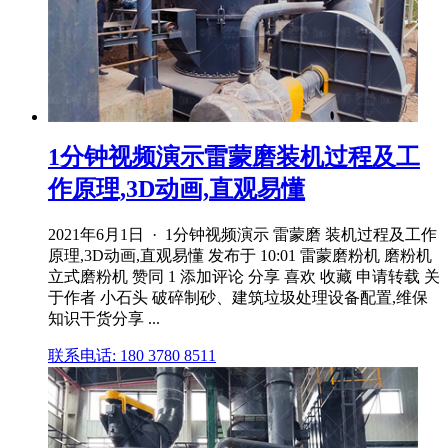
1分钟视频演示雷蒙磨装机过程及工
作原理,3D动画,直观易懂
2021年6月1日 · 1分钟视频演示 雷蒙磨 装机过程及工作
原理,3D动画,直观易懂 发布于 10:01 雷蒙磨粉机 磨粉机
立式磨粉机 赞同 1 添加评论 分享 喜欢 收藏 申请转载 关
于作者 小石头 破碎制砂、建筑垃圾处理设备配置,维保
知识干货分享 ...
联系电话: 180 3780 8511