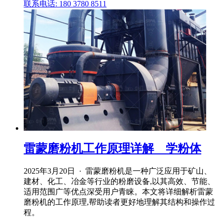
联系电话: 180 3780 8511
雷蒙磨粉机工作原理详解 _ 学粉体
2025年3月20日 · 雷蒙磨粉机是一种广泛应用于矿山、
建材、化工、冶金等行业的粉磨设备,以其高效、节能、
适用范围广等优点深受用户青睐。本文将详细解析雷蒙
磨粉机的工作原理,帮助读者更好地理解其结构和操作过
程。