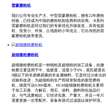
雷蒙磨粉机
我们公司专业生产大、中型雷蒙磨粉机，拥有22年磨粉
经验，已经成为中国的磨粉机制造商和供应商。 R系列
雷蒙磨粉机是经过我们的专家优化升级改造，具有低损
耗、投资小、环保、占地面积小等优点，它比传统的雷
蒙磨粉机效率更高。
超细微粉磨粉机
超细微粉磨粉机是一种细粉及超细粉的加工设备，此微
粉磨主要适用于中、低硬度，湿度小于6%，莫氏硬度在
9级以下的非易燃易爆的非金属物料。它是经过20多次的
试验和改进，为超细粉的生产而研发制造的新型磨粉
机，细度可达0.006毫米。 HGM超细微粉磨粉机主要用
于加工石膏、方解石、滑石、涂料、颜料和化妆品行
业。与气流磨相比，它经济实惠、产量大，并且一年只
需要更换一次零配件。装备有袋式过滤器以保护环境。