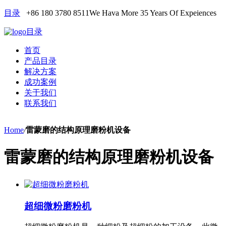
目录
+86 180 3780 8511
We Hava More 35 Years Of Expeiences
目录
首页
产品目录
解决方案
成功案例
关于我们
联系我们
Home
/
雷蒙磨的结构原理磨粉机设备
雷蒙磨的结构原理磨粉机设备
超细微粉磨粉机