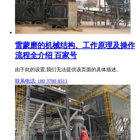
雷蒙磨的机械结构、工作原理及操作
流程全介绍 百家号
由于此的设置,我们无法提供该页面的具体描述。
联系电话: 180 3780 8511