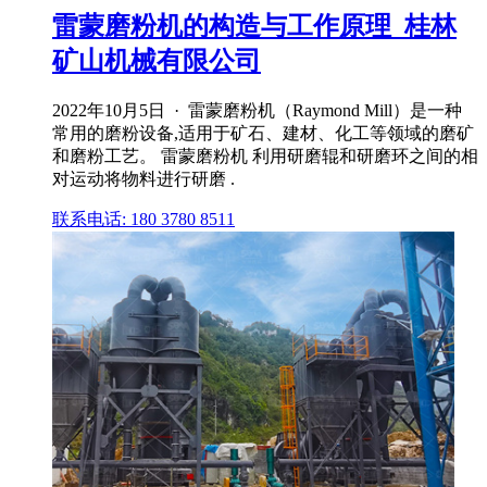
雷蒙磨粉机的构造与工作原理_桂林
矿山机械有限公司
2022年10月5日 · 雷蒙磨粉机（Raymond Mill）是一种
常用的磨粉设备,适用于矿石、建材、化工等领域的磨矿
和磨粉工艺。 雷蒙磨粉机 利用研磨辊和研磨环之间的相
对运动将物料进行研磨 .
联系电话: 180 3780 8511