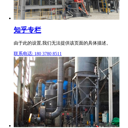
知乎专栏
由于此的设置,我们无法提供该页面的具体描述。
联系电话: 180 3780 8511