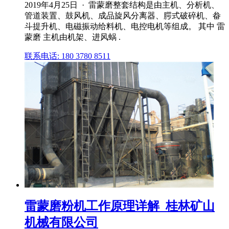
2019年4月25日 · 雷蒙磨整套结构是由主机、分析机、
管道装置、鼓风机、成品旋风分离器、腭式破碎机、畚
斗提升机、电磁振动给料机、电控电机等组成。 其中 雷
蒙磨 主机由机架、进风蜗 .
联系电话: 180 3780 8511
雷蒙磨粉机工作原理详解_桂林矿山
机械有限公司