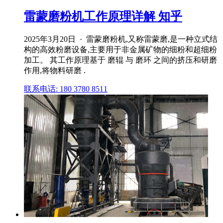
雷蒙磨粉机工作原理详解 知乎
2025年3月20日 · 雷蒙磨粉机,又称雷蒙磨,是一种立式结
构的高效粉磨设备,主要用于非金属矿物的细粉和超细粉
加工。 其工作原理基于 磨辊 与 磨环 之间的挤压和研磨
作用,将物料研磨 .
联系电话: 180 3780 8511