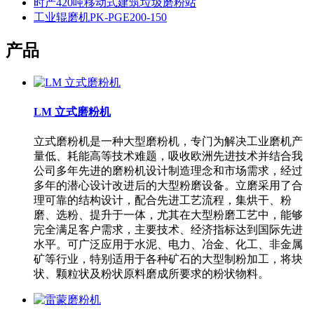
时产420吨移动式建筑垃圾磨粉站
工业辊磨机PK-PGE200-150
产品
LM 立式磨粉机
立式磨粉机是一种大型磨粉机，专门为解决工业磨机产
量低、耗能高等技术难题，吸收欧洲先进技术并结合我
公司多年先进的磨粉机设计制造理念和市场需求，经过
多年的潜心设计改进后的大型粉磨设备。立磨采用了合
理可靠的结构设计，配合先进工艺流程，集烘干、粉
磨、选粉、提升于一体，尤其在大型粉磨工艺中，能够
完全满足客户需求，主要技术、经济指标达到国际先进
水平。可广泛应用于水泥、电力、冶金、化工、非金属
矿等行业，特别适用于各种矿石的大型制粉加工，将块
状、颗粒状及粉状原料磨成所要求的粉状物料。