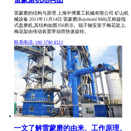
雷蒙磨的结构与原理 上海中博重工机械有限公司 矿山机
械设备 2011年11月14日 雷蒙磨(Raymond Mill)又称旋辊
式盘磨机,其结构如图356所示。辊子轴安装于梅花架上,
梅花架由传动装置带动而快速旋转。
联系电话: 180 3780 8511
一文了解雷蒙磨的由来、工作原理、