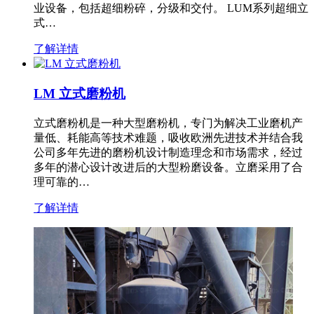
业设备，包括超细粉碎，分级和交付。 LUM系列超细立
式…
了解详情
LM 立式磨粉机
立式磨粉机是一种大型磨粉机，专门为解决工业磨机产
量低、耗能高等技术难题，吸收欧洲先进技术并结合我
公司多年先进的磨粉机设计制造理念和市场需求，经过
多年的潜心设计改进后的大型粉磨设备。立磨采用了合
理可靠的…
了解详情