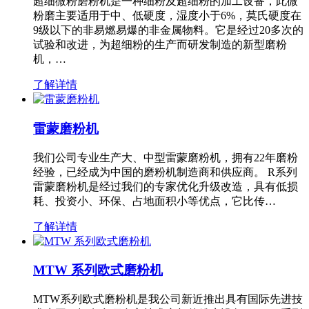
超细微粉磨粉机是一种细粉及超细粉的加工设备，此微
粉磨主要适用于中、低硬度，湿度小于6%，莫氏硬度在
9级以下的非易燃易爆的非金属物料。它是经过20多次的
试验和改进，为超细粉的生产而研发制造的新型磨粉
机，…
了解详情
雷蒙磨粉机
我们公司专业生产大、中型雷蒙磨粉机，拥有22年磨粉
经验，已经成为中国的磨粉机制造商和供应商。 R系列
雷蒙磨粉机是经过我们的专家优化升级改造，具有低损
耗、投资小、环保、占地面积小等优点，它比传…
了解详情
MTW 系列欧式磨粉机
MTW系列欧式磨粉机是我公司新近推出具有国际先进技