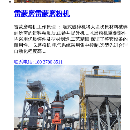
雷蒙磨雷蒙磨粉机
雷蒙磨粉机工作原理 ： 颚式破碎机将大块状原材料破碎
到所需的进料粒度后,由畚斗提升机 ... 4.磨粉机重要部件
均采用优质铸件及型材制造,工艺精细,保证了整套设备的
耐用性。 5.磨粉机 电气系统采用集中控制,选型先进合理
自动化程度高 ...
联系电话: 180 3780 8511