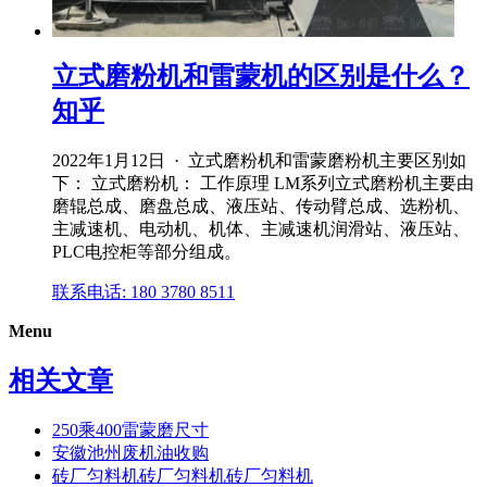
立式磨粉机和雷蒙机的区别是什么？
知乎
2022年1月12日 · 立式磨粉机和雷蒙磨粉机主要区别如
下： 立式磨粉机： 工作原理 LM系列立式磨粉机主要由
磨辊总成、磨盘总成、液压站、传动臂总成、选粉机、
主减速机、电动机、机体、主减速机润滑站、液压站、
PLC电控柜等部分组成。
联系电话: 180 3780 8511
Menu
相关文章
250乘400雷蒙磨尺寸
安徽池州废机油收购
砖厂匀料机砖厂匀料机砖厂匀料机