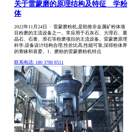
关于雷蒙磨的原理结构及特征 _ 学粉
体
2022年11月24日 · 雷蒙磨粉机,是助推非金属矿粉体项
目粉磨的主流设备之一。常应用于石灰石、大理石、重
晶石、石膏、滑石等粉磨项目的主流设备。雷蒙磨原理
科学,设备设计结构合理,性价比高,性能可靠,深得粉体界
的青睐和喜爱。1、磨粉的雷蒙磨粉机特点
联系电话: 180 3780 8511