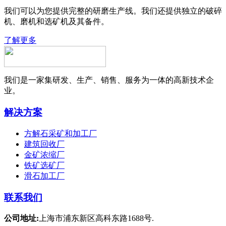
我们可以为您提供完整的研磨生产线。我们还提供独立的破碎
机、磨机和选矿机及其备件。
了解更多
我们是一家集研发、生产、销售、服务为一体的高新技术企
业。
解决方案
方解石采矿和加工厂
建筑回收厂
金矿浓缩厂
铁矿选矿厂
滑石加工厂
联系我们
公司地址:
上海市浦东新区高科东路1688号.