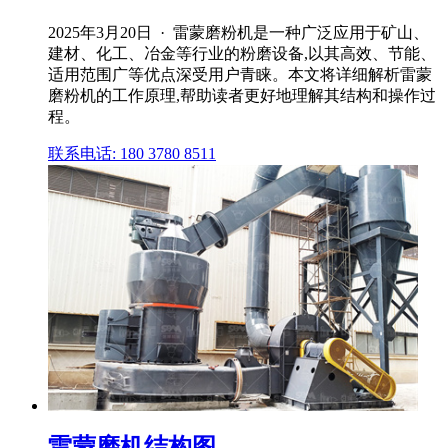
2025年3月20日 · 雷蒙磨粉机是一种广泛应用于矿山、
建材、化工、冶金等行业的粉磨设备,以其高效、节能、
适用范围广等优点深受用户青睐。本文将详细解析雷蒙
磨粉机的工作原理,帮助读者更好地理解其结构和操作过
程。
联系电话: 180 3780 8511
雷蒙磨机结构图