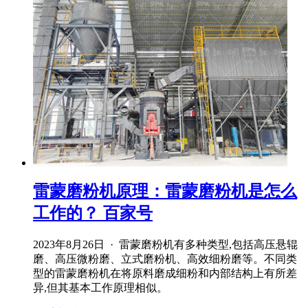
雷蒙磨粉机原理：雷蒙磨粉机是怎么
工作的？ 百家号
2023年8月26日 · 雷蒙磨粉机有多种类型,包括高压悬辊
磨、高压微粉磨、立式磨粉机、高效细粉磨等。不同类
型的雷蒙磨粉机在将原料磨成细粉和内部结构上有所差
异,但其基本工作原理相似。