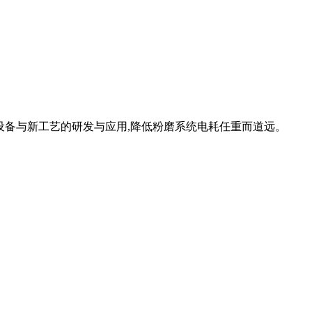
粉磨设备与新工艺的研发与应用,降低粉磨系统电耗任重而道远。