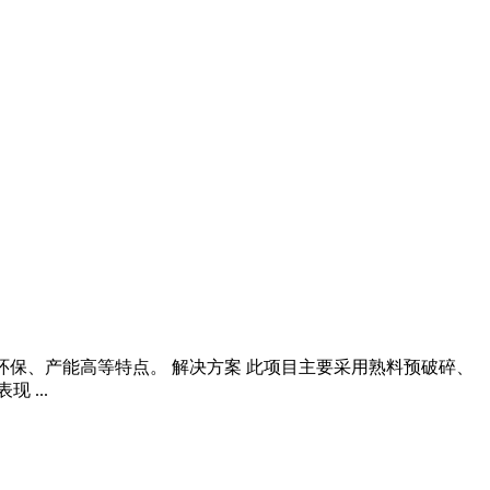
能、环保、产能高等特点。 解决方案 此项目主要采用熟料预破碎、
 ...