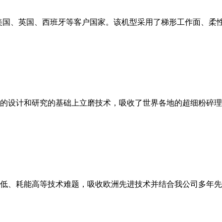
美国、英国、西班牙等客户国家。该机型采用了梯形工作面、柔
的设计和研究的基础上立磨技术，吸收了世界各地的超细粉碎理
低、耗能高等技术难题，吸收欧洲先进技术并结合我公司多年先