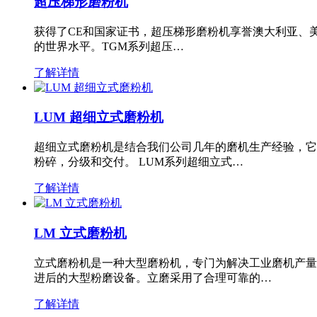
超压梯形磨粉机
获得了CE和国家证书，超压梯形磨粉机享誉澳大利亚、
的世界水平。TGM系列超压…
了解详情
LUM 超细立式磨粉机
超细立式磨粉机是结合我们公司几年的磨机生产经验，它
粉碎，分级和交付。 LUM系列超细立式…
了解详情
LM 立式磨粉机
立式磨粉机是一种大型磨粉机，专门为解决工业磨机产量
进后的大型粉磨设备。立磨采用了合理可靠的…
了解详情