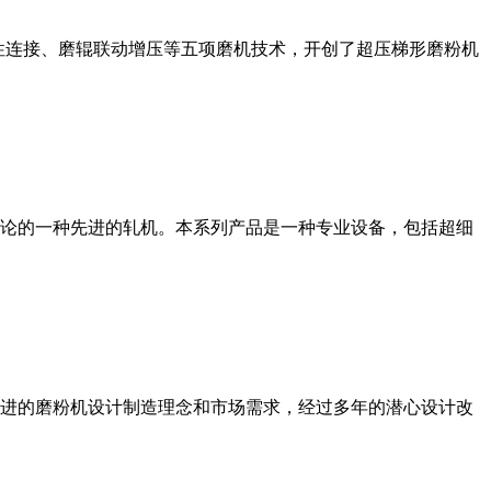
性连接、磨辊联动增压等五项磨机技术，开创了超压梯形磨粉机
论的一种先进的轧机。本系列产品是一种专业设备，包括超细
进的磨粉机设计制造理念和市场需求，经过多年的潜心设计改