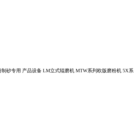
粉制砂专用 产品设备 LM立式辊磨机 MTW系列欧版磨粉机 5X系