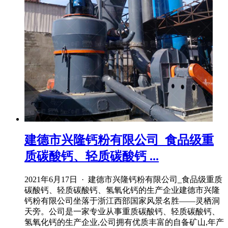
建德市兴隆钙粉有限公司_食品级重
质碳酸钙、轻质碳酸钙 ...
2021年6月17日 · 建德市兴隆钙粉有限公司_食品级重质
碳酸钙、轻质碳酸钙、氢氧化钙的生产企业建德市兴隆
钙粉有限公司坐落于浙江西部国家风景名胜——灵栖洞
天旁。公司是一家专业从事重质碳酸钙、轻质碳酸钙、
氢氧化钙的生产企业,公司拥有优质丰富的自备矿山,年产