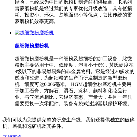
经验，已经成为中国的磨粉机制造商和供应商。 R系列
雷蒙磨粉机是经过我们的专家优化升级改造，具有低损
耗、投资小、环保、占地面积小等优点，它比传统的雷
蒙磨粉机效率更高。
超细微粉磨粉机
超细微粉磨粉机是一种细粉及超细粉的加工设备，此微
粉磨主要适用于中、低硬度，湿度小于6%，莫氏硬度在
9级以下的非易燃易爆的非金属物料。它是经过20多次的
试验和改进，为超细粉的生产而研发制造的新型磨粉
机，细度可达0.006毫米。 HGM超细微粉磨粉机主要用
于加工石膏、方解石、滑石、涂料、颜料和化妆品行
业。与气流磨相比，它经济实惠、产量大，并且一年只
需要更换一次零配件。装备有袋式过滤器以保护环境。
我们可以为您提供完整的研磨生产线。我们还提供独立的破碎
机、磨机和选矿机及其备件。