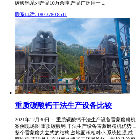
碳酸钙系列产品10万余吨,产品广泛用于 ...
联系电话: 180 3780 8511
重质碳酸钙干法生产设备比较
2021年12月30日 · 重质碳酸钙干法生产设备雷蒙磨粉机
案例现场图 重质碳酸钙 干法生产设备雷蒙磨粉机优势 1.
整个雷蒙磨为立式的结构,占地面积相对小,系统性强,成