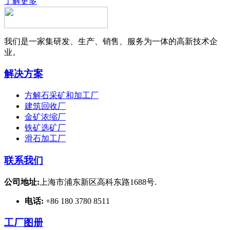
了解更多
我们是一家集研发、生产、销售、服务为一体的高新技术企
业。
解决方案
方解石采矿和加工厂
建筑回收厂
金矿浓缩厂
铁矿选矿厂
滑石加工厂
联系我们
公司地址:
上海市浦东新区高科东路1688号.
电话:
+86 180 3780 8511
工厂图册