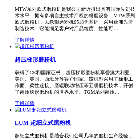
MTW系列欧式磨粉机是我公司新近推出具有国际先进技
术水平，拥有多项自主技术产权的粉磨设备—MTW系列
欧式磨粉机，以悬辊磨粉机9518为基础，采用欧洲先进
制造技术，它能满足客户对产品粒度、性能可…
了解详情
超压梯形磨粉机
获得了CE和国家证书，超压梯形磨粉机享誉澳大利亚、
美国、英国、西班牙等客户国家。该机型采用了梯形工
作面、柔性连接、磨辊联动增压等五项磨机技术，开创
了超压梯形磨粉机的世界水平。TGM系列超压…
了解详情
LUM 超细立式磨粉机
超细立式磨粉机是结合我们公司几年的磨机生产经验，