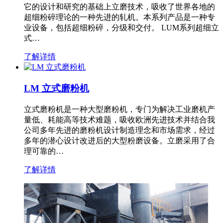
它的设计和研究的基础上立磨技术，吸收了世界各地的
超细粉碎理论的一种先进的轧机。本系列产品是一种专
业设备，包括超细粉碎，分级和交付。 LUM系列超细立
式…
了解详情
LM 立式磨粉机
立式磨粉机是一种大型磨粉机，专门为解决工业磨机产
量低、耗能高等技术难题，吸收欧洲先进技术并结合我
公司多年先进的磨粉机设计制造理念和市场需求，经过
多年的潜心设计改进后的大型粉磨设备。立磨采用了合
理可靠的…
了解详情