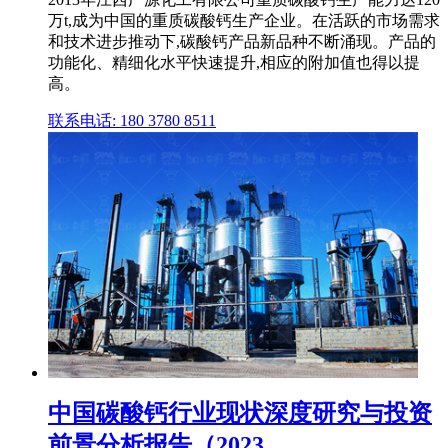
万t,成为中国的重质碳酸钙生产企业。在活跃的市场需求
和技术进步推动下,碳酸钙产品新品种不断涌现。产品的
功能化、精细化水平快速提升,相应的附加值也得以提
高。
联系电话: 180 3780 8511
中国碳酸钙行业现状深度研究与投资
前景分析报告（2023 ...