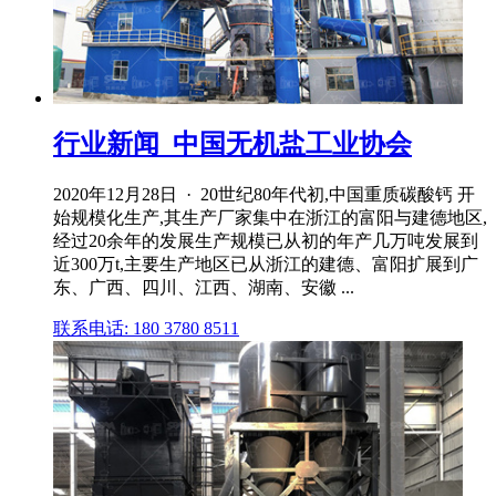
行业新闻_中国无机盐工业协会
2020年12月28日 · 20世纪80年代初,中国重质碳酸钙 开
始规模化生产,其生产厂家集中在浙江的富阳与建德地区,
经过20余年的发展生产规模已从初的年产几万吨发展到
近300万t,主要生产地区已从浙江的建德、富阳扩展到广
东、广西、四川、江西、湖南、安徽 ...
联系电话: 180 3780 8511