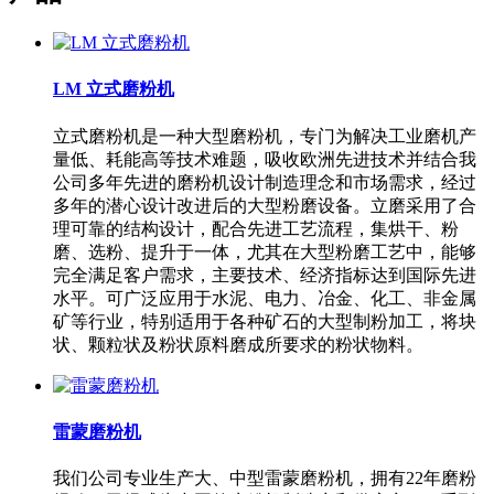
LM 立式磨粉机
立式磨粉机是一种大型磨粉机，专门为解决工业磨机产
量低、耗能高等技术难题，吸收欧洲先进技术并结合我
公司多年先进的磨粉机设计制造理念和市场需求，经过
多年的潜心设计改进后的大型粉磨设备。立磨采用了合
理可靠的结构设计，配合先进工艺流程，集烘干、粉
磨、选粉、提升于一体，尤其在大型粉磨工艺中，能够
完全满足客户需求，主要技术、经济指标达到国际先进
水平。可广泛应用于水泥、电力、冶金、化工、非金属
矿等行业，特别适用于各种矿石的大型制粉加工，将块
状、颗粒状及粉状原料磨成所要求的粉状物料。
雷蒙磨粉机
我们公司专业生产大、中型雷蒙磨粉机，拥有22年磨粉