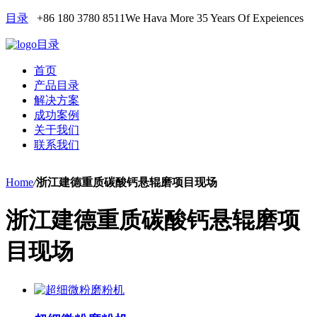
目录
+86 180 3780 8511
We Hava More 35 Years Of Expeiences
目录
首页
产品目录
解决方案
成功案例
关于我们
联系我们
Home
/
浙江建德重质碳酸钙悬辊磨项目现场
浙江建德重质碳酸钙悬辊磨项
目现场