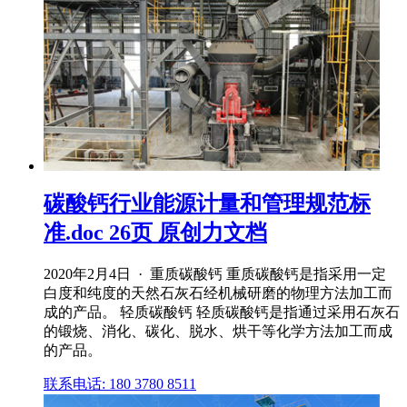
碳酸钙行业能源计量和管理规范标
准.doc 26页 原创力文档
2020年2月4日 · 重质碳酸钙 重质碳酸钙是指采用一定
白度和纯度的天然石灰石经机械研磨的物理方法加工而
成的产品。 轻质碳酸钙 轻质碳酸钙是指通过采用石灰石
的锻烧、消化、碳化、脱水、烘干等化学方法加工而成
的产品。
联系电话: 180 3780 8511