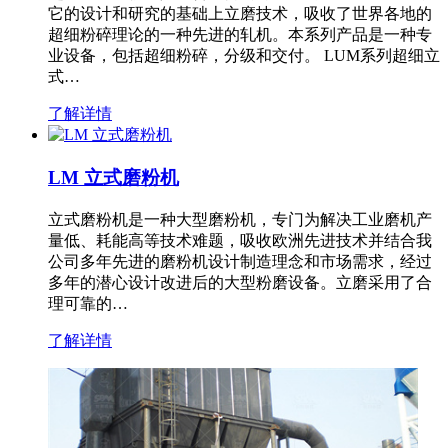
它的设计和研究的基础上立磨技术，吸收了世界各地的
超细粉碎理论的一种先进的轧机。本系列产品是一种专
业设备，包括超细粉碎，分级和交付。 LUM系列超细立
式…
了解详情
LM 立式磨粉机
立式磨粉机是一种大型磨粉机，专门为解决工业磨机产
量低、耗能高等技术难题，吸收欧洲先进技术并结合我
公司多年先进的磨粉机设计制造理念和市场需求，经过
多年的潜心设计改进后的大型粉磨设备。立磨采用了合
理可靠的…
了解详情