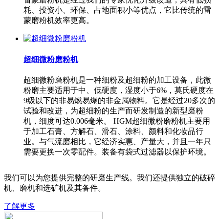
耗、投资小、环保、占地面积小等优点，它比传统的雷
蒙磨粉机效率更高。
超细微粉磨粉机
超细微粉磨粉机是一种细粉及超细粉的加工设备，此微
粉磨主要适用于中、低硬度，湿度小于6%，莫氏硬度在
9级以下的非易燃易爆的非金属物料。它是经过20多次的
试验和改进，为超细粉的生产而研发制造的新型磨粉
机，细度可达0.006毫米。 HGM超细微粉磨粉机主要用
于加工石膏、方解石、滑石、涂料、颜料和化妆品行
业。与气流磨相比，它经济实惠、产量大，并且一年只
需要更换一次零配件。装备有袋式过滤器以保护环境。
我们可以为您提供完整的研磨生产线。我们还提供独立的破碎
机、磨机和选矿机及其备件。
了解更多