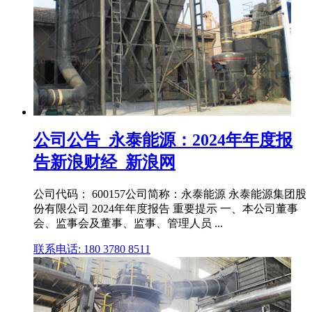
公司公告_永泰能源：2024年年度报
告新浪财经_新浪网
公司代码： 600157公司简称：永泰能源 永泰能源集团股
份有限公司 2024年年度报告 重要提示 一、本公司董事
会、监事会及董事、监事、管理人员 ...
联系电话: 180 3780 8511