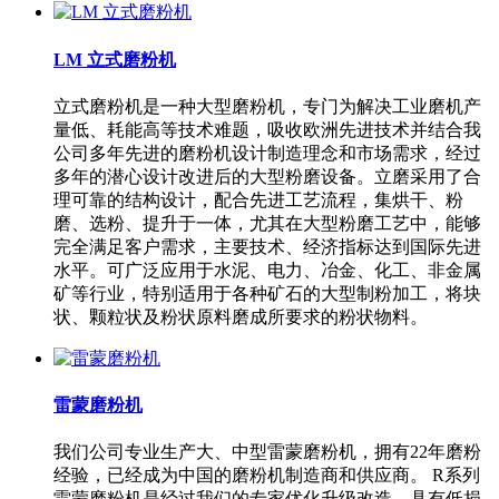
LM 立式磨粉机
立式磨粉机是一种大型磨粉机，专门为解决工业磨机产
量低、耗能高等技术难题，吸收欧洲先进技术并结合我
公司多年先进的磨粉机设计制造理念和市场需求，经过
多年的潜心设计改进后的大型粉磨设备。立磨采用了合
理可靠的结构设计，配合先进工艺流程，集烘干、粉
磨、选粉、提升于一体，尤其在大型粉磨工艺中，能够
完全满足客户需求，主要技术、经济指标达到国际先进
水平。可广泛应用于水泥、电力、冶金、化工、非金属
矿等行业，特别适用于各种矿石的大型制粉加工，将块
状、颗粒状及粉状原料磨成所要求的粉状物料。
雷蒙磨粉机
我们公司专业生产大、中型雷蒙磨粉机，拥有22年磨粉
经验，已经成为中国的磨粉机制造商和供应商。 R系列
雷蒙磨粉机是经过我们的专家优化升级改造，具有低损