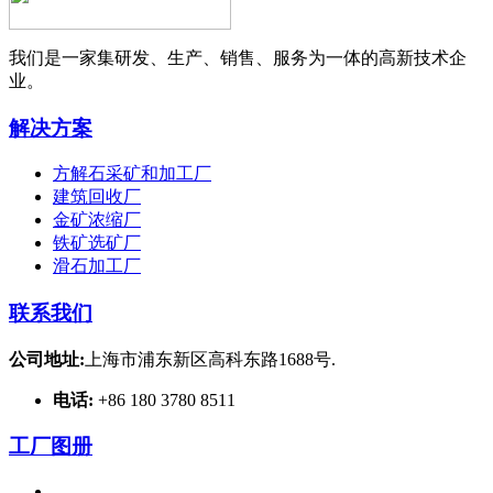
我们是一家集研发、生产、销售、服务为一体的高新技术企
业。
解决方案
方解石采矿和加工厂
建筑回收厂
金矿浓缩厂
铁矿选矿厂
滑石加工厂
联系我们
公司地址:
上海市浦东新区高科东路1688号.
电话:
+86 180 3780 8511
工厂图册