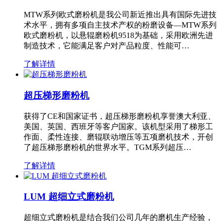
MTW系列欧式磨粉机是我公司新近推出具有国际先进技
术水平，拥有多项自主技术产权的粉磨设备—MTW系列
欧式磨粉机，以悬辊磨粉机9518为基础，采用欧洲先进
制造技术，它能满足客户对产品粒度、性能可…
了解详情
超压梯形磨粉机
获得了CE和国家证书，超压梯形磨粉机享誉澳大利亚、
美国、英国、西班牙等客户国家。该机型采用了梯形工
作面、柔性连接、磨辊联动增压等五项磨机技术，开创
了超压梯形磨粉机的世界水平。TGM系列超压…
了解详情
LUM 超细立式磨粉机
超细立式磨粉机是结合我们公司几年的磨机生产经验，