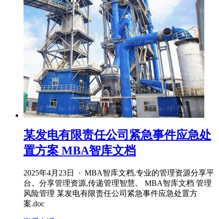
某发电有限责任公司紧急事件应急处
置方案 MBA智库文档
2025年4月23日 · MBA智库文档,专业的管理资源分享平
台。分享管理资源,传递管理智慧。 MBA智库文档 管理
风险管理 某发电有限责任公司紧急事件应急处置方
案.doc