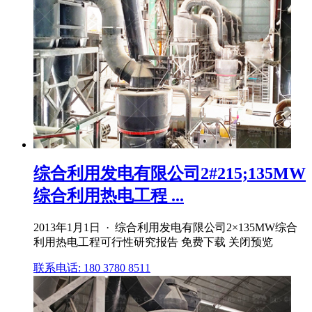
综合利用发电有限公司2#215;135MW
综合利用热电工程 ...
2013年1月1日 · 综合利用发电有限公司2×135MW综合
利用热电工程可行性研究报告 免费下载 关闭预览
联系电话: 180 3780 8511