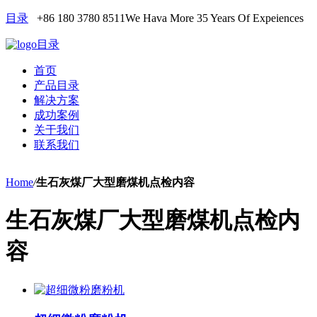
目录
+86 180 3780 8511
We Hava More 35 Years Of Expeiences
目录
首页
产品目录
解决方案
成功案例
关于我们
联系我们
Home
/
生石灰煤厂大型磨煤机点检内容
生石灰煤厂大型磨煤机点检内
容