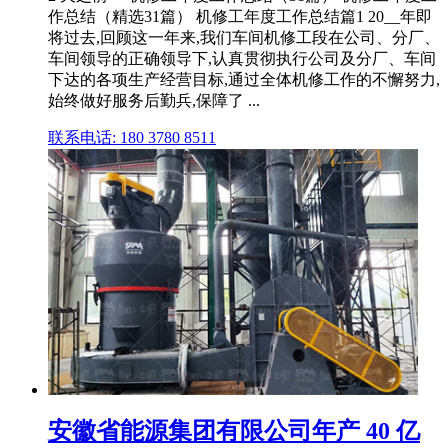
作总结（精选31篇） 机修工年度工作总结篇1 20__年即
将过去,回顾这一年来,我们车间机修工段在公司、分厂、
车间领导的正确领导下,认真贯彻执行公司及分厂、车间
下达的各项生产经营目标,通过全体机修工作的不懈努力,
始终做好服务后勤兵,保障了 ...
联系电话: 180 3780 8511
安徽省能源集团有限公司年产 40 亿