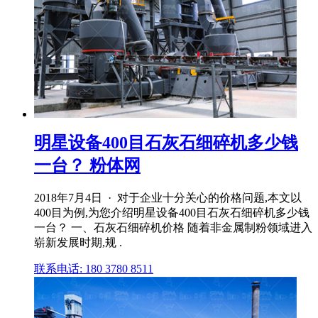
明星设备400目石灰石细碎机多少钱
一台？ 粉体网
2018年7月4日 · 对于企业十分关心的价格问题,本文以
400目为例,为您介绍明星设备400目石灰石细碎机多少钱
一台？ 一、石灰石细碎机价格 随着非金属制粉领域进入
崭新发展时期,规 .
联系电话: 180 3780 8511