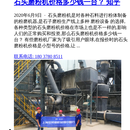
石头磨粉机价格多少钱一台？ 知乎
2020年6月9日 · 石头磨粉机是对各种石料进行粉体制备
的粉磨机器,是石子磨粉生产线上多种 磨粉设备 的选择,
各种类型的石头磨粉机价格在市场上也是不一样的,影响
人们的正常购买和投资,那么石头磨粉机价格多少钱一
台？ 有些磨粉机厂家为了吸引用户眼球,在报价时的石头
磨粉机价格是小型号的价格,让 ...
联系电话: 180 3780 8511