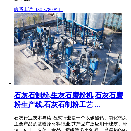
联系电话: 180 3780 8511
石灰石制粉,生灰石磨粉机,石灰石磨
粉生产线,石灰石制粉工艺 ...
石灰行业技术导读 石灰行业是一个以碳酸钙、氧化钙为
主要产品的基础原材料行业,其产品广泛应用于建筑、环
保、化工、医药、食品、造纸等多个领域。 磨粉后的石