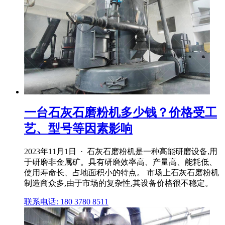
一台石灰石磨粉机多少钱？价格受工
艺、型号等因素影响
2023年11月1日 · 石灰石磨粉机是一种高能研磨设备,用
于研磨非金属矿。具有研磨效率高、产量高、能耗低、
使用寿命长、占地面积小的特点。 市场上石灰石磨粉机
制造商众多,由于市场的复杂性,其设备价格很不稳定。
联系电话: 180 3780 8511