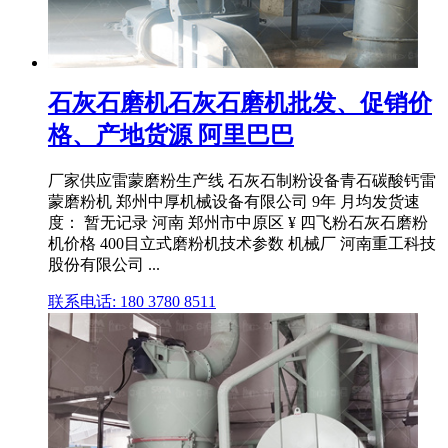
石灰石磨机石灰石磨机批发、促销价
格、产地货源 阿里巴巴
厂家供应雷蒙磨粉生产线 石灰石制粉设备青石碳酸钙雷
蒙磨粉机 郑州中厚机械设备有限公司 9年 月均发货速
度： 暂无记录 河南 郑州市中原区 ¥ 四飞粉石灰石磨粉
机价格 400目立式磨粉机技术参数 机械厂 河南重工科技
股份有限公司 ...
联系电话: 180 3780 8511