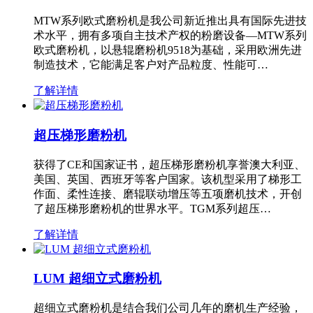
MTW系列欧式磨粉机是我公司新近推出具有国际先进技
术水平，拥有多项自主技术产权的粉磨设备—MTW系列
欧式磨粉机，以悬辊磨粉机9518为基础，采用欧洲先进
制造技术，它能满足客户对产品粒度、性能可…
了解详情
超压梯形磨粉机
获得了CE和国家证书，超压梯形磨粉机享誉澳大利亚、
美国、英国、西班牙等客户国家。该机型采用了梯形工
作面、柔性连接、磨辊联动增压等五项磨机技术，开创
了超压梯形磨粉机的世界水平。TGM系列超压…
了解详情
LUM 超细立式磨粉机
超细立式磨粉机是结合我们公司几年的磨机生产经验，