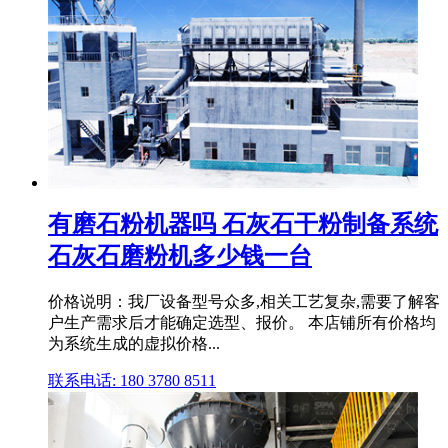
有磨石粉机器吗 石灰石干粉制备系统
石灰石磨粉机多少钱一台
价格说明：我厂设备型号众多,相关工艺复杂,需要了解客
户生产需求后才能确定选型、报价。 本店铺所有价格均
为系统生成的虚拟价格...
联系电话: 180 3780 8511