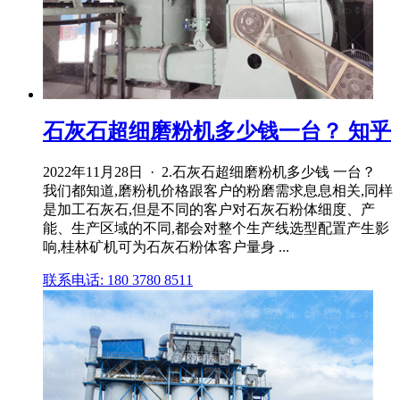
石灰石超细磨粉机多少钱一台？ 知乎
2022年11月28日 · 2.石灰石超细磨粉机多少钱 一台？
我们都知道,磨粉机价格跟客户的粉磨需求息息相关,同样
是加工石灰石,但是不同的客户对石灰石粉体细度、产
能、生产区域的不同,都会对整个生产线选型配置产生影
响,桂林矿机可为石灰石粉体客户量身 ...
联系电话: 180 3780 8511