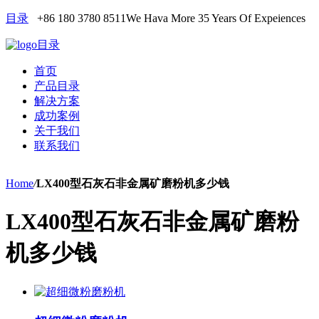
目录
+86 180 3780 8511
We Hava More 35 Years Of Expeiences
目录
首页
产品目录
解决方案
成功案例
关于我们
联系我们
Home
/
LX400型石灰石非金属矿磨粉机多少钱
LX400型石灰石非金属矿磨粉
机多少钱