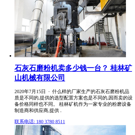
石灰石磨粉机卖多少钱一台？ 桂林矿
山机械有限公司
2020年7月15日 · 什么样的厂家生产的石灰石磨粉机品
质是不同的,提供的选型配置方案也是不同的,因而卖的设
备价格同样也不同。 桂林矿机作为一家专业的粉磨设备
制造商和供应商,提供 .
联系电话: 180 3780 8511