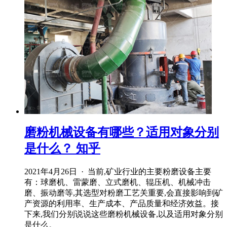
磨粉机械设备有哪些？适用对象分别
是什么？ 知乎
2021年4月26日 · 当前,矿业行业的主要粉磨设备主要
有：球磨机、雷蒙磨、立式磨机、辊压机、机械冲击
磨、振动磨等,其选型对粉磨工艺关重要,会直接影响到矿
产资源的利用率、生产成本、产品质量和经济效益。接
下来,我们分别说说这些磨粉机械设备,以及适用对象分别
是什么。