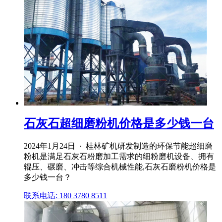
石灰石超细磨粉机价格是多少钱一台
2024年1月24日 · 桂林矿机研发制造的环保节能超细磨
粉机是满足石灰石粉磨加工需求的细粉磨机设备、拥有
辊压、碾磨、冲击等综合机械性能,石灰石磨粉机价格是
多少钱一台？
联系电话: 180 3780 8511