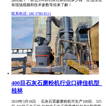
有现场视频和技术参数等你来了解！
联系电话: 180 3780 8511
400目石灰石磨粉机行业口碑佳机型_
桂林
2019年3月18日 · 石灰石雷蒙磨粉机可生产100目、325