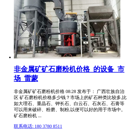
非金属矿矿石磨粉机价格_的设备_市
场_雷蒙
非金属矿矿石磨粉机价格 08:28 发布于： 广西壮族自治
区 矿石磨粉机价格多少钱？市场上的矿石种类比较多,比
如大理石、重晶石、钾长石、白云石、石灰石、石膏等
可以用来破碎、粉磨、制粉,以便可以好的用于市场中。
矿石磨粉机 ...
联系电话: 180 3780 8511