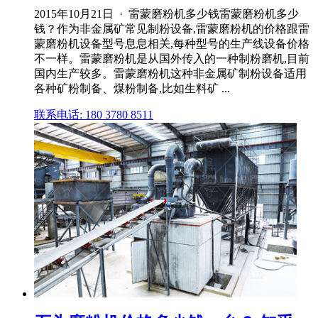
2015年10月21日 · 雷蒙磨粉机多少钱雷蒙磨粉机多少
钱？作为非金属矿常见制粉设备,雷蒙磨粉机的价格跟雷
蒙磨粉机设备型号息息相关,每种型号的生产线设备价格
不一样。雷蒙磨粉机是从国外传入的一种制粉磨机,目前
国内生产较多。雷蒙磨粉机这种非金属矿制粉设备适用
各种矿粉制备、煤粉制备,比如生料矿 ...
联系电话: 180 3780 8511