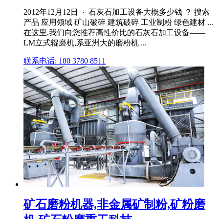
2012年12月12日 · 石灰石加工设备大概多少钱 ？ 搜索
产品 应用领域 矿山破碎 建筑破碎 工业制粉 绿色建材 ...
在这里,我们向您推荐高性价比的石灰石加工设备——
LM立式辊磨机,系亚洲大的磨粉机 ...
联系电话: 180 3780 8511
矿石磨粉机器,非金属矿制粉,矿粉磨