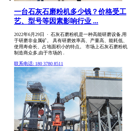
一台石灰石磨粉机多少钱？价格受工
艺、型号等因素影响行业 ...
2022年6月29日 · 石灰石磨粉机是一种高能研磨设备,用
于研磨非金属矿。 具有研磨效率高、产量高、能耗低、
使用寿命长、占地面积小的特点。 市场上石灰石磨粉机
制造商众多,由于市场的 .
联系电话: 180 3780 8511