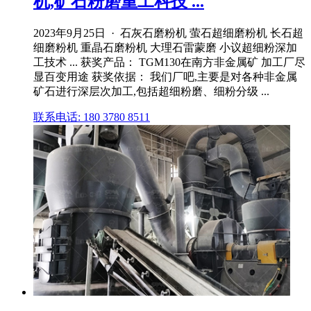
机,矿石粉磨重工科技 ...
2023年9月25日 · 石灰石磨粉机 萤石超细磨粉机 长石超
细磨粉机 重晶石磨粉机 大理石雷蒙磨 小议超细粉深加
工技术 ... 获奖产品： TGM130在南方非金属矿 加工厂尽
显百变用途 获奖依据： 我们厂吧,主要是对各种非金属
矿石进行深层次加工,包括超细粉磨、细粉分级 ...
联系电话: 180 3780 8511