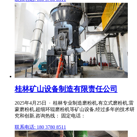
桂林矿山设备制造有限责任公司
2025年4月25日 · 桂林专业制造磨粉机,有立式磨粉机,雷
蒙磨粉机,超细环辊磨粉机等矿山设备,经过多年的技术研
究和创新,咨询热线： 固定电话：
联系电话: 180 3780 8511