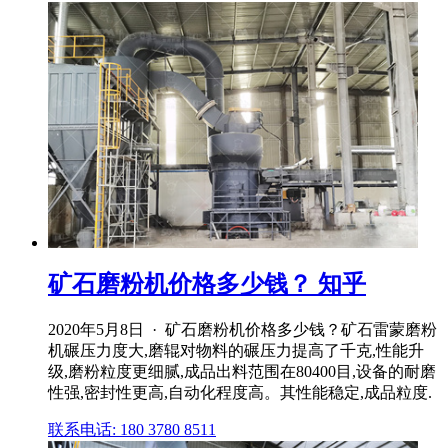
矿石磨粉机价格多少钱？ 知乎
2020年5月8日 · 矿石磨粉机价格多少钱？矿石雷蒙磨粉
机碾压力度大,磨辊对物料的碾压力提高了千克,性能升
级,磨粉粒度更细腻,成品出料范围在80400目,设备的耐磨
性强,密封性更高,自动化程度高。其性能稳定,成品粒度.
联系电话: 180 3780 8511