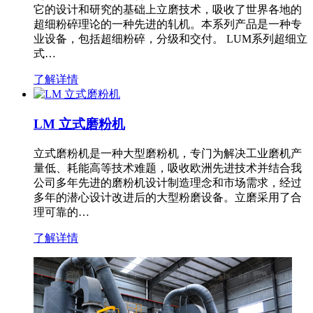
它的设计和研究的基础上立磨技术，吸收了世界各地的
超细粉碎理论的一种先进的轧机。本系列产品是一种专
业设备，包括超细粉碎，分级和交付。 LUM系列超细立
式…
了解详情
LM 立式磨粉机
立式磨粉机是一种大型磨粉机，专门为解决工业磨机产
量低、耗能高等技术难题，吸收欧洲先进技术并结合我
公司多年先进的磨粉机设计制造理念和市场需求，经过
多年的潜心设计改进后的大型粉磨设备。立磨采用了合
理可靠的…
了解详情