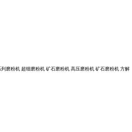
摆系列磨粉机 超细磨粉机 矿石磨粉机 高压磨粉机 矿石磨粉机 方解