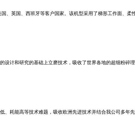
美国、英国、西班牙等客户国家。该机型采用了梯形工作面、柔
的设计和研究的基础上立磨技术，吸收了世界各地的超细粉碎理
低、耗能高等技术难题，吸收欧洲先进技术并结合我公司多年先