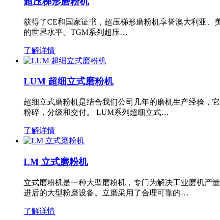
超压梯形磨粉机
获得了CE和国家证书，超压梯形磨粉机享誉澳大利亚、
的世界水平。TGM系列超压…
了解详情
LUM 超细立式磨粉机
超细立式磨粉机是结合我们公司几年的磨机生产经验，它
粉碎，分级和交付。 LUM系列超细立式…
了解详情
LM 立式磨粉机
立式磨粉机是一种大型磨粉机，专门为解决工业磨机产量
进后的大型粉磨设备。立磨采用了合理可靠的…
了解详情