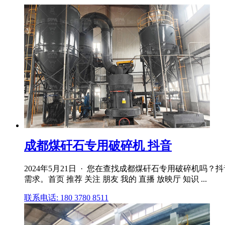
成都煤矸石专用破碎机 抖音
2024年5月21日 · 您在查找成都煤矸石专用破碎机
需求。首页 推荐 关注 朋友 我的 直播 放映厅 知识 ...
联系电话: 180 3780 8511