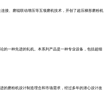
性连接、磨辊联动增压等五项磨机技术，开创了超压梯形磨粉机
论的一种先进的轧机。本系列产品是一种专业设备，包括超细
进的磨粉机设计制造理念和市场需求，经过多年的潜心设计改