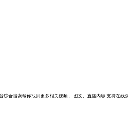
吗？抖音综合搜索帮你找到更多相关视频 、图文、直播内容,支持