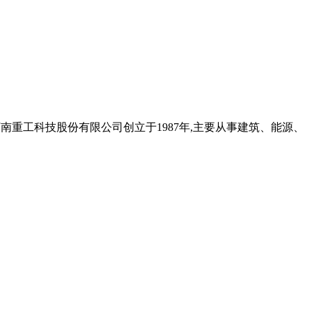
河南重工科技股份有限公司创立于1987年,主要从事建筑、能源、