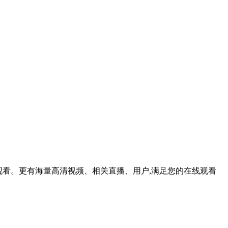
在线观看。更有海量高清视频、相关直播、用户,满足您的在线观看