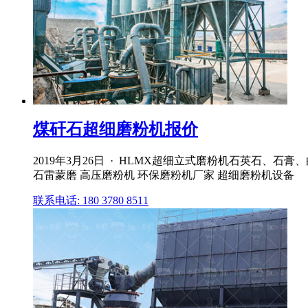
煤矸石超细磨粉机报价
2019年3月26日 · HLMX超细立式磨粉机石英石、石
石雷蒙磨 高压磨粉机 环保磨粉机厂家 超细磨粉机设备
联系电话: 180 3780 8511