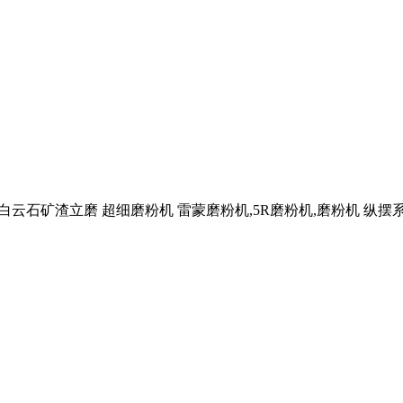
膏、白云石矿渣立磨 超细磨粉机 雷蒙磨粉机,5R磨粉机,磨粉机 纵