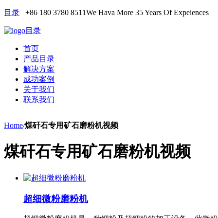
目录
+86 180 3780 8511
We Hava More 35 Years Of Expeiences
目录
首页
产品目录
解决方案
成功案例
关于我们
联系我们
Home
/
煤矸石专用矿石磨粉机视频
煤矸石专用矿石磨粉机视频
超细微粉磨粉机