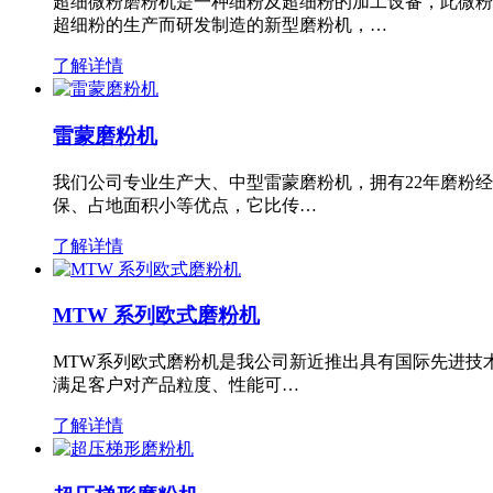
超细微粉磨粉机是一种细粉及超细粉的加工设备，此微粉
超细粉的生产而研发制造的新型磨粉机，…
了解详情
雷蒙磨粉机
我们公司专业生产大、中型雷蒙磨粉机，拥有22年磨粉
保、占地面积小等优点，它比传…
了解详情
MTW 系列欧式磨粉机
MTW系列欧式磨粉机是我公司新近推出具有国际先进技
满足客户对产品粒度、性能可…
了解详情